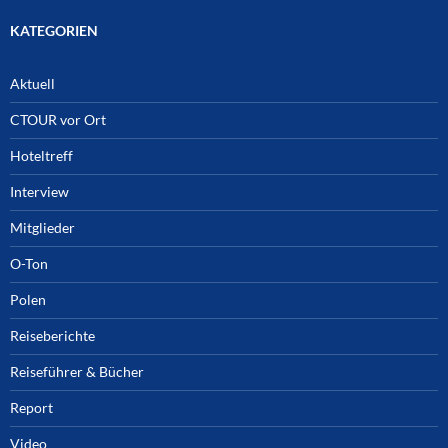
KATEGORIEN
Aktuell
CTOUR vor Ort
Hoteltreff
Interview
Mitglieder
O-Ton
Polen
Reiseberichte
Reiseführer & Bücher
Report
Video