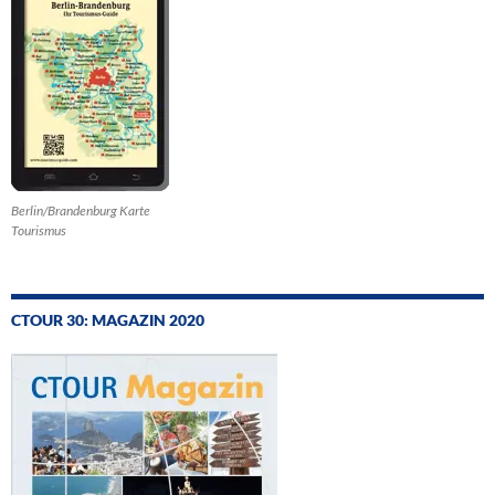
Berlin/Brandenburg Karte
Tourismus
CTOUR 30: MAGAZIN 2020