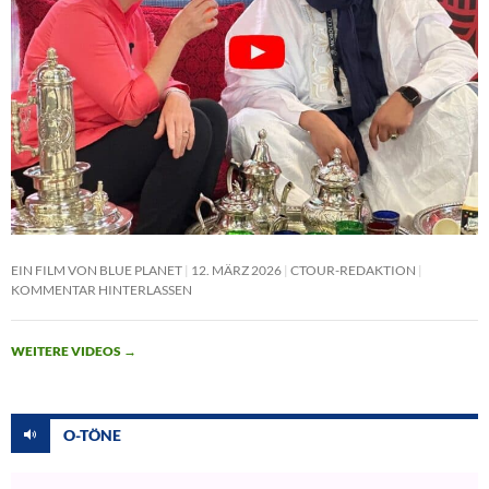
EIN FILM VON BLUE PLANET
12. MÄRZ 2026
CTOUR-REDAKTION
KOMMENTAR HINTERLASSEN
WEITERE VIDEOS
→
O-TÖNE