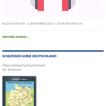
BUGA IN ERFURT
4. SEPTEMBER 2021
CTOUR-REDAKTION
WEITERE AUDIOS
→
SCHLÖSSER GUIDE DEUTSCHLAND
Übersichtskarte Deutschland
für Schlösser