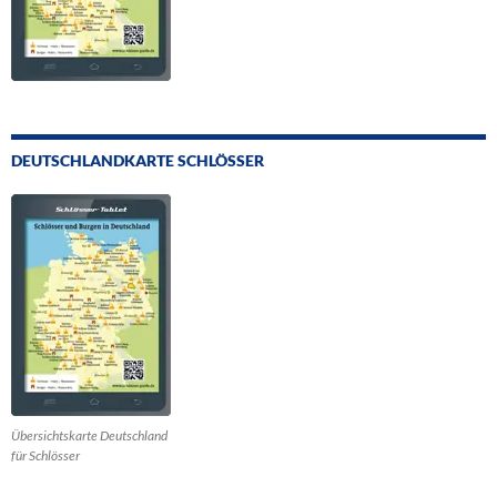
DEUTSCHLANDKARTE SCHLÖSSER
Übersichtskarte Deutschland
für Schlösser