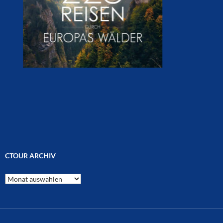
CTOUR ARCHIV
CTOUR
Archiv