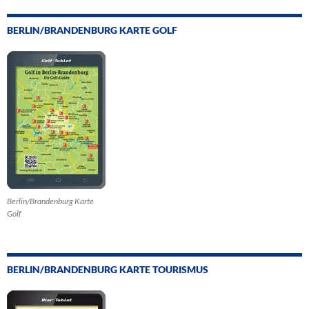
BERLIN/BRANDENBURG KARTE GOLF
Berlin/Brandenburg Karte
Golf
BERLIN/BRANDENBURG KARTE TOURISMUS