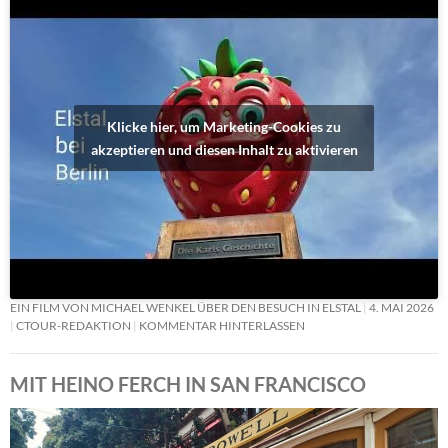
Klicke hier, um Marketing-Cookies zu
akzeptieren und diesen Inhalt zu aktivieren
EIN FILM VON MICHAEL WENKEL ÜBER DEN BESUCH IN ELSTAL
4. MAI 2026
CTOUR-REDAKTION
KOMMENTAR HINTERLASSEN
MIT HEINO FERCH IN SAN FRANCISCO