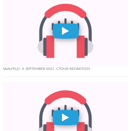
SAALFELD
4. SEPTEMBER 2021
CTOUR-REDAKTION