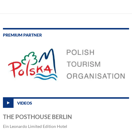
PREMIUM PARTNER
VIDEOS
THE POSTHOUSE BERLIN
Ein Leonardo Limited Edition Hotel