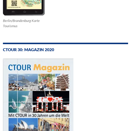
Berlin/Brandenburg Karte
Tourismus
CTOUR 30: MAGAZIN 2020