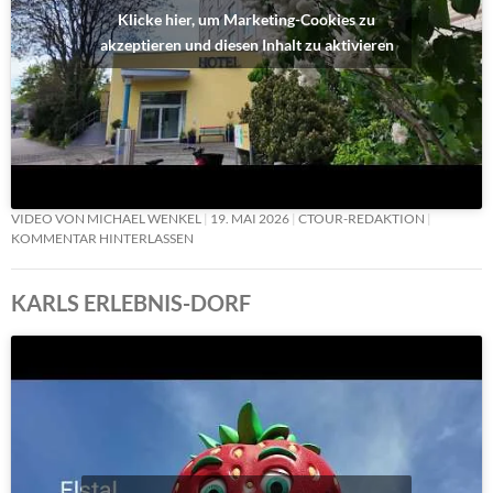
Klicke hier, um Marketing-Cookies zu
akzeptieren und diesen Inhalt zu aktivieren
VIDEO VON MICHAEL WENKEL
19. MAI 2026
CTOUR-REDAKTION
KOMMENTAR HINTERLASSEN
KARLS ERLEBNIS-DORF