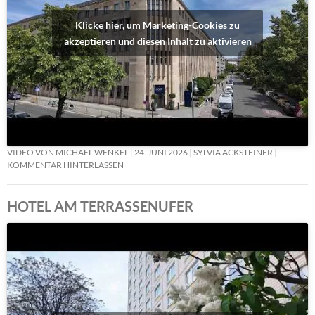
Klicke hier, um Marketing-Cookies zu
akzeptieren und diesen Inhalt zu aktivieren
VIDEO VON MICHAEL WENKEL
24. JUNI 2026
SYLVIA ACKSTEINER
KOMMENTAR HINTERLASSEN
HOTEL AM TERRASSENUFER