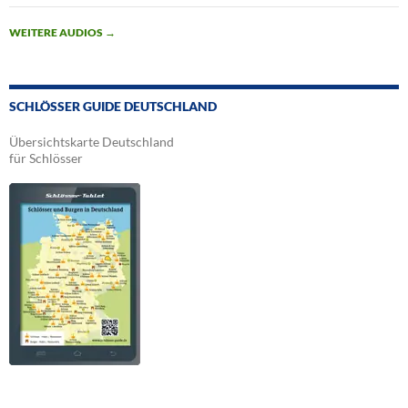
WEITERE AUDIOS
→
SCHLÖSSER GUIDE DEUTSCHLAND
Übersichtskarte Deutschland
für Schlösser