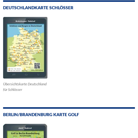
DEUTSCHLANDKARTE SCHLÖSSER
Übersichtskarte Deutschland
für Schlösser
BERLIN/BRANDENBURG KARTE GOLF