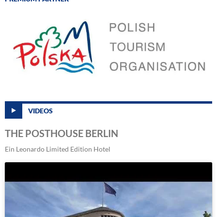
VIDEOS
THE POSTHOUSE BERLIN
Ein Leonardo Limited Edition Hotel