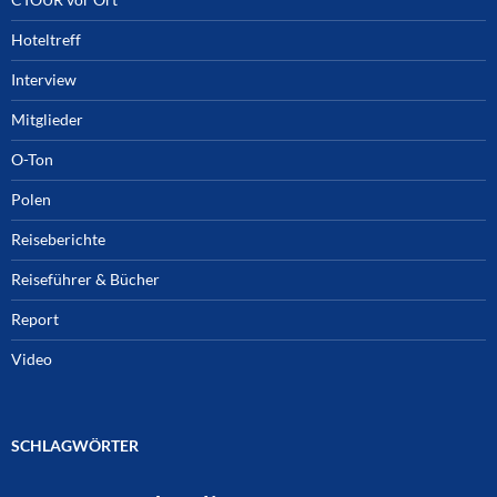
Hoteltreff
Interview
Mitglieder
O-Ton
Polen
Reiseberichte
Reiseführer & Bücher
Report
Video
SCHLAGWÖRTER