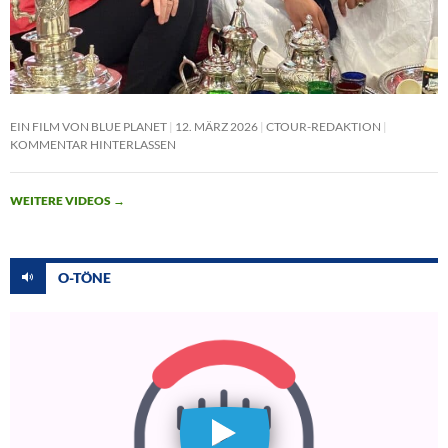
EIN FILM VON BLUE PLANET
12. MÄRZ 2026
CTOUR-REDAKTION
KOMMENTAR HINTERLASSEN
WEITERE VIDEOS
→
O-TÖNE