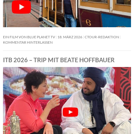
EIN FILM VON BLUE PLANET TV
18. MÄRZ 2026
CTOUR-REDAKTION
KOMMENTAR HINTERLASSEN
ITB 2026 – TRIP MIT BEATE HOFFBAUER