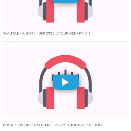
SAALFELD
4. SEPTEMBER 2021
CTOUR-REDAKTION
BUGA IN ERFURT
4. SEPTEMBER 2021
CTOUR-REDAKTION