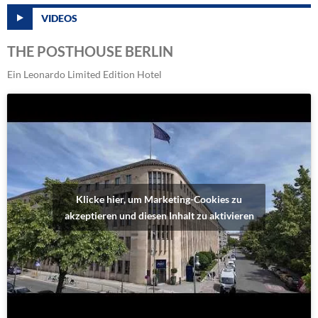
VIDEOS
THE POSTHOUSE BERLIN
Ein Leonardo Limited Edition Hotel
Klicke hier, um Marketing-Cookies zu
akzeptieren und diesen Inhalt zu aktivieren