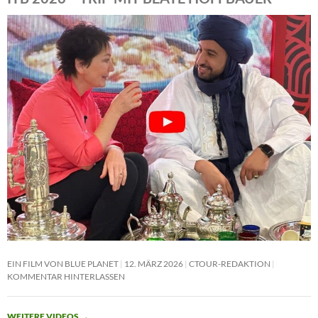
EIN FILM VON BLUE PLANET
12. MÄRZ 2026
CTOUR-REDAKTION
KOMMENTAR HINTERLASSEN
WEITERE VIDEOS
→