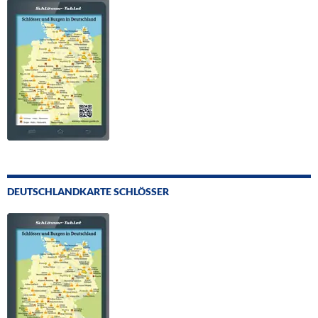
DEUTSCHLANDKARTE SCHLÖSSER