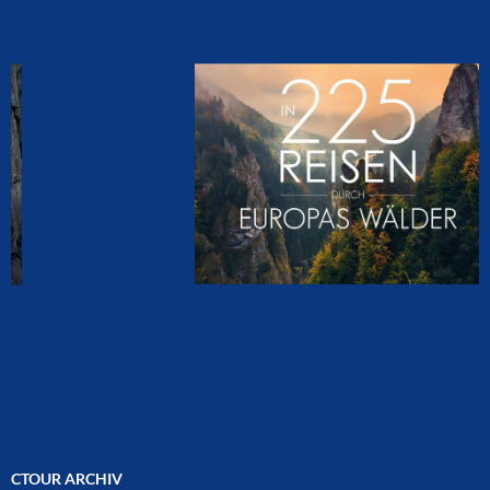
CTOUR ARCHIV