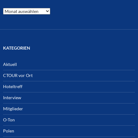
CTOUR
Archiv
KATEGORIEN
Aktuell
CTOUR vor Ort
Hoteltreff
Interview
Mitglieder
O-Ton
Polen