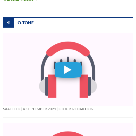
O-TÖNE
SAALFELD
4. SEPTEMBER 2021
CTOUR-REDAKTION