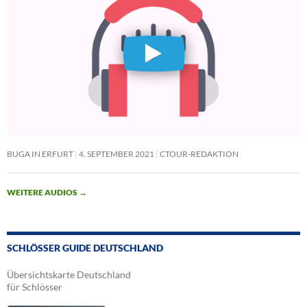
BUGA IN ERFURT
4. SEPTEMBER 2021
CTOUR-REDAKTION
WEITERE AUDIOS
→
SCHLÖSSER GUIDE DEUTSCHLAND
Übersichtskarte Deutschland
für Schlösser