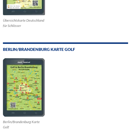
Übersichtskarte Deutschland
für Schlösser
BERLIN/BRANDENBURG KARTE GOLF
Berlin/Brandenburg Karte
Golf