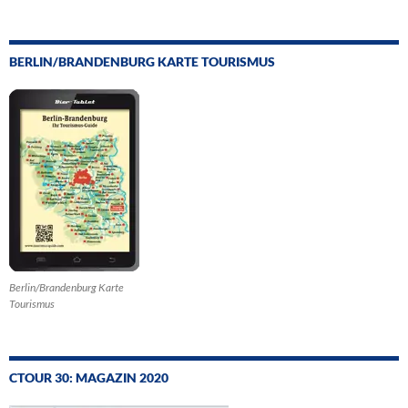
BERLIN/BRANDENBURG KARTE TOURISMUS
Berlin/Brandenburg Karte
Tourismus
CTOUR 30: MAGAZIN 2020