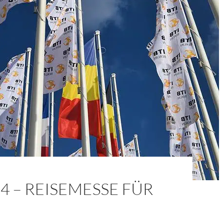
24 – REISEMESSE FÜR