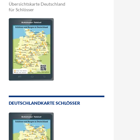
Übersichtskarte Deutschland
für Schlösser
DEUTSCHLANDKARTE SCHLÖSSER