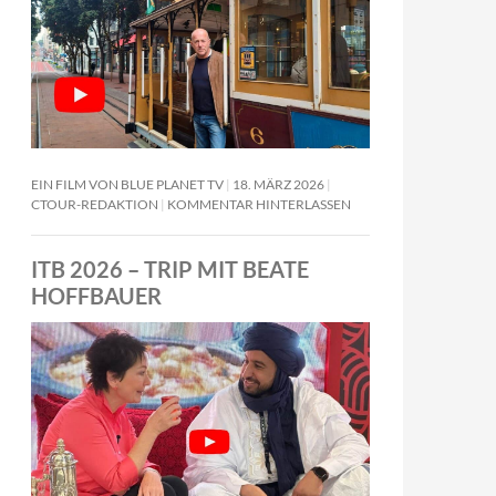
EIN FILM VON BLUE PLANET TV
18. MÄRZ 2026
CTOUR-REDAKTION
KOMMENTAR HINTERLASSEN
ITB 2026 – TRIP MIT BEATE
HOFFBAUER