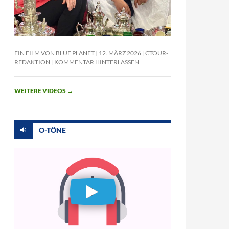
EIN FILM VON BLUE PLANET
12. MÄRZ 2026
CTOUR-
REDAKTION
KOMMENTAR HINTERLASSEN
WEITERE VIDEOS
→
O-TÖNE