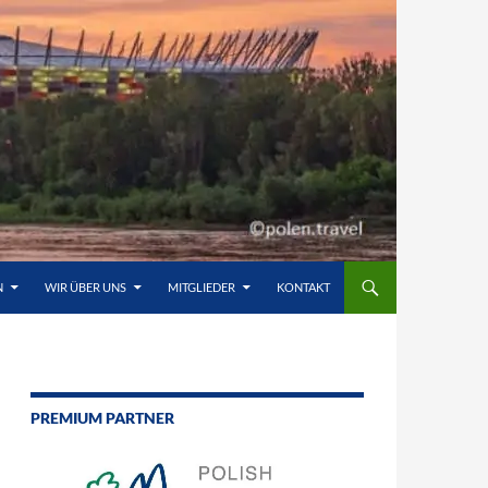
N
WIR ÜBER UNS
MITGLIEDER
KONTAKT
PREMIUM PARTNER