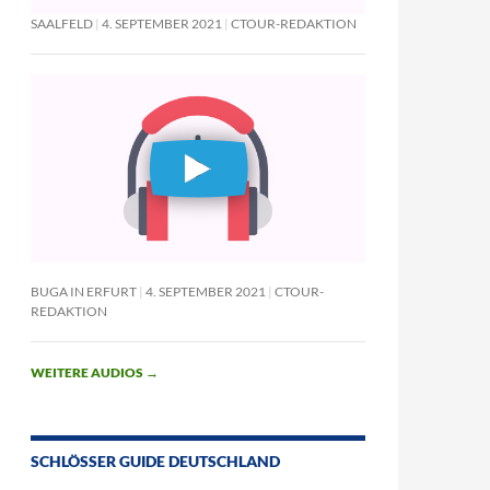
SAALFELD
4. SEPTEMBER 2021
CTOUR-REDAKTION
BUGA IN ERFURT
4. SEPTEMBER 2021
CTOUR-
REDAKTION
WEITERE AUDIOS
→
SCHLÖSSER GUIDE DEUTSCHLAND