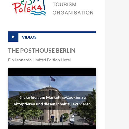
VIDEOS
THE POSTHOUSE BERLIN
Ein Leonardo Limited Edition Hotel
Klicke hier, um Marketing-Cookies zu
akzeptieren und diesen Inhalt zu aktivieren