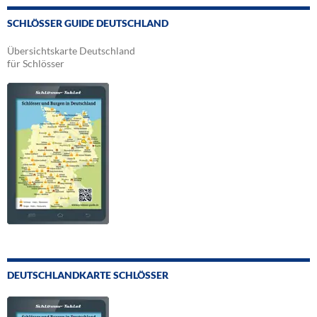
SCHLÖSSER GUIDE DEUTSCHLAND
Übersichtskarte Deutschland
für Schlösser
DEUTSCHLANDKARTE SCHLÖSSER