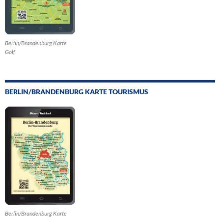
Berlin/Brandenburg Karte
Golf
BERLIN/BRANDENBURG KARTE TOURISMUS
Berlin/Brandenburg Karte