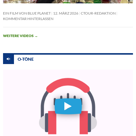
EIN FILM VON BLUE PLANET
12. MÄRZ 2026
CTOUR-REDAKTION
KOMMENTAR HINTERLASSEN
WEITERE VIDEOS
→
O-TÖNE