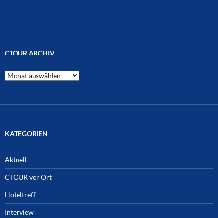
CTOUR ARCHIV
CTOUR
Archiv
KATEGORIEN
Aktuell
CTOUR vor Ort
Hoteltreff
Interview