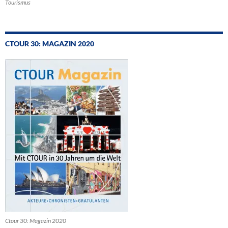
Tourismus
CTOUR 30: MAGAZIN 2020
Ctour 30: Magazin 2020