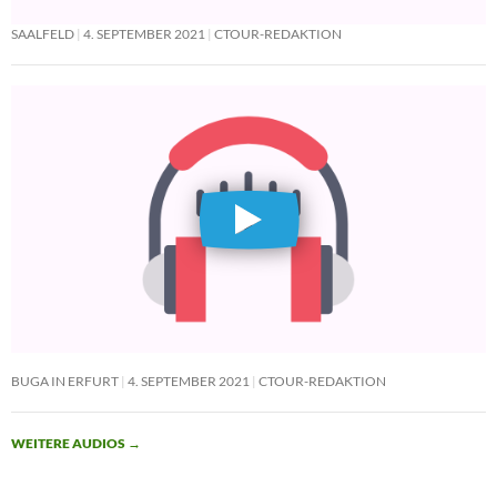
SAALFELD
4. SEPTEMBER 2021
CTOUR-REDAKTION
BUGA IN ERFURT
4. SEPTEMBER 2021
CTOUR-REDAKTION
WEITERE AUDIOS
→