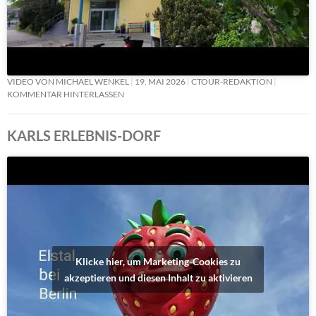
VIDEO VON MICHAEL WENKEL
19. MAI 2026
CTOUR-REDAKTION
KOMMENTAR HINTERLASSEN
KARLS ERLEBNIS-DORF
Klicke hier, um Marketing-Cookies zu
akzeptieren und diesen Inhalt zu aktivieren