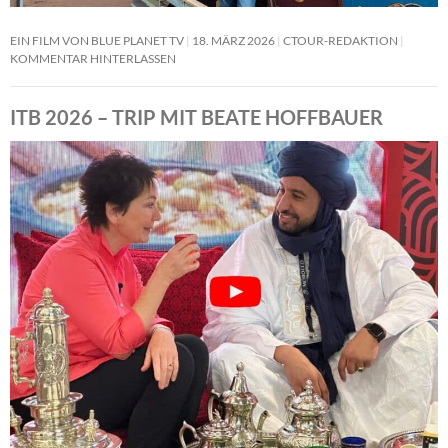
EIN FILM VON BLUE PLANET TV
18. MÄRZ 2026
CTOUR-REDAKTION
KOMMENTAR HINTERLASSEN
ITB 2026 – TRIP MIT BEATE HOFFBAUER