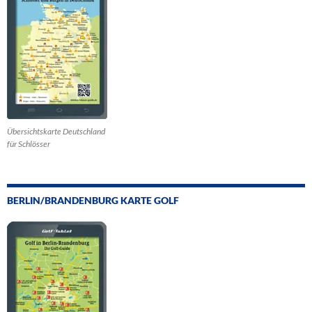
Übersichtskarte Deutschland
für Schlösser
BERLIN/BRANDENBURG KARTE GOLF