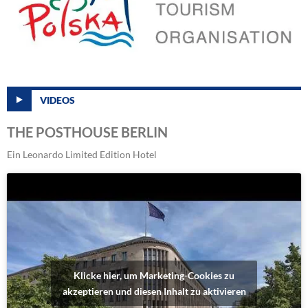
VIDEOS
THE POSTHOUSE BERLIN
Ein Leonardo Limited Edition Hotel
Klicke hier, um Marketing-Cookies zu
akzeptieren und diesen Inhalt zu aktivieren