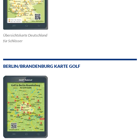
Übersichtskarte Deutschland
für Schlösser
BERLIN/BRANDENBURG KARTE GOLF