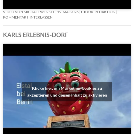
VIDEO VON MICHAEL WENKEL
19. MAI 2026
CTOUR-REDAKTION
KOMMENTAR HINTERLASSEN
KARLS ERLEBNIS-DORF
Klicke hier, um Marketing-Cookies zu
akzeptieren und diesen Inhalt zu aktivieren