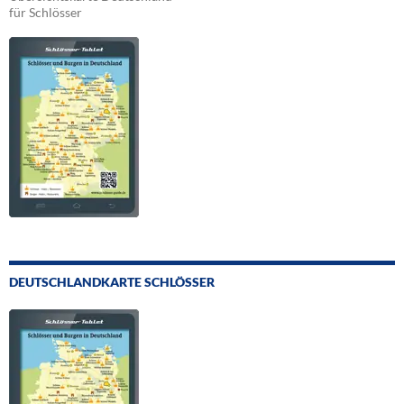
für Schlösser
DEUTSCHLANDKARTE SCHLÖSSER