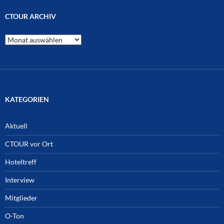
CTOUR ARCHIV
CTOUR
Archiv
KATEGORIEN
Aktuell
CTOUR vor Ort
Hoteltreff
Interview
Mitglieder
O-Ton