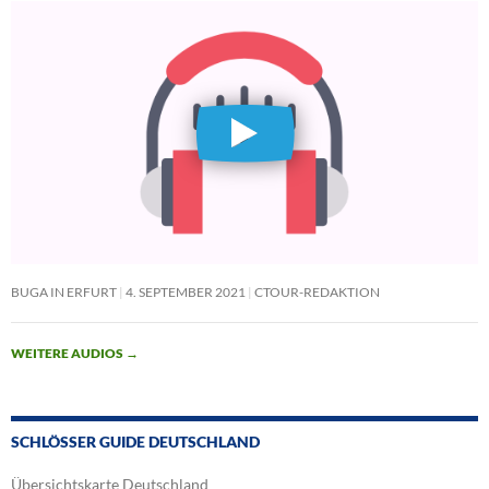
BUGA IN ERFURT
4. SEPTEMBER 2021
CTOUR-REDAKTION
WEITERE AUDIOS
→
SCHLÖSSER GUIDE DEUTSCHLAND
Übersichtskarte Deutschland