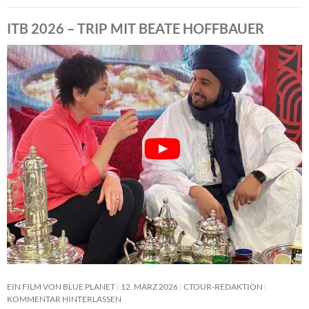
ITB 2026 – TRIP MIT BEATE HOFFBAUER
EIN FILM VON BLUE PLANET
12. MÄRZ 2026
CTOUR-REDAKTION
KOMMENTAR HINTERLASSEN