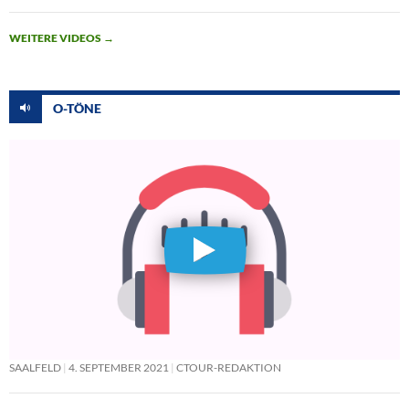
WEITERE VIDEOS
→
O-TÖNE
SAALFELD
4. SEPTEMBER 2021
CTOUR-REDAKTION