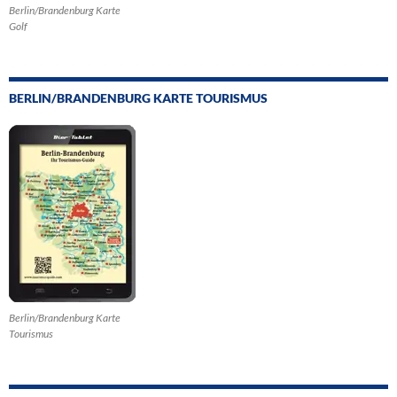
Berlin/Brandenburg Karte
Golf
BERLIN/BRANDENBURG KARTE TOURISMUS
Berlin/Brandenburg Karte
Tourismus