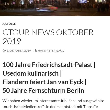
AKTUELL
CTOUR NEWS OKTOBER
2019
1. OKTOBER 2019
HANS-PETER GAUL
100 Jahre Friedrichstadt-Palast |
Usedom kulinarisch |
Flandern feiert Jan van Eyck |
50 Jahre Fernsehturm Berlin
Wir haben wiederum interessante Jubiläen und ausgewählte
touristische Medientreffs in der Hauptstadt mit Tipps für