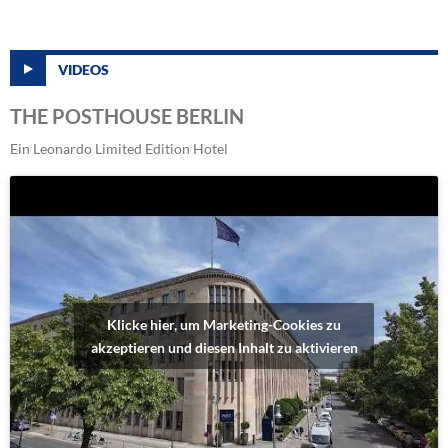
VIDEOS
THE POSTHOUSE BERLIN
Ein Leonardo Limited Edition Hotel
Klicke hier, um Marketing-Cookies zu
akzeptieren und diesen Inhalt zu aktivieren