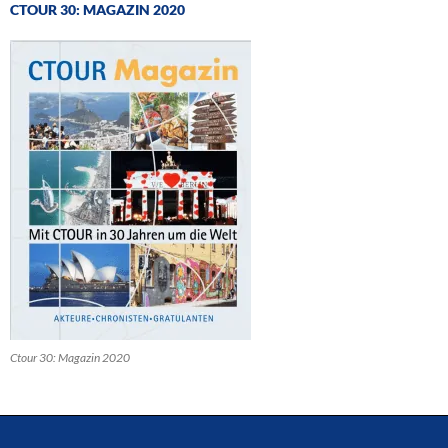
CTOUR 30: MAGAZIN 2020
Ctour 30: Magazin 2020