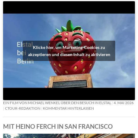
Klicke hier, um Marketing-Cookies zu
akzeptieren und diesen Inhalt zu aktivieren
EIN FILM VON MICHAEL WENKEL ÜBER DEN BESUCH IN ELSTAL
4. MAI 2026
CTOUR-REDAKTION
KOMMENTAR HINTERLASSEN
MIT HEINO FERCH IN SAN FRANCISCO