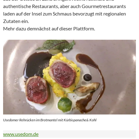
authentische Restaurants, aber auch Gourmetrestaurants
laden auf der Insel zum Schmaus bevorzugt mit regionalen
Zutaten ein.
Mehr dazu demnächst auf dieser Plattform.
Usedomer Rehrücken im Brotmantel mit Kürbispanache& Kohl
www.usedom.de