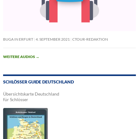
BUGA IN ERFURT
4. SEPTEMBER 2021
CTOUR-REDAKTION
WEITERE AUDIOS
→
SCHLÖSSER GUIDE DEUTSCHLAND
Übersichtskarte Deutschland
für Schlösser