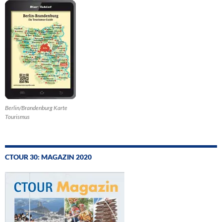
Berlin/Brandenburg Karte
Tourismus
CTOUR 30: MAGAZIN 2020