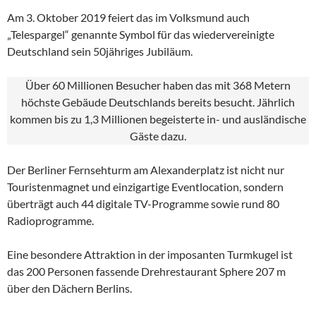
Am 3. Oktober 2019 feiert das im Volksmund auch
„Telespargel“ genannte Symbol für das wiedervereinigte
Deutschland sein 50jähriges Jubiläum.
Über 60 Millionen Besucher haben das mit 368 Metern
höchste Gebäude Deutschlands bereits besucht. Jährlich
kommen bis zu 1,3 Millionen begeisterte in- und ausländische
Gäste dazu.
Der Berliner Fernsehturm am Alexanderplatz ist nicht nur
Touristenmagnet und einzigartige Eventlocation, sondern
überträgt auch 44 digitale TV-Programme sowie rund 80
Radioprogramme.
Eine besondere Attraktion in der imposanten Turmkugel ist
das 200 Personen fassende Drehrestaurant Sphere 207 m
über den Dächern Berlins.