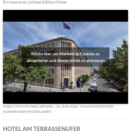
Ein Leonardo Limited Edition Hotel
Klicke hier, um Marketing-Cookies zu
akzeptieren und diesen Inhalt zu aktivieren
VIDEO VON MICHAEL WENKEL
24. JUNI 2026
SYLVIA ACKSTEINER
KOMMENTAR HINTERLASSEN
HOTEL AM TERRASSENUFER