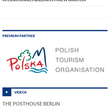
PREMIUM PARTNER
VIDEOS
THE POSTHOUSE BERLIN