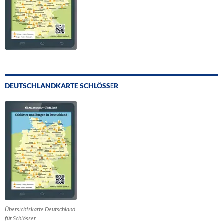
DEUTSCHLANDKARTE SCHLÖSSER
Übersichtskarte Deutschland
für Schlösser