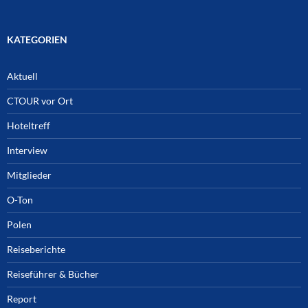
KATEGORIEN
Aktuell
CTOUR vor Ort
Hoteltreff
Interview
Mitglieder
O-Ton
Polen
Reiseberichte
Reiseführer & Bücher
Report