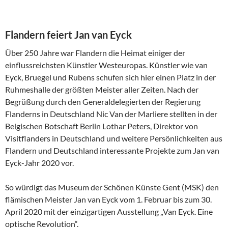
Flandern feiert Jan van Eyck
Über 250 Jahre war Flandern die Heimat einiger der
einflussreichsten Künstler Westeuropas. Künstler wie van
Eyck, Bruegel und Rubens schufen sich hier einen Platz in der
Ruhmeshalle der größten Meister aller Zeiten. Nach der
Begrüßung durch den Generaldelegierten der Regierung
Flanderns in Deutschland Nic Van der Marliere stellten in der
Belgischen Botschaft Berlin Lothar Peters, Direktor von
Visitflanders in Deutschland und weitere Persönlichkeiten aus
Flandern und Deutschland interessante Projekte zum Jan van
Eyck-Jahr 2020 vor.
So würdigt das Museum der Schönen Künste Gent (MSK) den
flämischen Meister Jan van Eyck vom 1. Februar bis zum 30.
April 2020 mit der einzigartigen Ausstellung „Van Eyck. Eine
optische Revolution“.