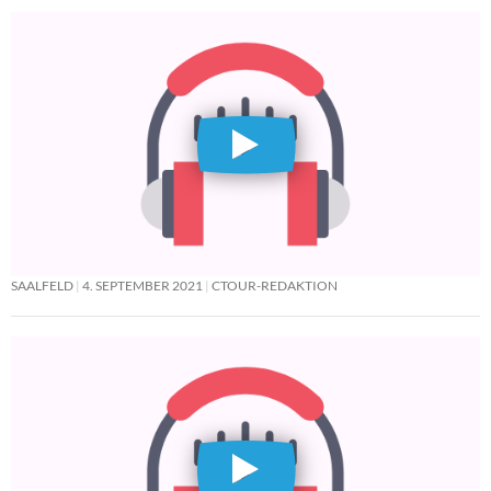
SAALFELD
4. SEPTEMBER 2021
CTOUR-REDAKTION