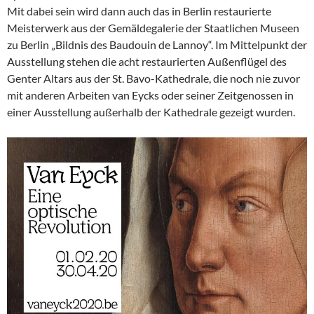
Mit dabei sein wird dann auch das in Berlin restaurierte
Meisterwerk aus der Gemäldegalerie der Staatlichen Museen
zu Berlin „Bildnis des Baudouin de Lannoy“. Im Mittelpunkt der
Ausstellung stehen die acht restaurierten Außenflügel des
Genter Altars aus der St. Bavo-Kathedrale, die noch nie zuvor
mit anderen Arbeiten van Eycks oder seiner Zeitgenossen in
einer Ausstellung außerhalb der Kathedrale gezeigt wurden.