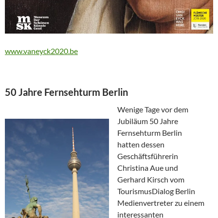
www.vaneyck2020.be
50 Jahre Fernsehturm Berlin
Wenige Tage vor dem
Jubiläum 50 Jahre
Fernsehturm Berlin
hatten dessen
Geschäftsführerin
Christina Aue und
Gerhard Kirsch vom
TourismusDialog Berlin
Medienvertreter zu einem
interessanten