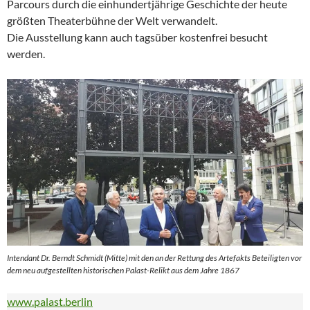
Parcours durch die einhundertjährige Geschichte der heute
größten Theaterbühne der Welt verwandelt.
Die Ausstellung kann auch tagsüber kostenfrei besucht
werden.
Intendant Dr. Berndt Schmidt (Mitte) mit den an der Rettung des Artefakts Beteiligten vor
dem neu aufgestellten historischen Palast-Relikt aus dem Jahre 1867
www.palast.berlin