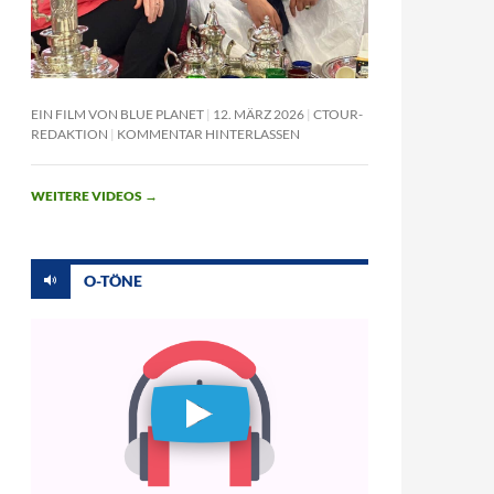
EIN FILM VON BLUE PLANET
12. MÄRZ 2026
CTOUR-
REDAKTION
KOMMENTAR HINTERLASSEN
WEITERE VIDEOS
→
O-TÖNE