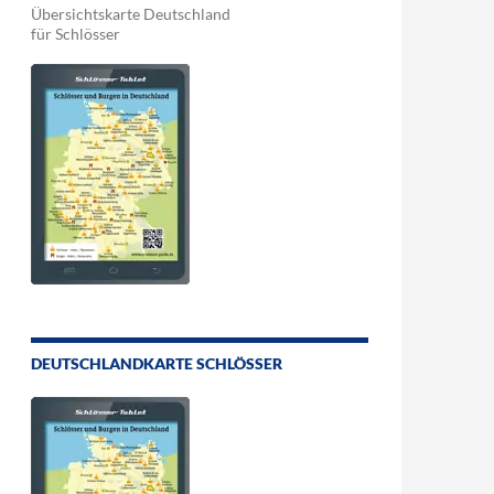
Übersichtskarte Deutschland
für Schlösser
DEUTSCHLANDKARTE SCHLÖSSER