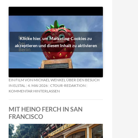
Klicke hier, um Marketing-Cookies zu
akzeptieren und diesen Inhalt zu aktivieren
EIN FILM VON MICHAEL WENKEL ÜBER DEN BESUCH
IN ELSTAL
4. MAI 2026
CTOUR-REDAKTION
KOMMENTAR HINTERLASSEN
MIT HEINO FERCH IN SAN
FRANCISCO