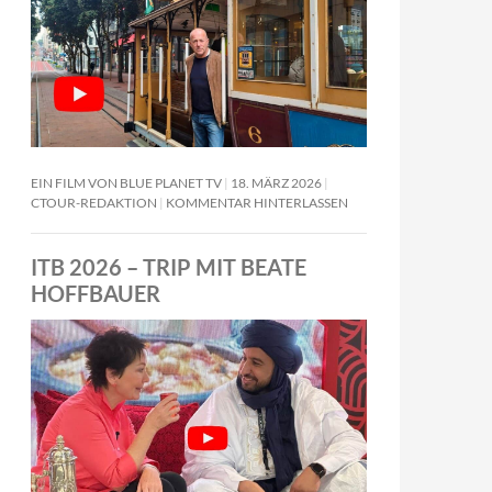
EIN FILM VON BLUE PLANET TV
18. MÄRZ 2026
CTOUR-REDAKTION
KOMMENTAR HINTERLASSEN
ITB 2026 – TRIP MIT BEATE
HOFFBAUER