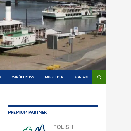
N
WIR ÜBER UNS
MITGLIEDER
KONTAKT
PREMIUM PARTNER