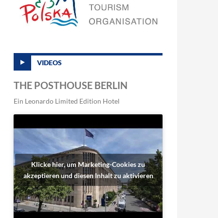
VIDEOS
THE POSTHOUSE BERLIN
Ein Leonardo Limited Edition Hotel
Klicke hier, um Marketing-Cookies zu
akzeptieren und diesen Inhalt zu aktivieren