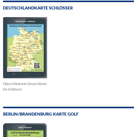
DEUTSCHLANDKARTE SCHLÖSSER
Übersichtskarte Deutschland
für Schlösser
BERLIN/BRANDENBURG KARTE GOLF