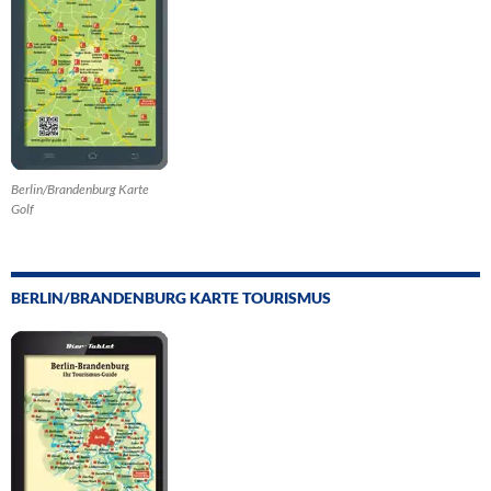
Berlin/Brandenburg Karte
Golf
BERLIN/BRANDENBURG KARTE TOURISMUS