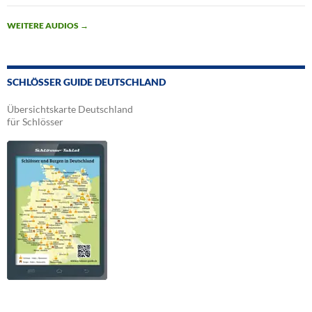
WEITERE AUDIOS
→
SCHLÖSSER GUIDE DEUTSCHLAND
Übersichtskarte Deutschland
für Schlösser