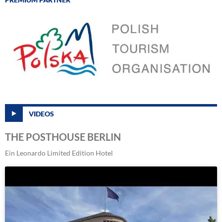
VIDEOS
THE POSTHOUSE BERLIN
Ein Leonardo Limited Edition Hotel