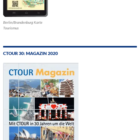
Berlin/Brandenburg Karte
Tourismus
CTOUR 30: MAGAZIN 2020