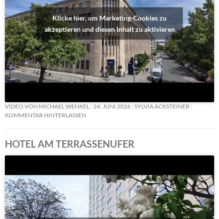
Klicke hier, um Marketing-Cookies zu
akzeptieren und diesen Inhalt zu aktivieren
VIDEO VON MICHAEL WENKEL
24. JUNI 2026
SYLVIA ACKSTEINER
KOMMENTAR HINTERLASSEN
HOTEL AM TERRASSENUFER