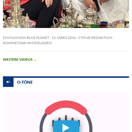
EIN FILM VON BLUE PLANET
12. MÄRZ 2026
CTOUR-REDAKTION
KOMMENTAR HINTERLASSEN
WEITERE VIDEOS
→
O-TÖNE