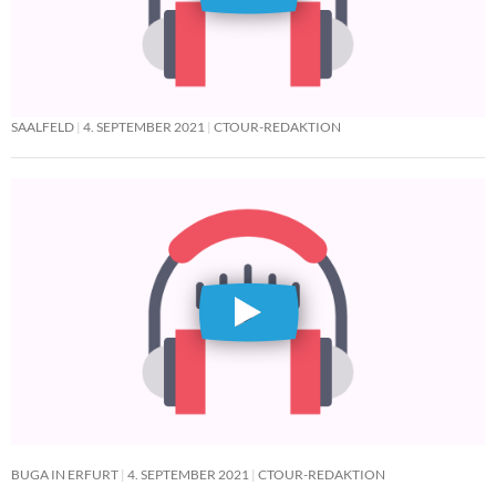
SAALFELD
4. SEPTEMBER 2021
CTOUR-REDAKTION
BUGA IN ERFURT
4. SEPTEMBER 2021
CTOUR-REDAKTION