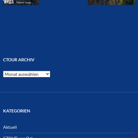
CTOUR ARCHIV
CTOUR
Archiv
KATEGORIEN
Aktuell