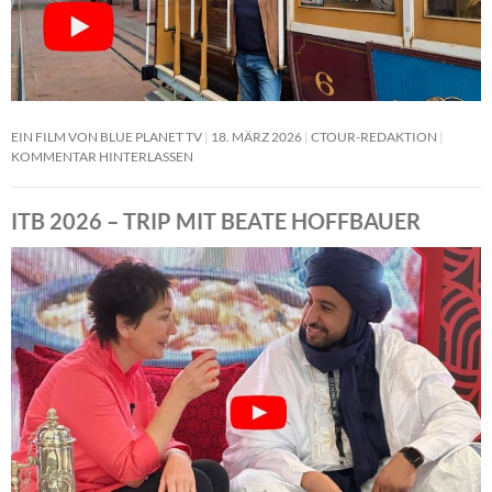
EIN FILM VON BLUE PLANET TV
18. MÄRZ 2026
CTOUR-REDAKTION
KOMMENTAR HINTERLASSEN
ITB 2026 – TRIP MIT BEATE HOFFBAUER