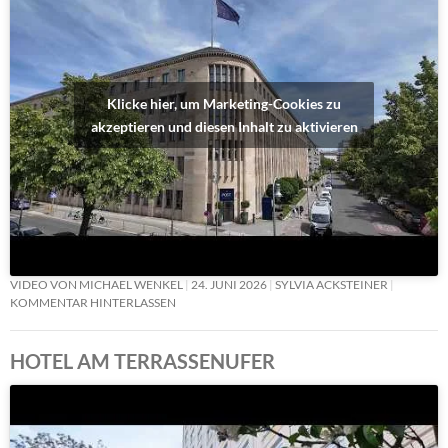
Klicke hier, um Marketing-Cookies zu
akzeptieren und diesen Inhalt zu aktivieren
VIDEO VON MICHAEL WENKEL
24. JUNI 2026
SYLVIA ACKSTEINER
KOMMENTAR HINTERLASSEN
HOTEL AM TERRASSENUFER