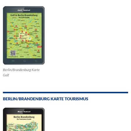
Berlin/Brandenburg Karte
Golf
BERLIN/BRANDENBURG KARTE TOURISMUS