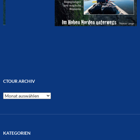
CTOUR ARCHIV
CTOUR
Archiv
KATEGORIEN