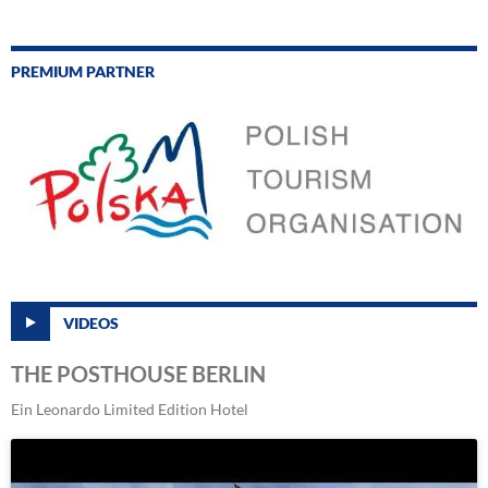
PREMIUM PARTNER
VIDEOS
THE POSTHOUSE BERLIN
Ein Leonardo Limited Edition Hotel