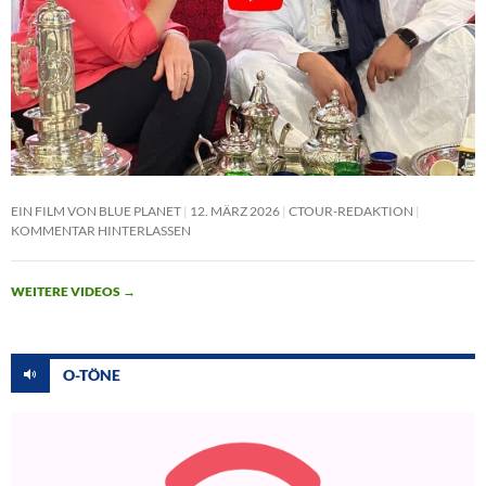
EIN FILM VON BLUE PLANET
12. MÄRZ 2026
CTOUR-REDAKTION
KOMMENTAR HINTERLASSEN
WEITERE VIDEOS
→
O-TÖNE