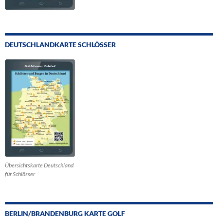
DEUTSCHLANDKARTE SCHLÖSSER
Übersichtskarte Deutschland
für Schlösser
BERLIN/BRANDENBURG KARTE GOLF