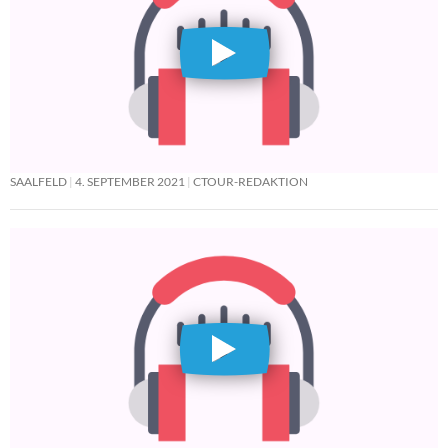
SAALFELD
4. SEPTEMBER 2021
CTOUR-REDAKTION