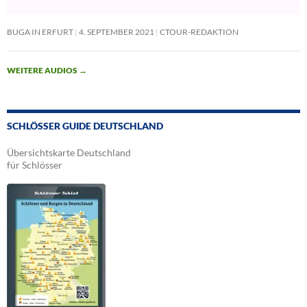
BUGA IN ERFURT
4. SEPTEMBER 2021
CTOUR-REDAKTION
WEITERE AUDIOS
→
SCHLÖSSER GUIDE DEUTSCHLAND
Übersichtskarte Deutschland
für Schlösser