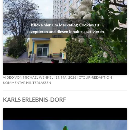
Klicke hier, um Marketing-Cookies zu
akzeptieren und diesen Inhalt zu aktivieren
VIDEO VON MICHAEL WENKEL
19. MAI 2026
CTOUR-REDAKTION
KOMMENTAR HINTERLASSEN
KARLS ERLEBNIS-DORF