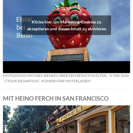
Klicke hier, um Marketing-Cookies zu
akzeptieren und diesen Inhalt zu aktivieren
EIN FILM VON MICHAEL WENKEL ÜBER DEN BESUCH IN ELSTAL
4. MAI 2026
CTOUR-REDAKTION
KOMMENTAR HINTERLASSEN
MIT HEINO FERCH IN SAN FRANCISCO