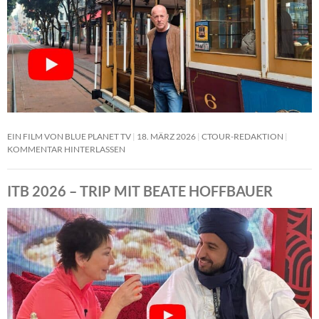
EIN FILM VON BLUE PLANET TV
18. MÄRZ 2026
CTOUR-REDAKTION
KOMMENTAR HINTERLASSEN
ITB 2026 – TRIP MIT BEATE HOFFBAUER