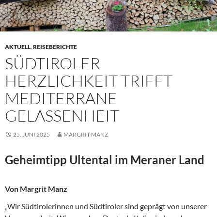
AKTUELL
,
REISEBERICHTE
SÜDTIROLER
HERZLICHKEIT TRIFFT
MEDITERRANE
GELASSENHEIT
25. JUNI 2025
MARGRIT MANZ
Geheimtipp Ultental im Meraner Land
Von Margrit Manz
„Wir Südtirolerinnen und Südtiroler sind geprägt von unserer