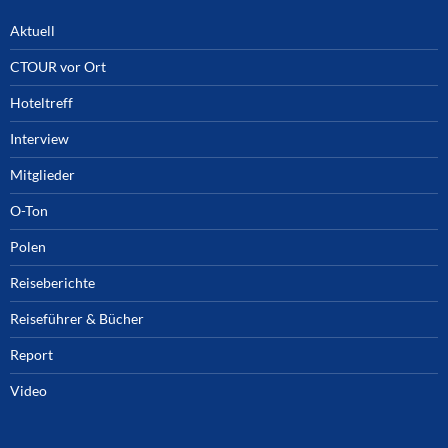
Aktuell
CTOUR vor Ort
Hoteltreff
Interview
Mitglieder
O-Ton
Polen
Reiseberichte
Reiseführer & Bücher
Report
Video