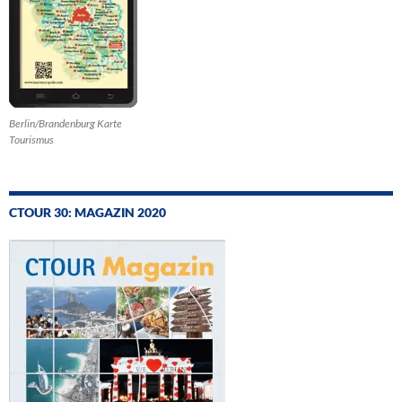
Berlin/Brandenburg Karte
Tourismus
CTOUR 30: MAGAZIN 2020