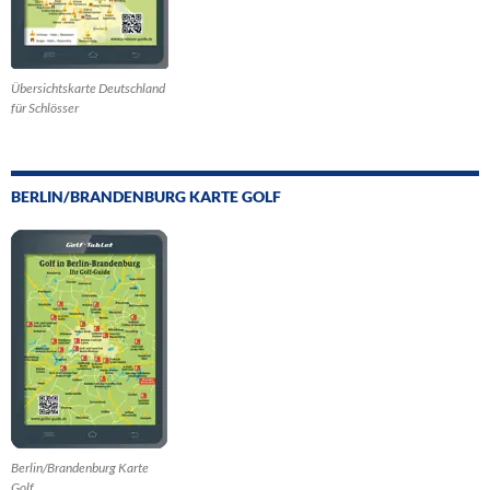
Übersichtskarte Deutschland
für Schlösser
BERLIN/BRANDENBURG KARTE GOLF
Berlin/Brandenburg Karte
Golf