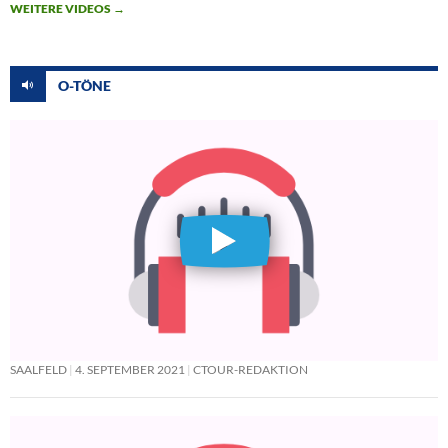
WEITERE VIDEOS
→
O-TÖNE
SAALFELD
4. SEPTEMBER 2021
CTOUR-REDAKTION