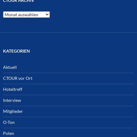
CTOUR ARCHIV
CTOUR
Archiv
KATEGORIEN
Aktuell
CTOUR vor Ort
Hoteltreff
Interview
Mitglieder
O-Ton
Polen