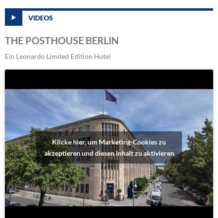
VIDEOS
THE POSTHOUSE BERLIN
Ein Leonardo Limited Edition Hotel
Klicke hier, um Marketing-Cookies zu
akzeptieren und diesen Inhalt zu aktivieren