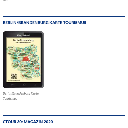
BERLIN/BRANDENBURG KARTE TOURISMUS
Berlin/Brandenburg Karte
Tourismus
CTOUR 30: MAGAZIN 2020