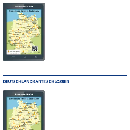
DEUTSCHLANDKARTE SCHLÖSSER