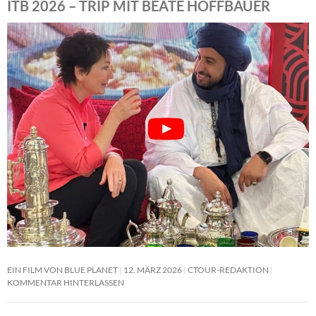
ITB 2026 – TRIP MIT BEATE HOFFBAUER
EIN FILM VON BLUE PLANET
12. MÄRZ 2026
CTOUR-REDAKTION
KOMMENTAR HINTERLASSEN