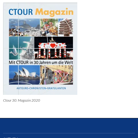
Ctour 30: Magazin 2020