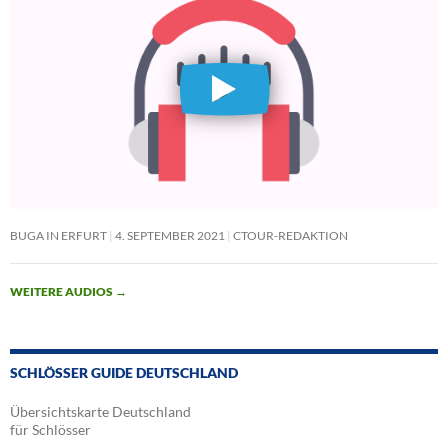
BUGA IN ERFURT
4. SEPTEMBER 2021
CTOUR-REDAKTION
WEITERE AUDIOS
→
SCHLÖSSER GUIDE DEUTSCHLAND
Übersichtskarte Deutschland
für Schlösser