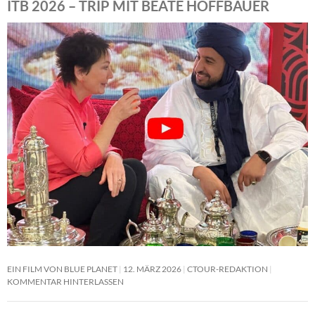
ITB 2026 – TRIP MIT BEATE HOFFBAUER
EIN FILM VON BLUE PLANET
12. MÄRZ 2026
CTOUR-REDAKTION
KOMMENTAR HINTERLASSEN