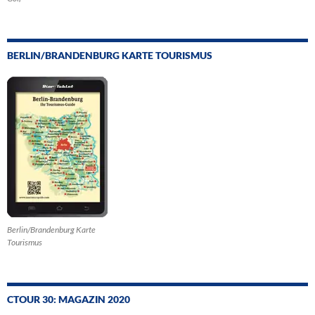
BERLIN/BRANDENBURG KARTE TOURISMUS
Berlin/Brandenburg Karte
Tourismus
CTOUR 30: MAGAZIN 2020