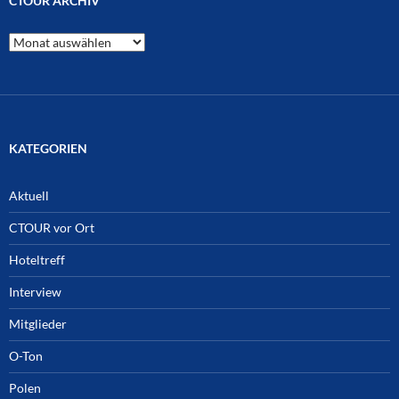
CTOUR ARCHIV
CTOUR
Archiv
KATEGORIEN
Aktuell
CTOUR vor Ort
Hoteltreff
Interview
Mitglieder
O-Ton
Polen