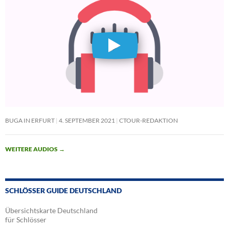
BUGA IN ERFURT
4. SEPTEMBER 2021
CTOUR-REDAKTION
WEITERE AUDIOS
→
SCHLÖSSER GUIDE DEUTSCHLAND
Übersichtskarte Deutschland
für Schlösser