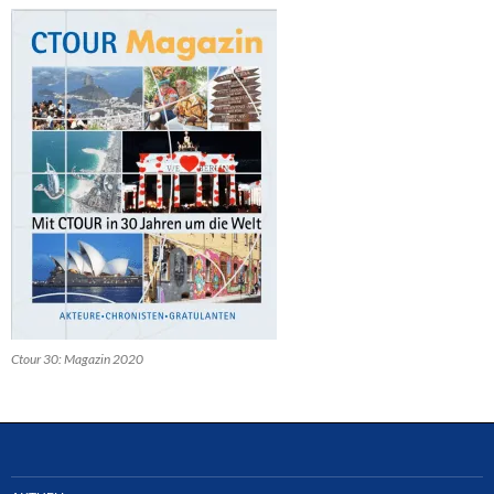
Ctour 30: Magazin 2020