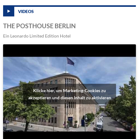
VIDEOS
THE POSTHOUSE BERLIN
Ein Leonardo Limited Edition Hotel
Klicke hier, um Marketing-Cookies zu
akzeptieren und diesen Inhalt zu aktivieren