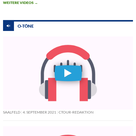
WEITERE VIDEOS
→
O-TÖNE
SAALFELD
4. SEPTEMBER 2021
CTOUR-REDAKTION