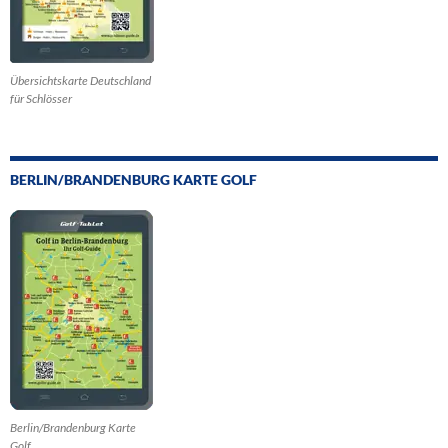
Übersichtskarte Deutschland
für Schlösser
BERLIN/BRANDENBURG KARTE GOLF
Berlin/Brandenburg Karte
Golf