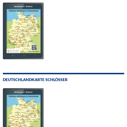
DEUTSCHLANDKARTE SCHLÖSSER