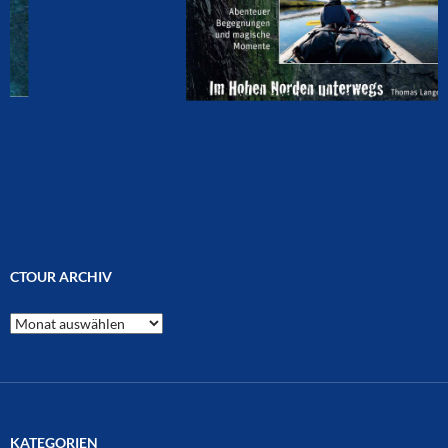
CTOUR ARCHIV
CTOUR
Archiv
KATEGORIEN