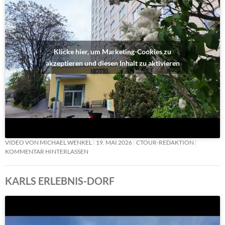
Klicke hier, um Marketing-Cookies zu
akzeptieren und diesen Inhalt zu aktivieren
VIDEO VON MICHAEL WENKEL
19. MAI 2026
CTOUR-REDAKTION
KOMMENTAR HINTERLASSEN
KARLS ERLEBNIS-DORF