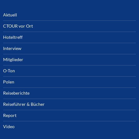
Aktuell
CTOUR vor Ort
Hoteltreff
Interview
Mitglieder
O-Ton
Polen
Reiseberichte
Reiseführer & Bücher
Report
Video