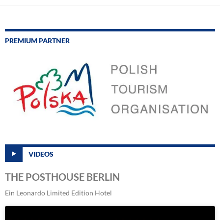
PREMIUM PARTNER
VIDEOS
THE POSTHOUSE BERLIN
Ein Leonardo Limited Edition Hotel