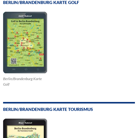
BERLIN/BRANDENBURG KARTE GOLF
Berlin/Brandenburg Karte
Golf
BERLIN/BRANDENBURG KARTE TOURISMUS