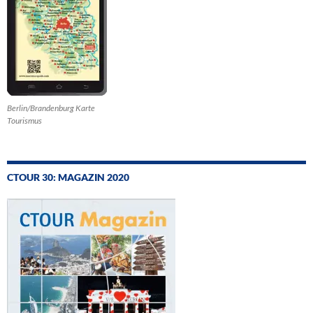
Berlin/Brandenburg Karte
Tourismus
CTOUR 30: MAGAZIN 2020