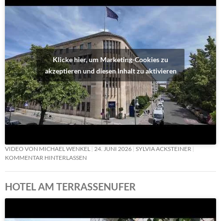
Klicke hier, um Marketing-Cookies zu
akzeptieren und diesen Inhalt zu aktivieren
VIDEO VON MICHAEL WENKEL
24. JUNI 2026
SYLVIA ACKSTEINER
KOMMENTAR HINTERLASSEN
HOTEL AM TERRASSENUFER