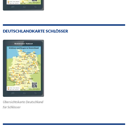
DEUTSCHLANDKARTE SCHLÖSSER
Übersichtskarte Deutschland
für Schlösser