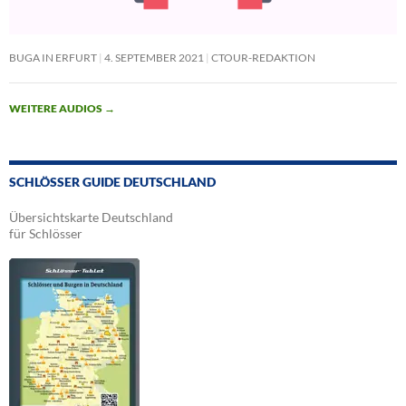
BUGA IN ERFURT
4. SEPTEMBER 2021
CTOUR-REDAKTION
WEITERE AUDIOS
→
SCHLÖSSER GUIDE DEUTSCHLAND
Übersichtskarte Deutschland
für Schlösser