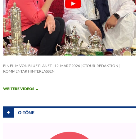
EIN FILM VON BLUE PLANET
12. MÄRZ 2026
CTOUR-REDAKTION
KOMMENTAR HINTERLASSEN
WEITERE VIDEOS
→
O-TÖNE