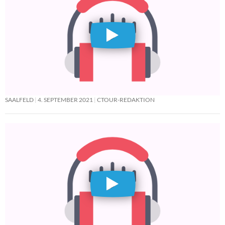
SAALFELD
4. SEPTEMBER 2021
CTOUR-REDAKTION