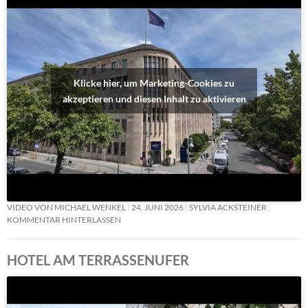
Klicke hier, um Marketing-Cookies zu
akzeptieren und diesen Inhalt zu aktivieren
VIDEO VON MICHAEL WENKEL
24. JUNI 2026
SYLVIA ACKSTEINER
KOMMENTAR HINTERLASSEN
HOTEL AM TERRASSENUFER