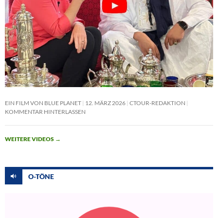
EIN FILM VON BLUE PLANET
12. MÄRZ 2026
CTOUR-REDAKTION
KOMMENTAR HINTERLASSEN
WEITERE VIDEOS
→
O-TÖNE