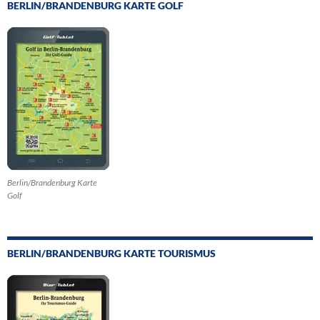
BERLIN/BRANDENBURG KARTE GOLF
Berlin/Brandenburg Karte
Golf
BERLIN/BRANDENBURG KARTE TOURISMUS