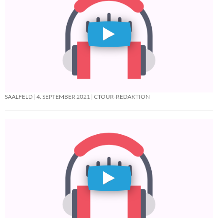
SAALFELD
4. SEPTEMBER 2021
CTOUR-REDAKTION