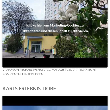
Klicke hier, um Marketing-Cookies zu
akzeptieren und diesen Inhalt zu aktivieren
VIDEO VON MICHAEL WENKEL
19. MAI 2026
CTOUR-REDAKTION
KOMMENTAR HINTERLASSEN
KARLS ERLEBNIS-DORF