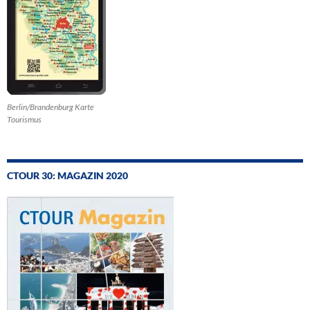
Berlin/Brandenburg Karte
Tourismus
CTOUR 30: MAGAZIN 2020