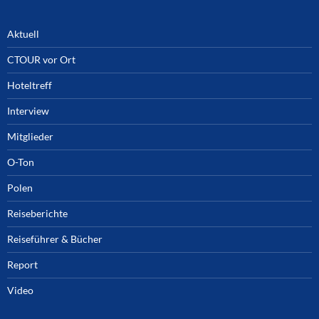
Aktuell
CTOUR vor Ort
Hoteltreff
Interview
Mitglieder
O-Ton
Polen
Reiseberichte
Reiseführer & Bücher
Report
Video