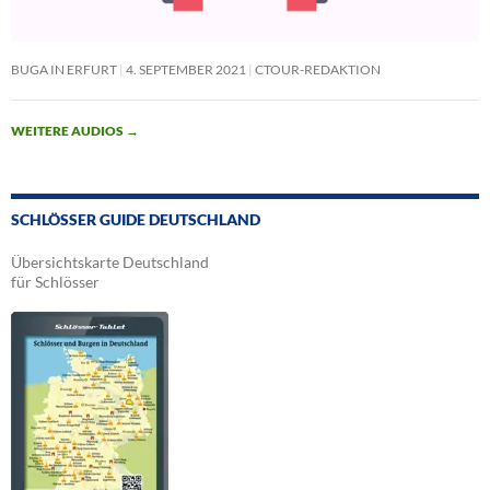
BUGA IN ERFURT
4. SEPTEMBER 2021
CTOUR-REDAKTION
WEITERE AUDIOS
→
SCHLÖSSER GUIDE DEUTSCHLAND
Übersichtskarte Deutschland
für Schlösser