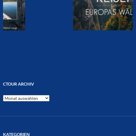
CTOUR ARCHIV
CTOUR
Archiv
KATEGORIEN