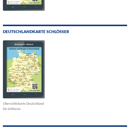
DEUTSCHLANDKARTE SCHLÖSSER
Übersichtskarte Deutschland
für Schlösser