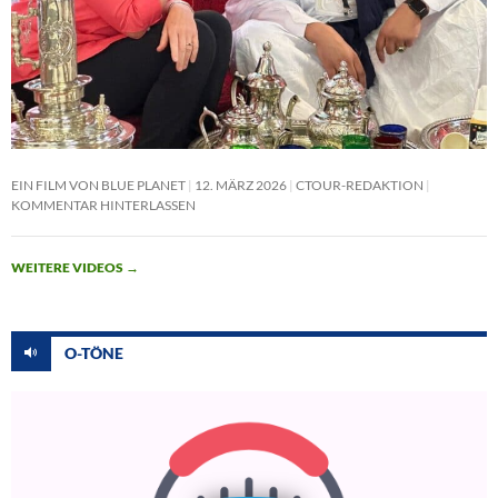
EIN FILM VON BLUE PLANET
12. MÄRZ 2026
CTOUR-REDAKTION
KOMMENTAR HINTERLASSEN
WEITERE VIDEOS
→
O-TÖNE