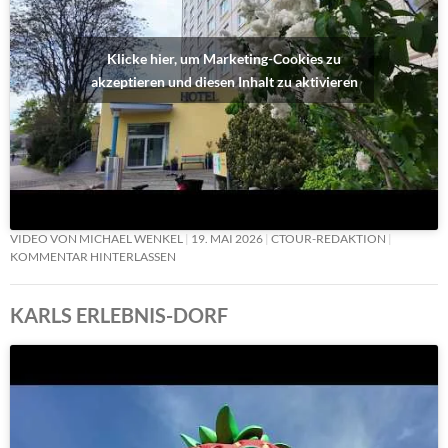
Klicke hier, um Marketing-Cookies zu
akzeptieren und diesen Inhalt zu aktivieren
VIDEO VON MICHAEL WENKEL
19. MAI 2026
CTOUR-REDAKTION
KOMMENTAR HINTERLASSEN
KARLS ERLEBNIS-DORF