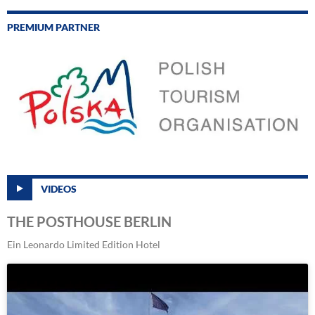
PREMIUM PARTNER
VIDEOS
THE POSTHOUSE BERLIN
Ein Leonardo Limited Edition Hotel