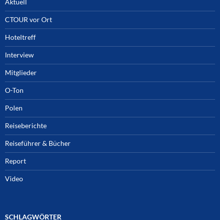
Aktuell
CTOUR vor Ort
Hoteltreff
Interview
Mitglieder
O-Ton
Polen
Reiseberichte
Reiseführer & Bücher
Report
Video
SCHLAGWÖRTER