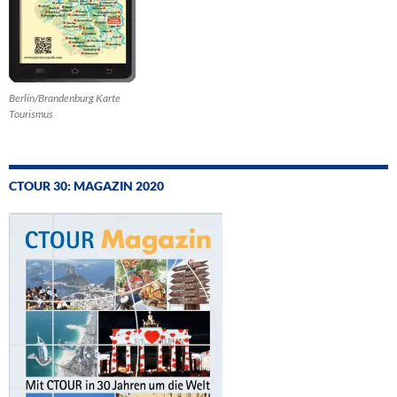
Berlin/Brandenburg Karte
Tourismus
CTOUR 30: MAGAZIN 2020