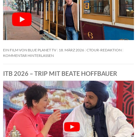
EIN FILM VON BLUE PLANET TV
18. MÄRZ 2026
CTOUR-REDAKTION
KOMMENTAR HINTERLASSEN
ITB 2026 – TRIP MIT BEATE HOFFBAUER