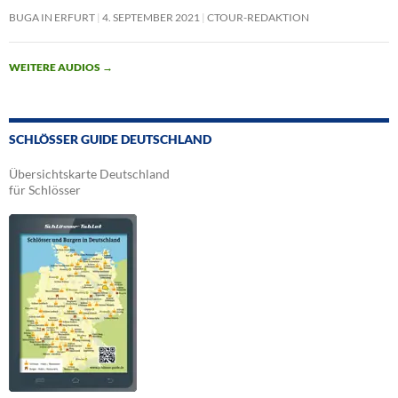
BUGA IN ERFURT
4. SEPTEMBER 2021
CTOUR-REDAKTION
WEITERE AUDIOS
→
SCHLÖSSER GUIDE DEUTSCHLAND
Übersichtskarte Deutschland
für Schlösser