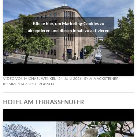
Klicke hier, um Marketing-Cookies zu
akzeptieren und diesen Inhalt zu aktivieren
VIDEO VON MICHAEL WENKEL
24. JUNI 2026
SYLVIA ACKSTEINER
KOMMENTAR HINTERLASSEN
HOTEL AM TERRASSENUFER