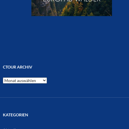
CTOUR ARCHIV
CTOUR
Archiv
KATEGORIEN