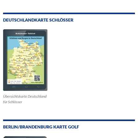
DEUTSCHLANDKARTE SCHLÖSSER
Übersichtskarte Deutschland
für Schlösser
BERLIN/BRANDENBURG KARTE GOLF