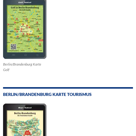
Berlin/Brandenburg Karte
Golf
BERLIN/BRANDENBURG KARTE TOURISMUS