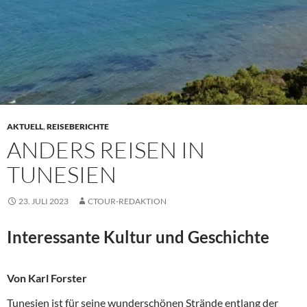
AKTUELL
,
REISEBERICHTE
ANDERS REISEN IN
TUNESIEN
23. JULI 2023
CTOUR-REDAKTION
Interessante Kultur und Geschichte
Von Karl Forster
Tunesien ist für seine wunderschönen Strände entlang der