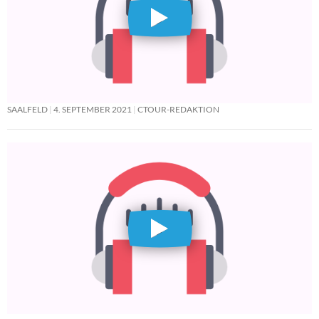
SAALFELD
4. SEPTEMBER 2021
CTOUR-REDAKTION