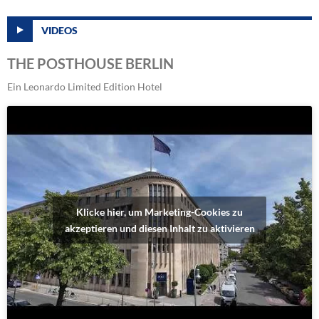
VIDEOS
THE POSTHOUSE BERLIN
Ein Leonardo Limited Edition Hotel
Klicke hier, um Marketing-Cookies zu
akzeptieren und diesen Inhalt zu aktivieren