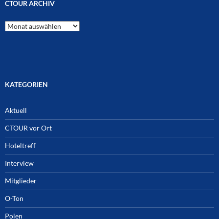
CTOUR ARCHIV
CTOUR
Archiv
KATEGORIEN
Aktuell
CTOUR vor Ort
Hoteltreff
Interview
Mitglieder
O-Ton
Polen