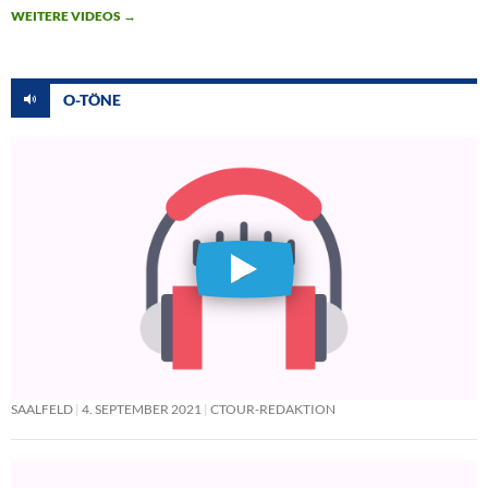
WEITERE VIDEOS
→
O-TÖNE
SAALFELD
4. SEPTEMBER 2021
CTOUR-REDAKTION