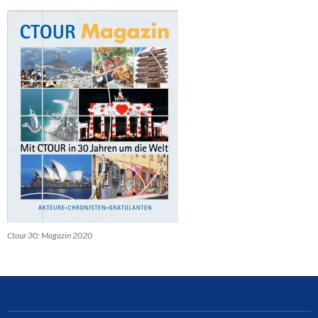
Ctour 30: Magazin 2020