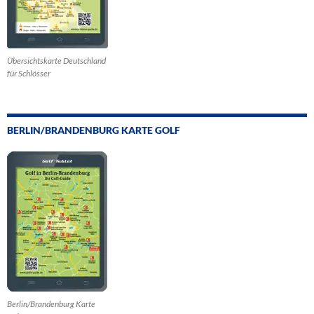
Übersichtskarte Deutschland
für Schlösser
BERLIN/BRANDENBURG KARTE GOLF
Berlin/Brandenburg Karte