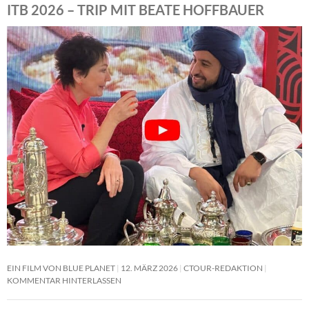
ITB 2026 – TRIP MIT BEATE HOFFBAUER
EIN FILM VON BLUE PLANET
12. MÄRZ 2026
CTOUR-REDAKTION
KOMMENTAR HINTERLASSEN