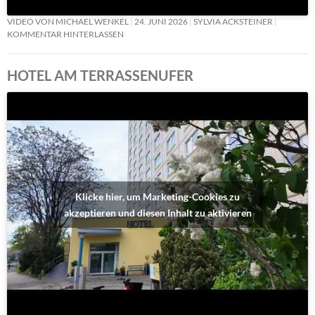
VIDEO VON MICHAEL WENKEL
24. JUNI 2026
SYLVIA ACKSTEINER
KOMMENTAR HINTERLASSEN
HOTEL AM TERRASSENUFER
Klicke hier, um Marketing-Cookies zu
akzeptieren und diesen Inhalt zu aktivieren