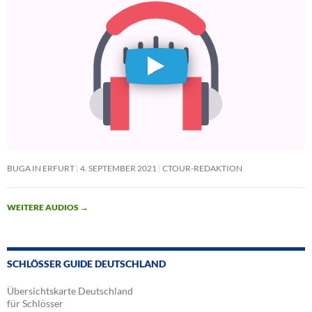
BUGA IN ERFURT
4. SEPTEMBER 2021
CTOUR-REDAKTION
WEITERE AUDIOS
→
SCHLÖSSER GUIDE DEUTSCHLAND
Übersichtskarte Deutschland
für Schlösser