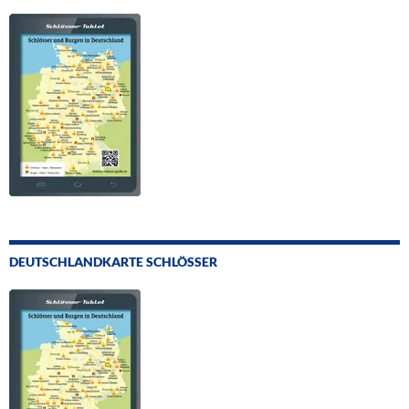
DEUTSCHLANDKARTE SCHLÖSSER