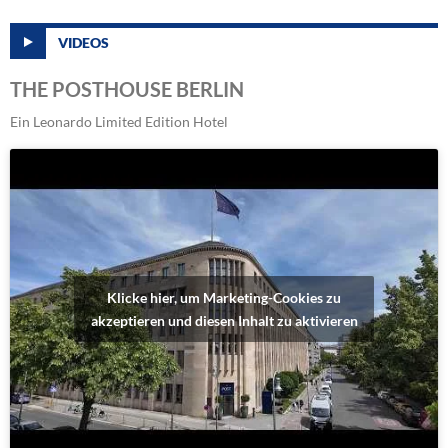
VIDEOS
THE POSTHOUSE BERLIN
Ein Leonardo Limited Edition Hotel
Klicke hier, um Marketing-Cookies zu
akzeptieren und diesen Inhalt zu aktivieren