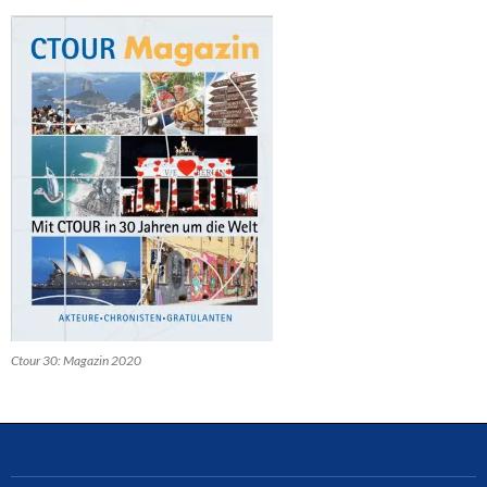
Ctour 30: Magazin 2020