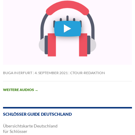
BUGA IN ERFURT
4. SEPTEMBER 2021
CTOUR-REDAKTION
WEITERE AUDIOS
→
SCHLÖSSER GUIDE DEUTSCHLAND
Übersichtskarte Deutschland
für Schlösser