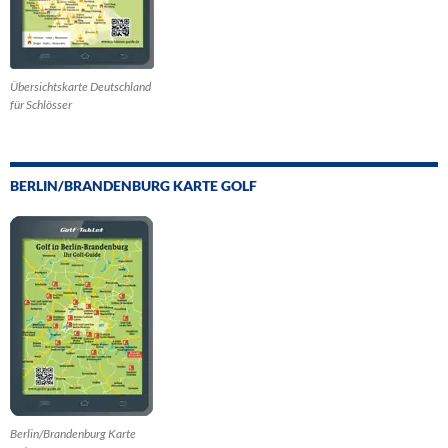
Übersichtskarte Deutschland
für Schlösser
BERLIN/BRANDENBURG KARTE GOLF
Berlin/Brandenburg Karte