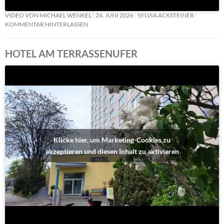
VIDEO VON MICHAEL WENKEL
24. JUNI 2026
SYLVIA ACKSTEINER
KOMMENTAR HINTERLASSEN
HOTEL AM TERRASSENUFER
Klicke hier, um Marketing-Cookies zu
akzeptieren und diesen Inhalt zu aktivieren