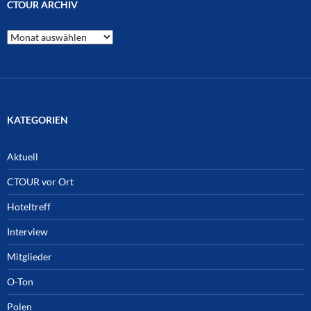
CTOUR ARCHIV
CTOUR
Archiv
KATEGORIEN
Aktuell
CTOUR vor Ort
Hoteltreff
Interview
Mitglieder
O-Ton
Polen