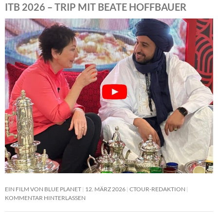
ITB 2026 – TRIP MIT BEATE HOFFBAUER
EIN FILM VON BLUE PLANET
12. MÄRZ 2026
CTOUR-REDAKTION
KOMMENTAR HINTERLASSEN