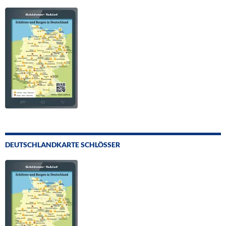
DEUTSCHLANDKARTE SCHLÖSSER