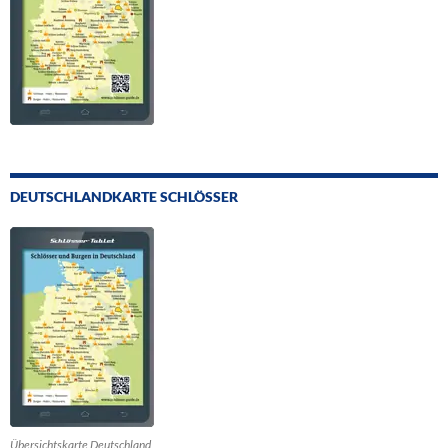
DEUTSCHLANDKARTE SCHLÖSSER
Übersichtskarte Deutschland