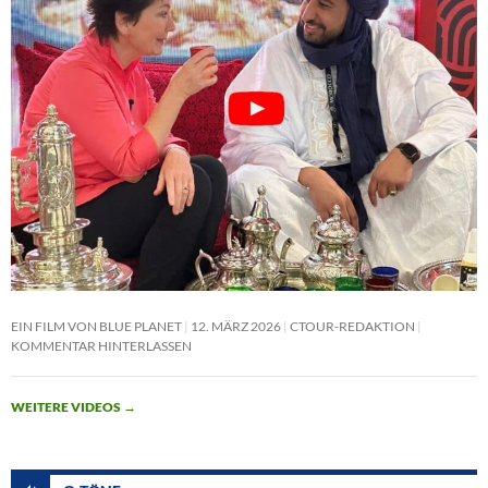
EIN FILM VON BLUE PLANET
12. MÄRZ 2026
CTOUR-REDAKTION
KOMMENTAR HINTERLASSEN
WEITERE VIDEOS
→