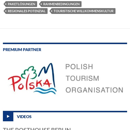
PAKETLÖSUNGEN
RAHMENBEDINGUNGEN
REGIONALES POTENZIAL
TOURISTISCHE WILLKOMMENSKULTUR
PREMIUM PARTNER
VIDEOS
THE POSTHOUSE BERLIN