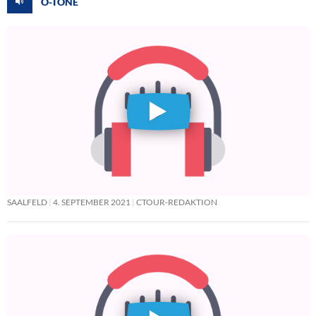
O-TÖNE
SAALFELD
4. SEPTEMBER 2021
CTOUR-REDAKTION