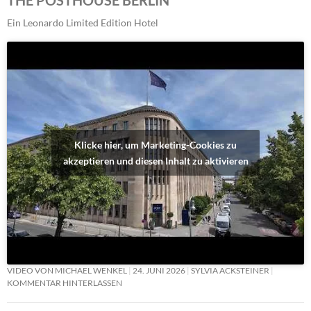
Ein Leonardo Limited Edition Hotel
Klicke hier, um Marketing-Cookies zu
akzeptieren und diesen Inhalt zu aktivieren
VIDEO VON MICHAEL WENKEL
24. JUNI 2026
SYLVIA ACKSTEINER
KOMMENTAR HINTERLASSEN