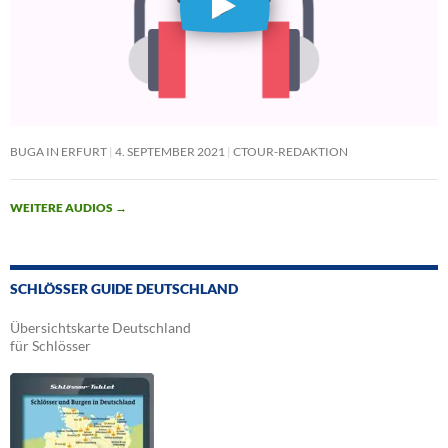
BUGA IN ERFURT
4. SEPTEMBER 2021
CTOUR-REDAKTION
WEITERE AUDIOS
→
SCHLÖSSER GUIDE DEUTSCHLAND
Übersichtskarte Deutschland
für Schlösser