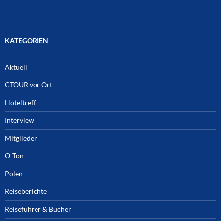
KATEGORIEN
Aktuell
CTOUR vor Ort
Hoteltreff
Interview
Mitglieder
O-Ton
Polen
Reiseberichte
Reiseführer & Bücher