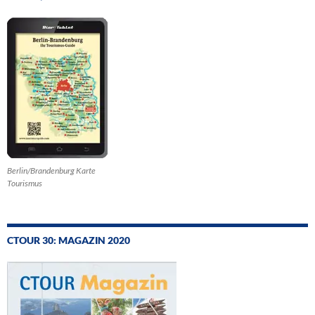
Berlin/Brandenburg Karte
Tourismus
CTOUR 30: MAGAZIN 2020