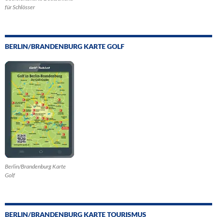
für Schlösser
BERLIN/BRANDENBURG KARTE GOLF
Berlin/Brandenburg Karte
Golf
BERLIN/BRANDENBURG KARTE TOURISMUS