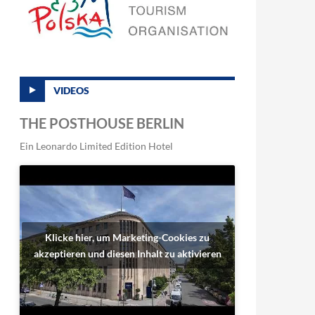
VIDEOS
THE POSTHOUSE BERLIN
Ein Leonardo Limited Edition Hotel
Klicke hier, um Marketing-Cookies zu
akzeptieren und diesen Inhalt zu aktivieren