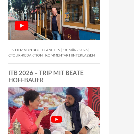
EIN FILM VON BLUE PLANET TV
18. MÄRZ 2026
CTOUR-REDAKTION
KOMMENTAR HINTERLASSEN
ITB 2026 – TRIP MIT BEATE
HOFFBAUER