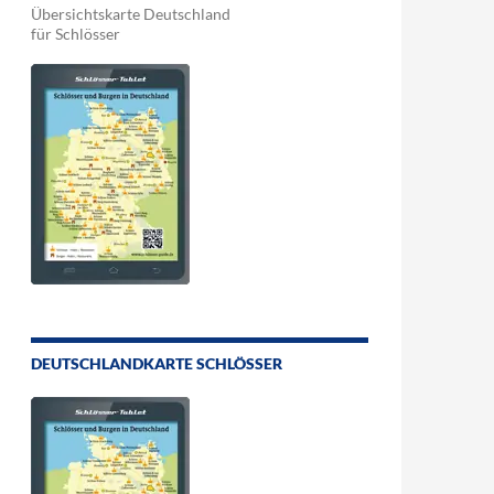
Übersichtskarte Deutschland
für Schlösser
DEUTSCHLANDKARTE SCHLÖSSER