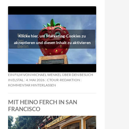
Klicke hier, um Marketing-Cookies zu
akzeptieren und diesen Inhalt zu aktivieren
EIN FILM VON MICHAEL WENKEL ÜBER DEN BESUCH
IN ELSTAL
4. MAI 2026
CTOUR-REDAKTION
KOMMENTAR HINTERLASSEN
MIT HEINO FERCH IN SAN
FRANCISCO