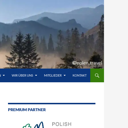
N
WIR ÜBER UNS
MITGLIEDER
KONTAKT
PREMIUM PARTNER