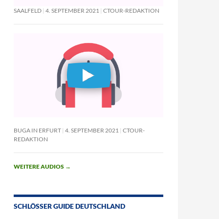
SAALFELD
4. SEPTEMBER 2021
CTOUR-REDAKTION
BUGA IN ERFURT
4. SEPTEMBER 2021
CTOUR-
REDAKTION
WEITERE AUDIOS
→
SCHLÖSSER GUIDE DEUTSCHLAND