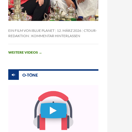
EIN FILM VON BLUE PLANET
12. MÄRZ 2026
CTOUR-
REDAKTION
KOMMENTAR HINTERLASSEN
WEITERE VIDEOS
→
O-TÖNE