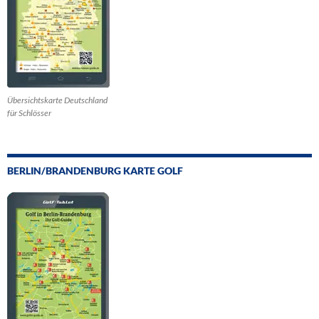
Übersichtskarte Deutschland
für Schlösser
BERLIN/BRANDENBURG KARTE GOLF