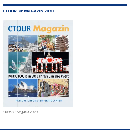
CTOUR 30: MAGAZIN 2020
Ctour 30: Magazin 2020