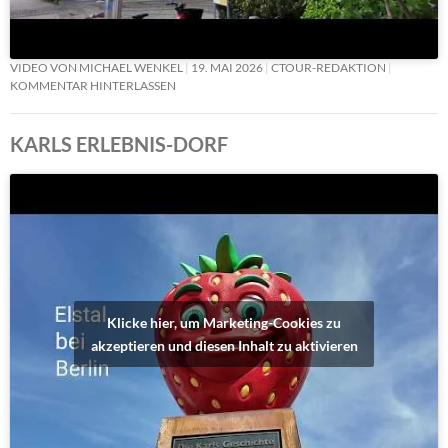
VIDEO VON MICHAEL WENKEL
19. MAI 2026
CTOUR-REDAKTION
KOMMENTAR HINTERLASSEN
KARLS ERLEBNIS-DORF
Klicke hier, um Marketing-Cookies zu
akzeptieren und diesen Inhalt zu aktivieren