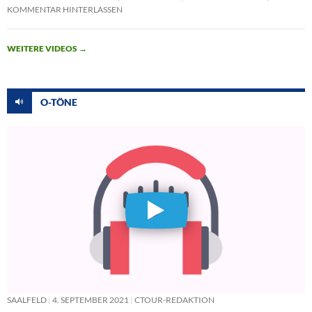
KOMMENTAR HINTERLASSEN
WEITERE VIDEOS
→
O-TÖNE
SAALFELD
4. SEPTEMBER 2021
CTOUR-REDAKTION