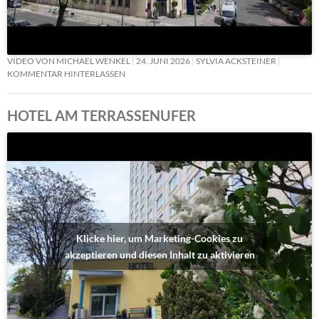
VIDEO VON MICHAEL WENKEL
24. JUNI 2026
SYLVIA ACKSTEINER
KOMMENTAR HINTERLASSEN
HOTEL AM TERRASSENUFER
Klicke hier, um Marketing-Cookies zu
akzeptieren und diesen Inhalt zu aktivieren