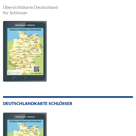
Übersichtskarte Deutschland
für Schlösser
DEUTSCHLANDKARTE SCHLÖSSER