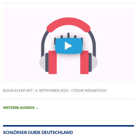
BUGA IN ERFURT
4. SEPTEMBER 2021
CTOUR-REDAKTION
WEITERE AUDIOS
→
SCHLÖSSER GUIDE DEUTSCHLAND