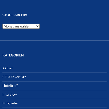
CTOUR ARCHIV
CTOUR
Archiv
KATEGORIEN
Aktuell
CTOUR vor Ort
Hoteltreff
Interview
Mitglieder