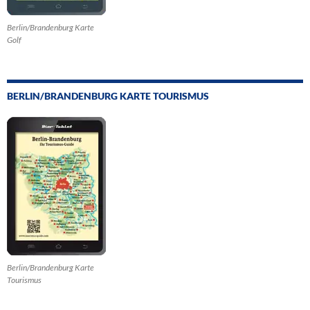
Berlin/Brandenburg Karte
Golf
BERLIN/BRANDENBURG KARTE TOURISMUS
Berlin/Brandenburg Karte
Tourismus