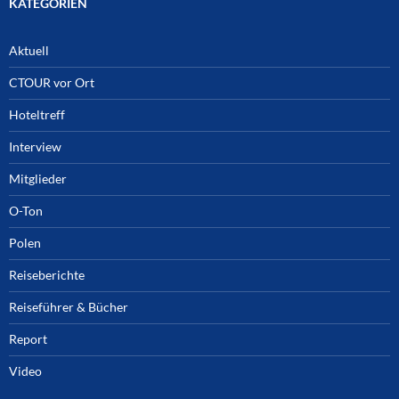
KATEGORIEN
Aktuell
CTOUR vor Ort
Hoteltreff
Interview
Mitglieder
O-Ton
Polen
Reiseberichte
Reiseführer & Bücher
Report
Video