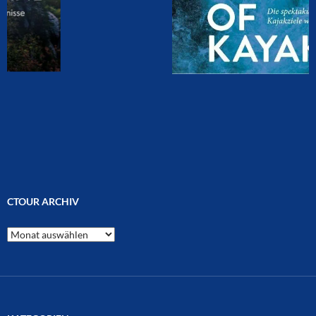
CTOUR ARCHIV
CTOUR
Archiv