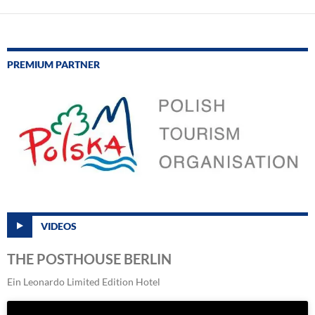
PREMIUM PARTNER
VIDEOS
THE POSTHOUSE BERLIN
Ein Leonardo Limited Edition Hotel