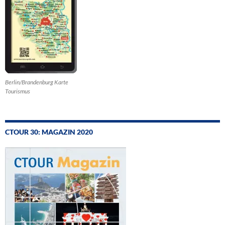
Berlin/Brandenburg Karte
Tourismus
CTOUR 30: MAGAZIN 2020