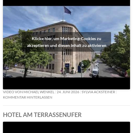
Klicke hier, um Marketing-Cookies zu
akzeptieren und diesen Inhalt zu aktivieren
VIDEO VON MICHAEL WENKEL
24. JUNI 2026
SYLVIA ACKSTEINER
KOMMENTAR HINTERLASSEN
HOTEL AM TERRASSENUFER