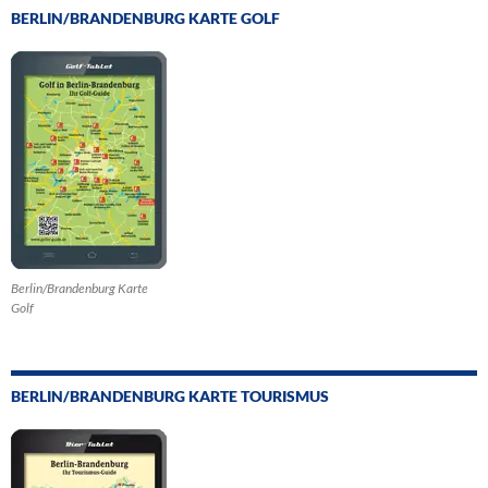
BERLIN/BRANDENBURG KARTE GOLF
Berlin/Brandenburg Karte
Golf
BERLIN/BRANDENBURG KARTE TOURISMUS