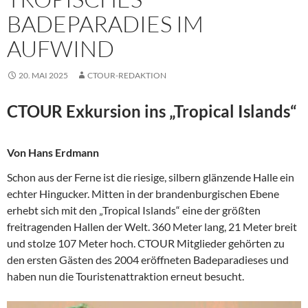
BADEPARADIES IM
AUFWIND
20. MAI 2025
CTOUR-REDAKTION
CTOUR Exkursion ins „Tropical Islands“
Von Hans Erdmann
Schon aus der Ferne ist die riesige, silbern glänzende Halle ein
echter Hingucker. Mitten in der brandenburgischen Ebene
erhebt sich mit den „Tropical Islands“ eine der größten
freitragenden Hallen der Welt. 360 Meter lang, 21 Meter breit
und stolze 107 Meter hoch. CTOUR Mitglieder gehörten zu
den ersten Gästen des 2004 eröffneten Badeparadieses und
haben nun die Touristenattraktion erneut besucht.