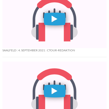
SAALFELD
4. SEPTEMBER 2021
CTOUR-REDAKTION