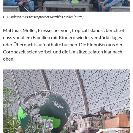
CTOURisten mit Pressesprecher Matthias Möller (Mitte)
Matthias Möller, Pressechef von „Tropical Islands“. berichtet,
dass vor allem Familien mit Kindern wieder verstärkt Tages-
oder Übernachtsaufenthalte buchen. Die Einbußen aus der
Coronazeit seien vorbei, und die Umsätze zeigten klar nach
oben.