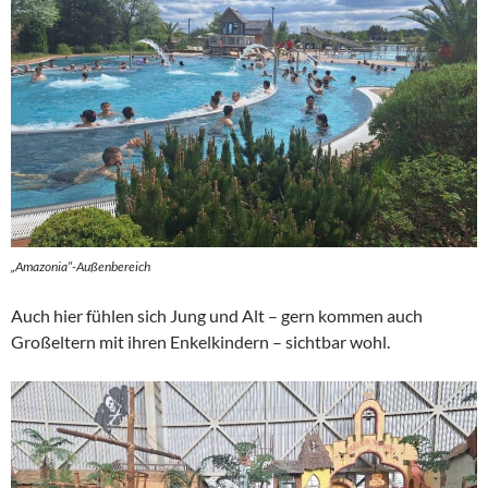
„Amazonia“-Außenbereich
Auch hier fühlen sich Jung und Alt – gern kommen auch
Großeltern mit ihren Enkelkindern – sichtbar wohl.