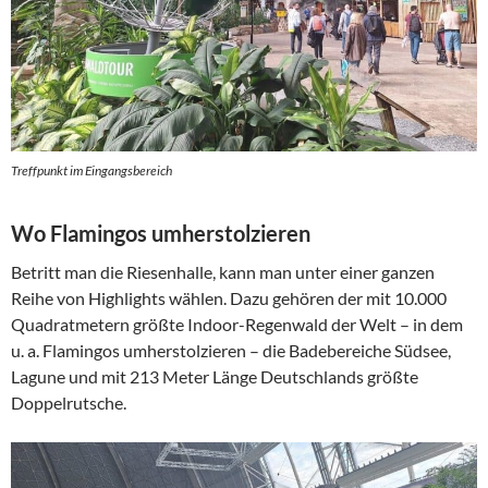
Treffpunkt im Eingangsbereich
Wo Flamingos umherstolzieren
Betritt man die Riesenhalle, kann man unter einer ganzen
Reihe von Highlights wählen. Dazu gehören der mit 10.000
Quadratmetern größte Indoor-Regenwald der Welt – in dem
u. a. Flamingos umherstolzieren – die Badebereiche Südsee,
Lagune und mit 213 Meter Länge Deutschlands größte
Doppelrutsche.