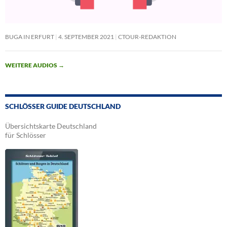
BUGA IN ERFURT
4. SEPTEMBER 2021
CTOUR-REDAKTION
WEITERE AUDIOS
→
SCHLÖSSER GUIDE DEUTSCHLAND
Übersichtskarte Deutschland
für Schlösser