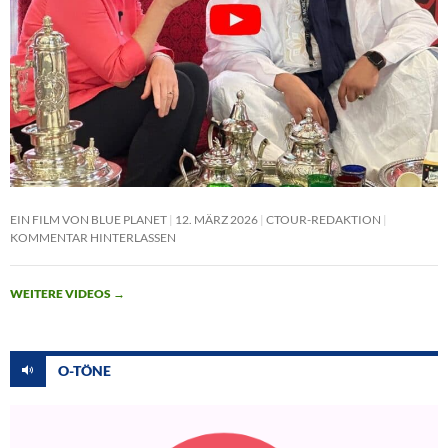
EIN FILM VON BLUE PLANET
12. MÄRZ 2026
CTOUR-REDAKTION
KOMMENTAR HINTERLASSEN
WEITERE VIDEOS
→
O-TÖNE