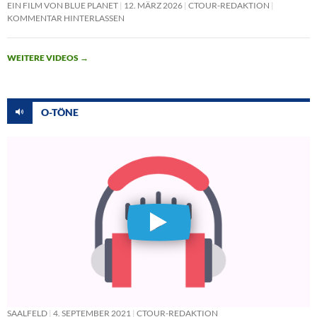
EIN FILM VON BLUE PLANET
12. MÄRZ 2026
CTOUR-REDAKTION
KOMMENTAR HINTERLASSEN
WEITERE VIDEOS
→
O-TÖNE
SAALFELD
4. SEPTEMBER 2021
CTOUR-REDAKTION