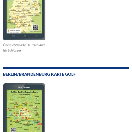
Übersichtskarte Deutschland
für Schlösser
BERLIN/BRANDENBURG KARTE GOLF