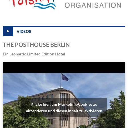
VIDEOS
THE POSTHOUSE BERLIN
Ein Leonardo Limited Edition Hotel
Klicke hier, um Marketing-Cookies zu
akzeptieren und diesen Inhalt zu aktivieren