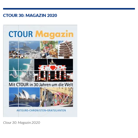
CTOUR 30: MAGAZIN 2020
Ctour 30: Magazin 2020