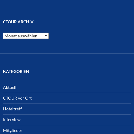
CTOUR ARCHIV
CTOUR
Archiv
KATEGORIEN
Aktuell
CTOUR vor Ort
Hoteltreff
Interview
Mitglieder