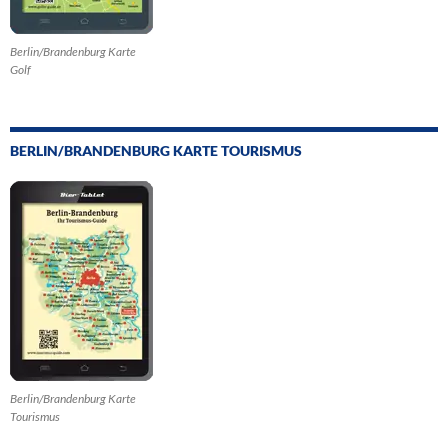
Berlin/Brandenburg Karte
Golf
BERLIN/BRANDENBURG KARTE TOURISMUS
Berlin/Brandenburg Karte
Tourismus