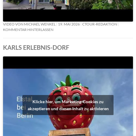
VIDEO VON MICHAEL WENKEL
19. MAI 2026
CTOUR-REDAKTION
KOMMENTAR HINTERLASSEN
KARLS ERLEBNIS-DORF
Klicke hier, um Marketing-Cookies zu
akzeptieren und diesen Inhalt zu aktivieren