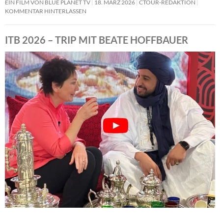
EIN FILM VON BLUE PLANET TV
18. MÄRZ 2026
CTOUR-REDAKTION
KOMMENTAR HINTERLASSEN
ITB 2026 – TRIP MIT BEATE HOFFBAUER