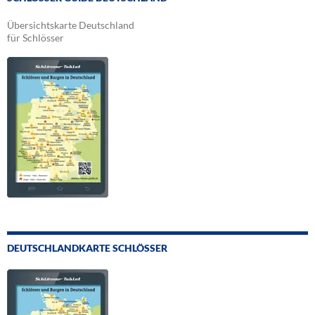
Übersichtskarte Deutschland
für Schlösser
DEUTSCHLANDKARTE SCHLÖSSER