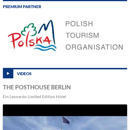
PREMIUM PARTNER
VIDEOS
THE POSTHOUSE BERLIN
Ein Leonardo Limited Edition Hotel