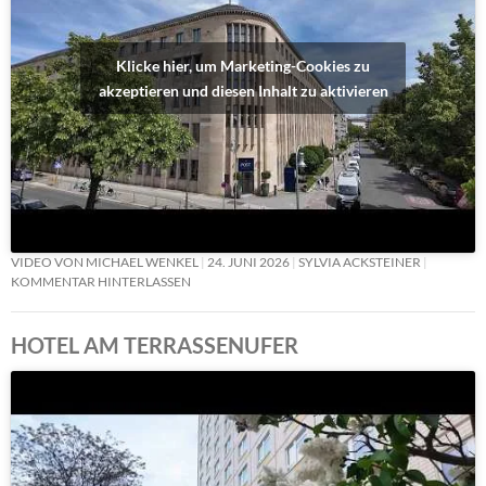
Klicke hier, um Marketing-Cookies zu
akzeptieren und diesen Inhalt zu aktivieren
VIDEO VON MICHAEL WENKEL
24. JUNI 2026
SYLVIA ACKSTEINER
KOMMENTAR HINTERLASSEN
HOTEL AM TERRASSENUFER