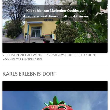
Klicke hier, um Marketing-Cookies zu
akzeptieren und diesen Inhalt zu aktivieren
VIDEO VON MICHAEL WENKEL
19. MAI 2026
CTOUR-REDAKTION
KOMMENTAR HINTERLASSEN
KARLS ERLEBNIS-DORF