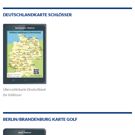
DEUTSCHLANDKARTE SCHLÖSSER
Übersichtskarte Deutschland
für Schlösser
BERLIN/BRANDENBURG KARTE GOLF