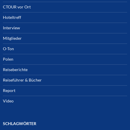
CTOUR vor Ort
Hoteltreff
Interview
Mitglieder
O-Ton
Polen
Reiseberichte
Reiseführer & Bücher
Report
Video
SCHLAGWÖRTER