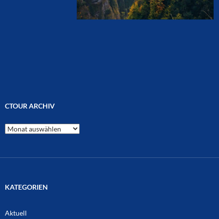
CTOUR ARCHIV
CTOUR
Archiv
KATEGORIEN
Aktuell