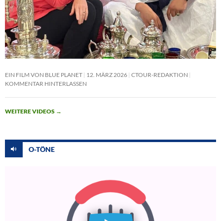
EIN FILM VON BLUE PLANET
12. MÄRZ 2026
CTOUR-REDAKTION
KOMMENTAR HINTERLASSEN
WEITERE VIDEOS
→
O-TÖNE