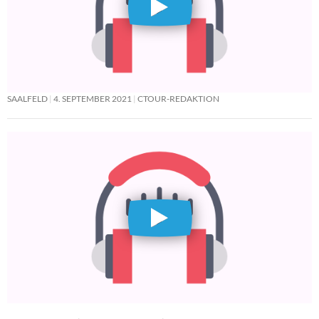
SAALFELD
4. SEPTEMBER 2021
CTOUR-REDAKTION