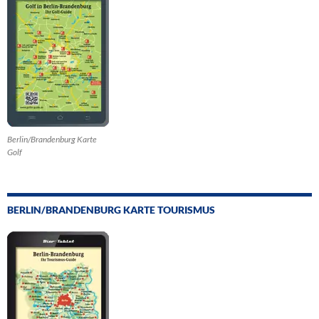
Berlin/Brandenburg Karte
Golf
BERLIN/BRANDENBURG KARTE TOURISMUS