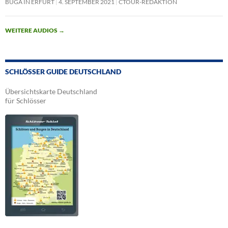
BUGA IN ERFURT
4. SEPTEMBER 2021
CTOUR-REDAKTION
WEITERE AUDIOS
→
SCHLÖSSER GUIDE DEUTSCHLAND
Übersichtskarte Deutschland
für Schlösser