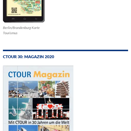
Berlin/Brandenburg Karte
Tourismus
CTOUR 30: MAGAZIN 2020