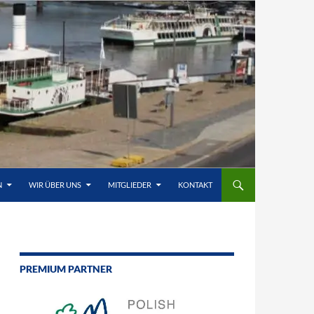
N
WIR ÜBER UNS
MITGLIEDER
KONTAKT
PREMIUM PARTNER