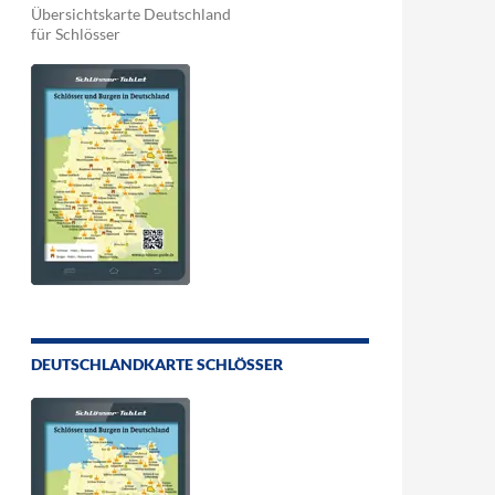
Übersichtskarte Deutschland
für Schlösser
DEUTSCHLANDKARTE SCHLÖSSER