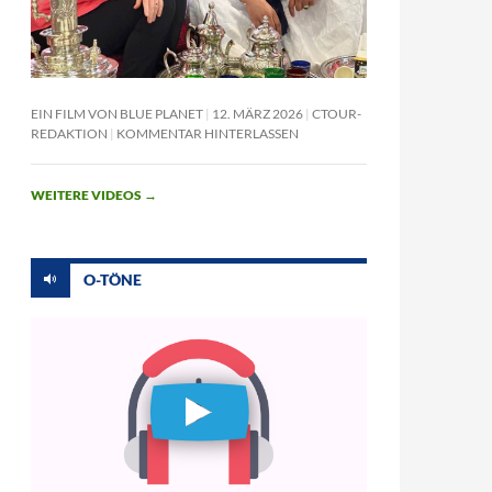
EIN FILM VON BLUE PLANET
12. MÄRZ 2026
CTOUR-
REDAKTION
KOMMENTAR HINTERLASSEN
WEITERE VIDEOS
→
O-TÖNE