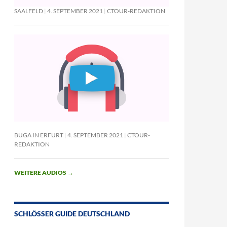
SAALFELD
4. SEPTEMBER 2021
CTOUR-REDAKTION
BUGA IN ERFURT
4. SEPTEMBER 2021
CTOUR-
REDAKTION
WEITERE AUDIOS
→
SCHLÖSSER GUIDE DEUTSCHLAND