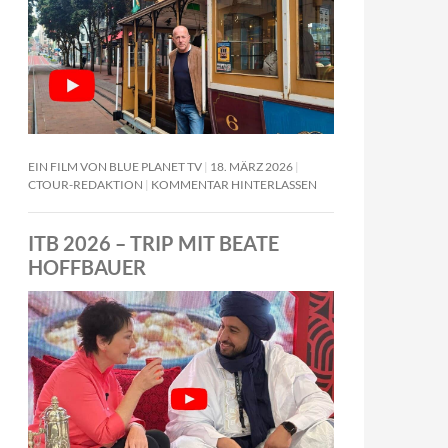
EIN FILM VON BLUE PLANET TV
18. MÄRZ 2026
CTOUR-REDAKTION
KOMMENTAR HINTERLASSEN
ITB 2026 – TRIP MIT BEATE
HOFFBAUER