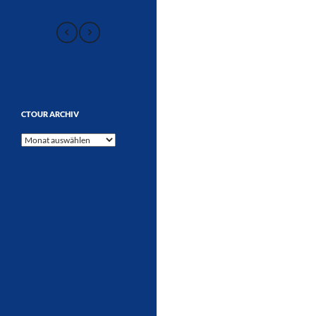
CTOUR ARCHIV
CTOUR
Archiv