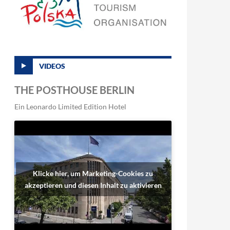
VIDEOS
THE POSTHOUSE BERLIN
Ein Leonardo Limited Edition Hotel
Klicke hier, um Marketing-Cookies zu
akzeptieren und diesen Inhalt zu aktivieren