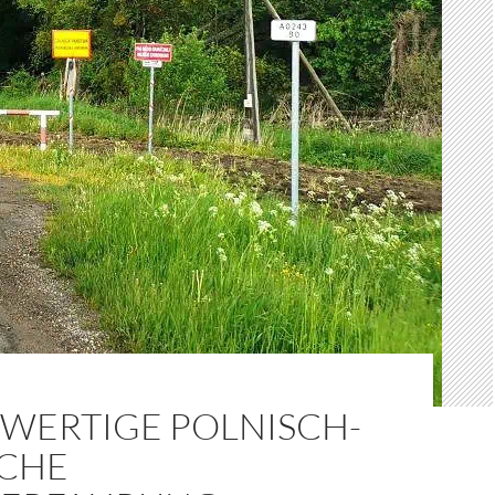
WERTIGE POLNISCH-
SCHE