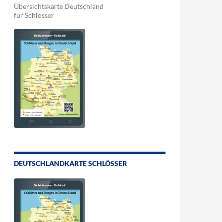
Übersichtskarte Deutschland
für Schlösser
DEUTSCHLANDKARTE SCHLÖSSER