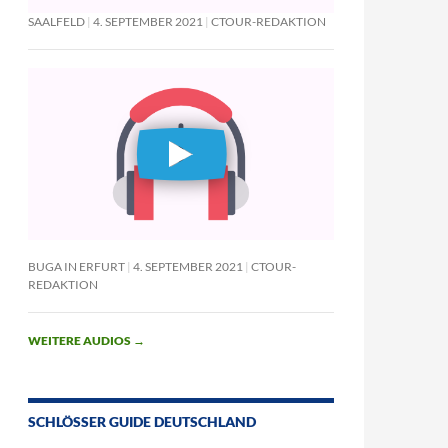
SAALFELD
4. SEPTEMBER 2021
CTOUR-REDAKTION
BUGA IN ERFURT
4. SEPTEMBER 2021
CTOUR-
REDAKTION
WEITERE AUDIOS
→
SCHLÖSSER GUIDE DEUTSCHLAND