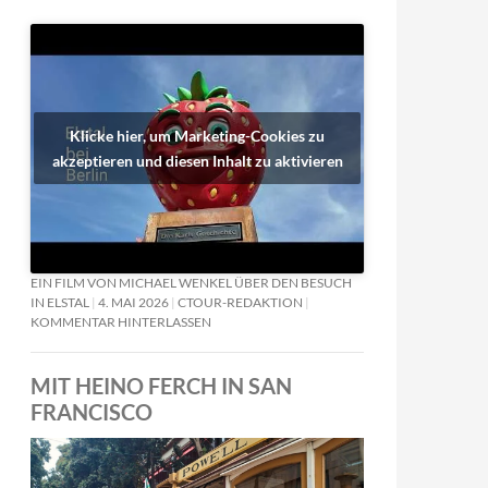
Klicke hier, um Marketing-Cookies zu
akzeptieren und diesen Inhalt zu aktivieren
EIN FILM VON MICHAEL WENKEL ÜBER DEN BESUCH
IN ELSTAL
4. MAI 2026
CTOUR-REDAKTION
KOMMENTAR HINTERLASSEN
MIT HEINO FERCH IN SAN
FRANCISCO