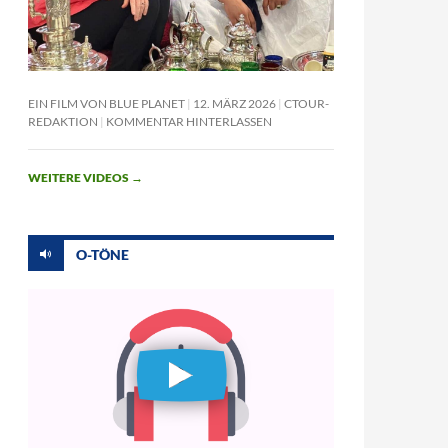
EIN FILM VON BLUE PLANET
12. MÄRZ 2026
CTOUR-
REDAKTION
KOMMENTAR HINTERLASSEN
WEITERE VIDEOS
→
O-TÖNE