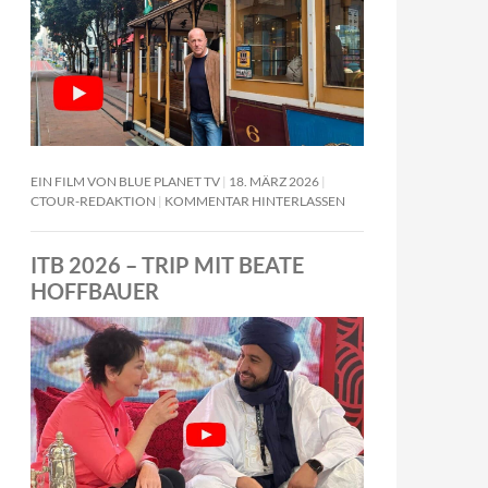
EIN FILM VON BLUE PLANET TV
18. MÄRZ 2026
CTOUR-REDAKTION
KOMMENTAR HINTERLASSEN
ITB 2026 – TRIP MIT BEATE
HOFFBAUER