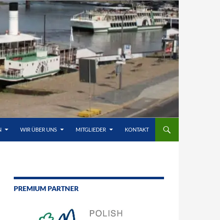
N
WIR ÜBER UNS
MITGLIEDER
KONTAKT
PREMIUM PARTNER