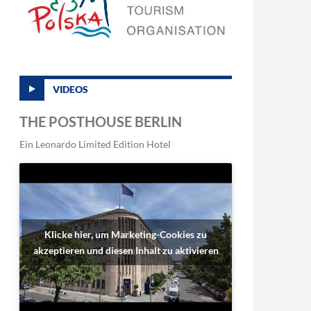
VIDEOS
THE POSTHOUSE BERLIN
Ein Leonardo Limited Edition Hotel
Klicke hier, um Marketing-Cookies zu
akzeptieren und diesen Inhalt zu aktivieren