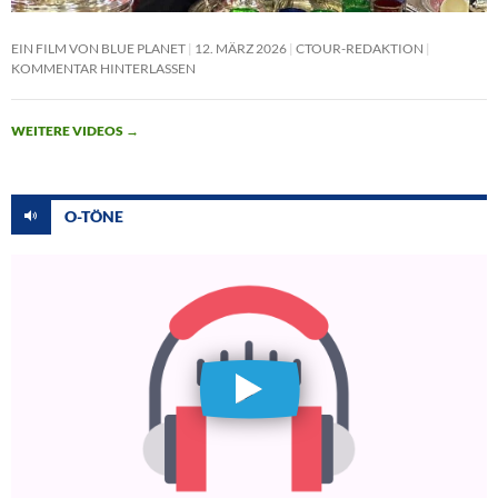
EIN FILM VON BLUE PLANET
12. MÄRZ 2026
CTOUR-REDAKTION
KOMMENTAR HINTERLASSEN
WEITERE VIDEOS
→
O-TÖNE