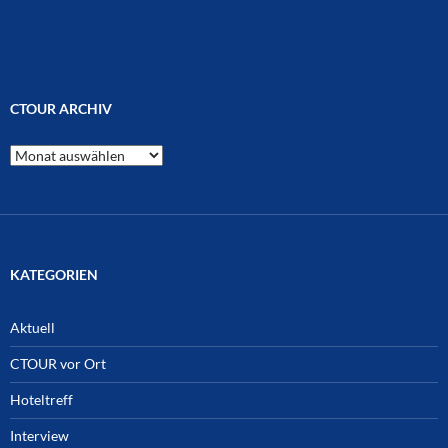
CTOUR ARCHIV
CTOUR
Archiv
KATEGORIEN
Aktuell
CTOUR vor Ort
Hoteltreff
Interview