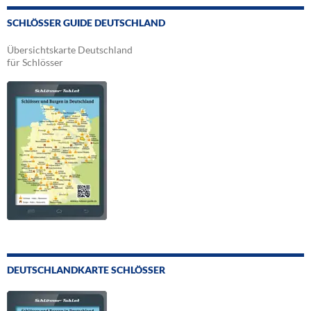
SCHLÖSSER GUIDE DEUTSCHLAND
Übersichtskarte Deutschland
für Schlösser
DEUTSCHLANDKARTE SCHLÖSSER