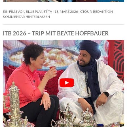
EIN FILM VON BLUE PLANET TV
18. MÄRZ 2026
CTOUR-REDAKTION
KOMMENTAR HINTERLASSEN
ITB 2026 – TRIP MIT BEATE HOFFBAUER