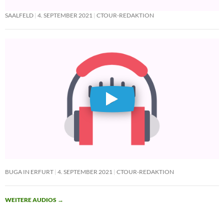
SAALFELD
4. SEPTEMBER 2021
CTOUR-REDAKTION
BUGA IN ERFURT
4. SEPTEMBER 2021
CTOUR-REDAKTION
WEITERE AUDIOS
→