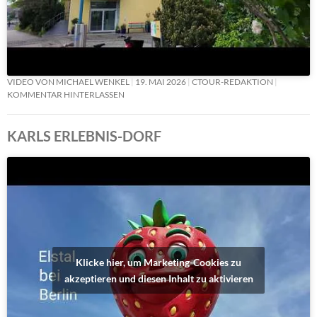
VIDEO VON MICHAEL WENKEL
19. MAI 2026
CTOUR-REDAKTION
KOMMENTAR HINTERLASSEN
KARLS ERLEBNIS-DORF
Klicke hier, um Marketing-Cookies zu
akzeptieren und diesen Inhalt zu aktivieren