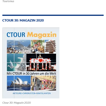
Tourismus
CTOUR 30: MAGAZIN 2020
Ctour 30: Magazin 2020