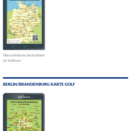
Übersichtskarte Deutschland
für Schlösser
BERLIN/BRANDENBURG KARTE GOLF