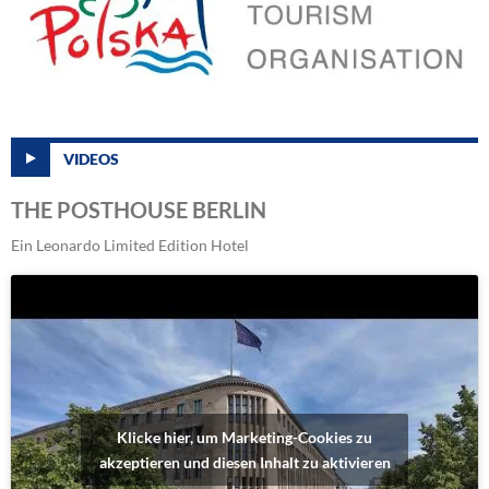
VIDEOS
THE POSTHOUSE BERLIN
Ein Leonardo Limited Edition Hotel
Klicke hier, um Marketing-Cookies zu
akzeptieren und diesen Inhalt zu aktivieren