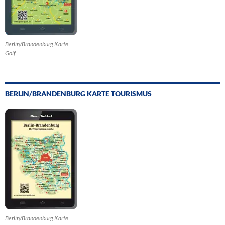
Berlin/Brandenburg Karte
Golf
BERLIN/BRANDENBURG KARTE TOURISMUS
Berlin/Brandenburg Karte