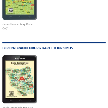
Berlin/Brandenburg Karte
Golf
BERLIN/BRANDENBURG KARTE TOURISMUS
Berlin/Brandenburg Karte