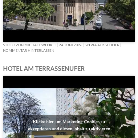
VIDEO VON MICHAEL WENKEL
24. JUNI 2026
SYLVIA ACKSTEINER
KOMMENTAR HINTERLASSEN
HOTEL AM TERRASSENUFER
Klicke hier, um Marketing-Cookies zu
akzeptieren und diesen Inhalt zu aktivieren