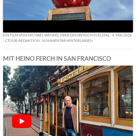
EIN FILM VON MICHAEL WENKEL ÜBER DEN BESUCH IN ELSTAL
4. MAI 2026
CTOUR-REDAKTION
KOMMENTAR HINTERLASSEN
MIT HEINO FERCH IN SAN FRANCISCO