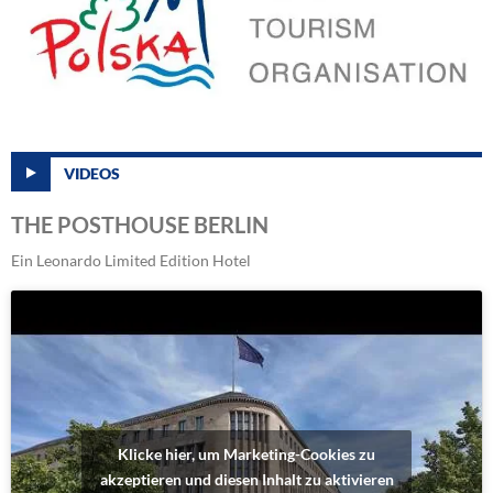
VIDEOS
THE POSTHOUSE BERLIN
Ein Leonardo Limited Edition Hotel
Klicke hier, um Marketing-Cookies zu
akzeptieren und diesen Inhalt zu aktivieren