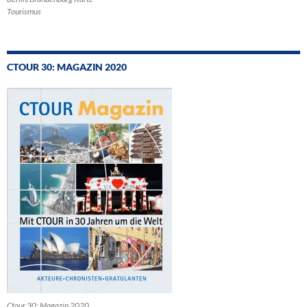
Tourismus
CTOUR 30: MAGAZIN 2020
Ctour 30: Magazin 2020