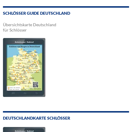
SCHLÖSSER GUIDE DEUTSCHLAND
Übersichtskarte Deutschland
für Schlösser
DEUTSCHLANDKARTE SCHLÖSSER