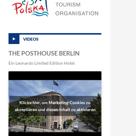
VIDEOS
THE POSTHOUSE BERLIN
Ein Leonardo Limited Edition Hotel
Klicke hier, um Marketing-Cookies zu
akzeptieren und diesen Inhalt zu aktivieren