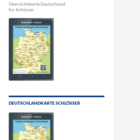
Übersichtskarte Deutschland
für Schlösser
DEUTSCHLANDKARTE SCHLÖSSER