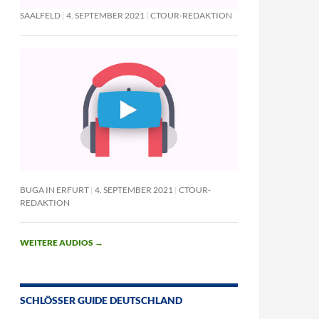
SAALFELD
4. SEPTEMBER 2021
CTOUR-REDAKTION
BUGA IN ERFURT
4. SEPTEMBER 2021
CTOUR-
REDAKTION
WEITERE AUDIOS
→
SCHLÖSSER GUIDE DEUTSCHLAND