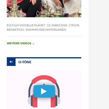
EIN FILM VON BLUE PLANET
12. MÄRZ 2026
CTOUR-
REDAKTION
KOMMENTAR HINTERLASSEN
WEITERE VIDEOS
→
O-TÖNE