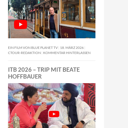
EIN FILM VON BLUE PLANET TV
18. MÄRZ 2026
CTOUR-REDAKTION
KOMMENTAR HINTERLASSEN
ITB 2026 – TRIP MIT BEATE
HOFFBAUER