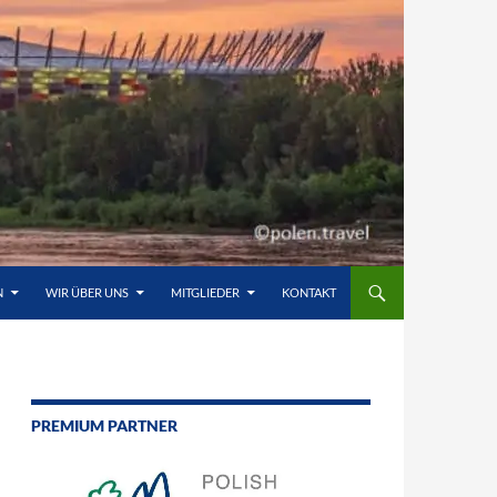
N
WIR ÜBER UNS
MITGLIEDER
KONTAKT
PREMIUM PARTNER