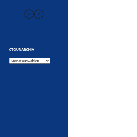
CTOUR ARCHIV
CTOUR
Archiv