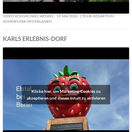
VIDEO VON MICHAEL WENKEL
19. MAI 2026
CTOUR-REDAKTION
KOMMENTAR HINTERLASSEN
KARLS ERLEBNIS-DORF
Klicke hier, um Marketing-Cookies zu
akzeptieren und diesen Inhalt zu aktivieren