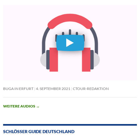
BUGA IN ERFURT
4. SEPTEMBER 2021
CTOUR-REDAKTION
WEITERE AUDIOS
→
SCHLÖSSER GUIDE DEUTSCHLAND