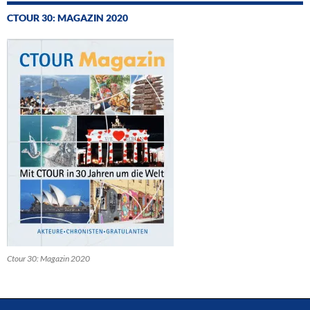
CTOUR 30: MAGAZIN 2020
Ctour 30: Magazin 2020