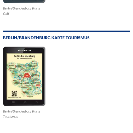
Berlin/Brandenburg Karte
Golf
BERLIN/BRANDENBURG KARTE TOURISMUS
Berlin/Brandenburg Karte
Tourismus