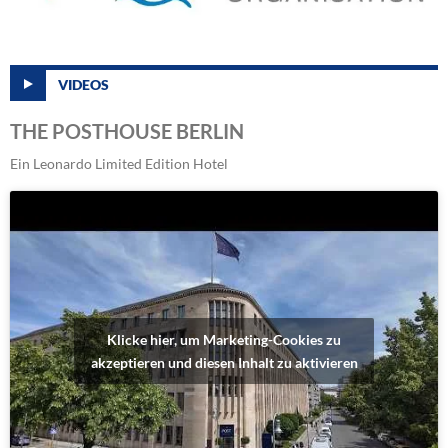
VIDEOS
THE POSTHOUSE BERLIN
Ein Leonardo Limited Edition Hotel
Klicke hier, um Marketing-Cookies zu
akzeptieren und diesen Inhalt zu aktivieren