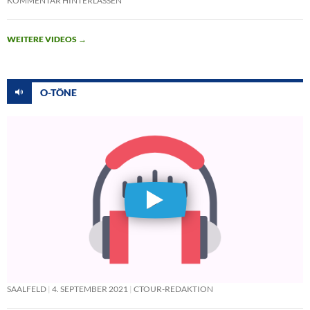
KOMMENTAR HINTERLASSEN
WEITERE VIDEOS
→
O-TÖNE
SAALFELD
4. SEPTEMBER 2021
CTOUR-REDAKTION