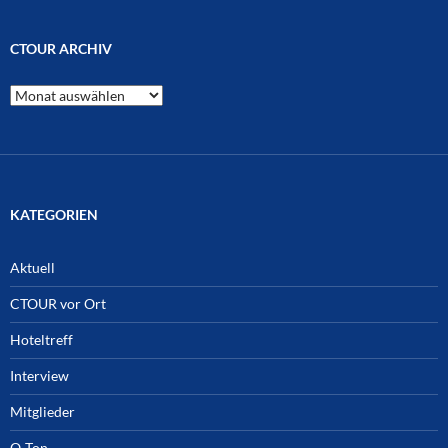
CTOUR ARCHIV
CTOUR
Archiv
KATEGORIEN
Aktuell
CTOUR vor Ort
Hoteltreff
Interview
Mitglieder
O-Ton