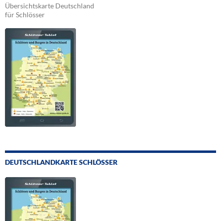
Übersichtskarte Deutschland
für Schlösser
DEUTSCHLANDKARTE SCHLÖSSER