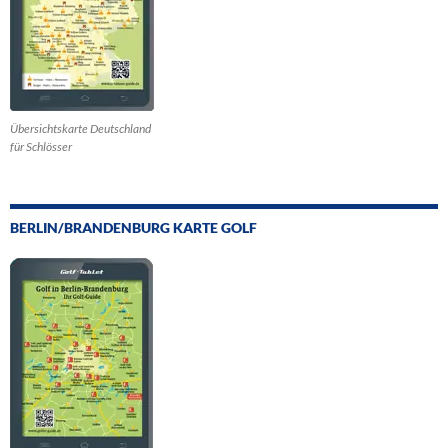
Übersichtskarte Deutschland
für Schlösser
BERLIN/BRANDENBURG KARTE GOLF