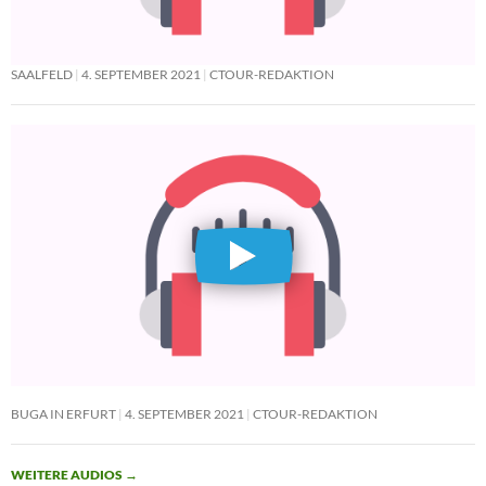
SAALFELD
4. SEPTEMBER 2021
CTOUR-REDAKTION
BUGA IN ERFURT
4. SEPTEMBER 2021
CTOUR-REDAKTION
WEITERE AUDIOS
→