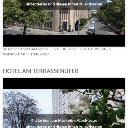
akzeptieren und diesen Inhalt zu aktivieren
VIDEO VON MICHAEL WENKEL
24. JUNI 2026
SYLVIA ACKSTEINER
KOMMENTAR HINTERLASSEN
HOTEL AM TERRASSENUFER
Klicke hier, um Marketing-Cookies zu
akzeptieren und diesen Inhalt zu aktivieren