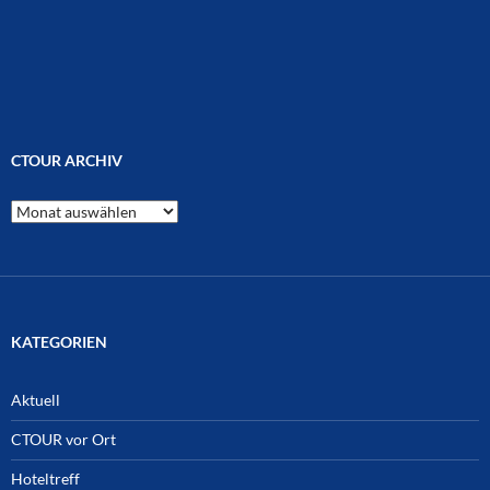
CTOUR ARCHIV
CTOUR
Archiv
KATEGORIEN
Aktuell
CTOUR vor Ort
Hoteltreff