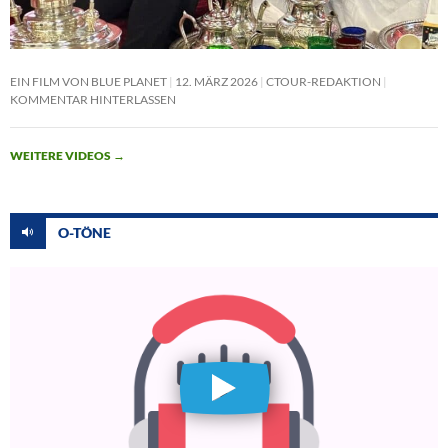
EIN FILM VON BLUE PLANET
12. MÄRZ 2026
CTOUR-REDAKTION
KOMMENTAR HINTERLASSEN
WEITERE VIDEOS
→
O-TÖNE