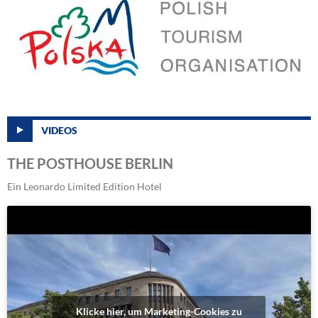
VIDEOS
THE POSTHOUSE BERLIN
Ein Leonardo Limited Edition Hotel
Klicke hier, um Marketing-Cookies zu