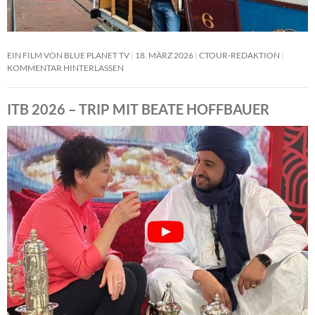
EIN FILM VON BLUE PLANET TV
18. MÄRZ 2026
CTOUR-REDAKTION
KOMMENTAR HINTERLASSEN
ITB 2026 – TRIP MIT BEATE HOFFBAUER