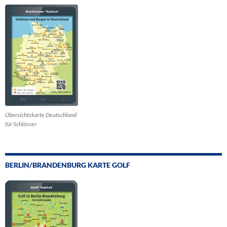
Übersichtskarte Deutschland
für Schlösser
BERLIN/BRANDENBURG KARTE GOLF