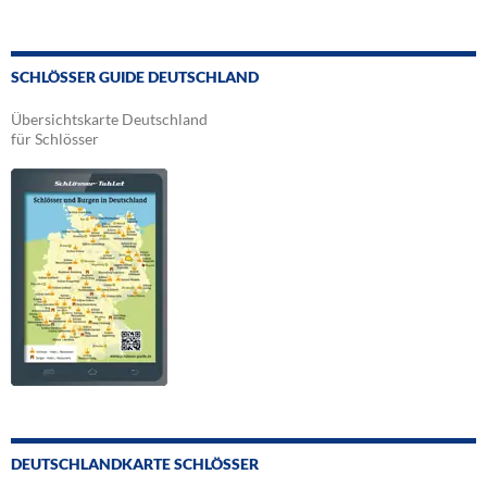
SCHLÖSSER GUIDE DEUTSCHLAND
Übersichtskarte Deutschland
für Schlösser
DEUTSCHLANDKARTE SCHLÖSSER