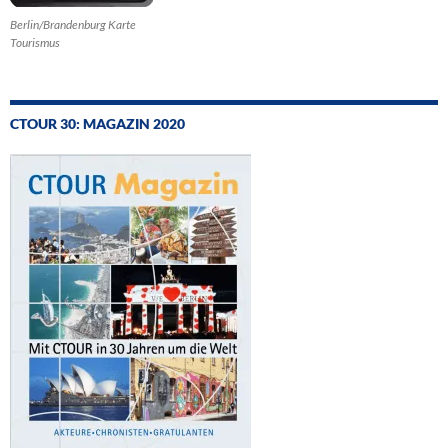
Berlin/Brandenburg Karte
Tourismus
CTOUR 30: MAGAZIN 2020