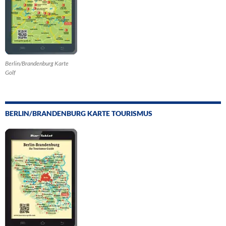
Berlin/Brandenburg Karte
Golf
BERLIN/BRANDENBURG KARTE TOURISMUS