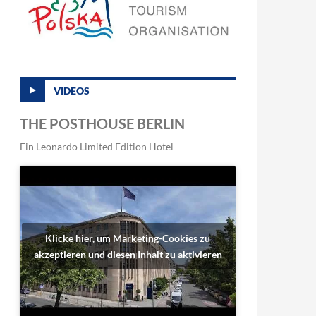
VIDEOS
THE POSTHOUSE BERLIN
Ein Leonardo Limited Edition Hotel
Klicke hier, um Marketing-Cookies zu
akzeptieren und diesen Inhalt zu aktivieren