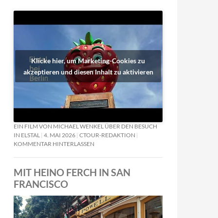
Klicke hier, um Marketing-Cookies zu
akzeptieren und diesen Inhalt zu aktivieren
EIN FILM VON MICHAEL WENKEL ÜBER DEN BESUCH
IN ELSTAL
4. MAI 2026
CTOUR-REDAKTION
KOMMENTAR HINTERLASSEN
MIT HEINO FERCH IN SAN
FRANCISCO