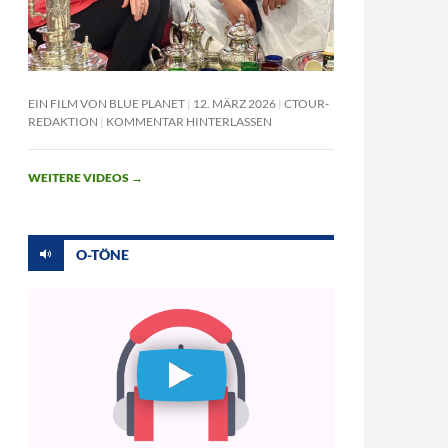
EIN FILM VON BLUE PLANET
12. MÄRZ 2026
CTOUR-
REDAKTION
KOMMENTAR HINTERLASSEN
WEITERE VIDEOS
→
O-TÖNE