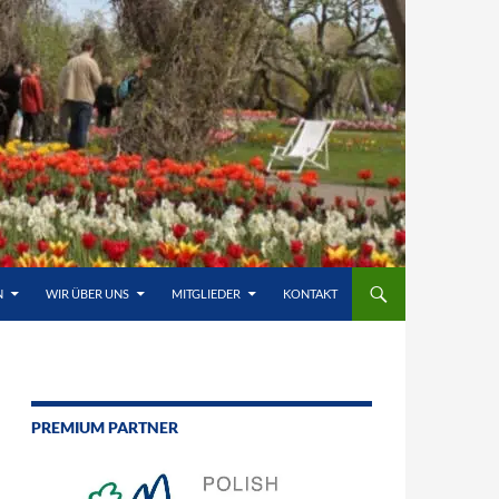
N
WIR ÜBER UNS
MITGLIEDER
KONTAKT
PREMIUM PARTNER