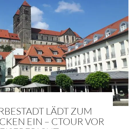
RBESTADT LÄDT ZUM
CKEN EIN – CTOUR VOR