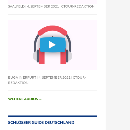
SAALFELD
4. SEPTEMBER 2021
CTOUR-REDAKTION
BUGA IN ERFURT
4. SEPTEMBER 2021
CTOUR-
REDAKTION
WEITERE AUDIOS
→
SCHLÖSSER GUIDE DEUTSCHLAND