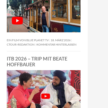
EIN FILM VON BLUE PLANET TV
18. MÄRZ 2026
CTOUR-REDAKTION
KOMMENTAR HINTERLASSEN
ITB 2026 – TRIP MIT BEATE
HOFFBAUER