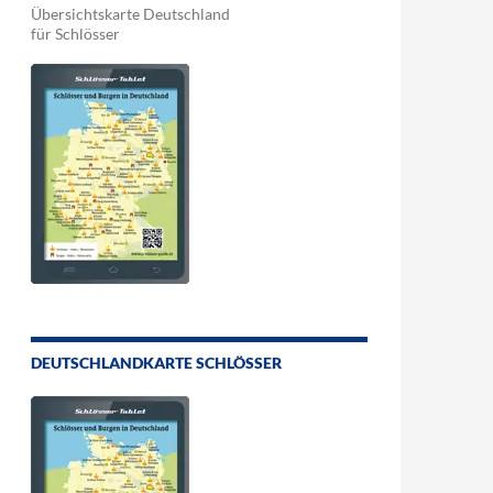
Übersichtskarte Deutschland
für Schlösser
DEUTSCHLANDKARTE SCHLÖSSER