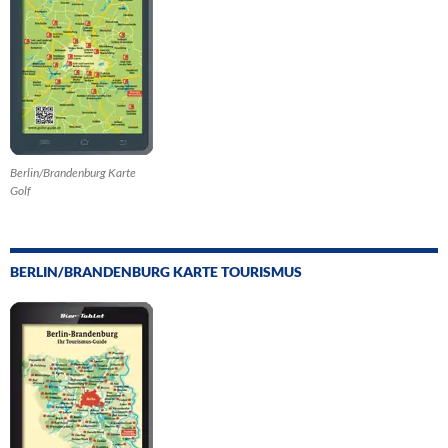
Berlin/Brandenburg Karte
Golf
BERLIN/BRANDENBURG KARTE TOURISMUS