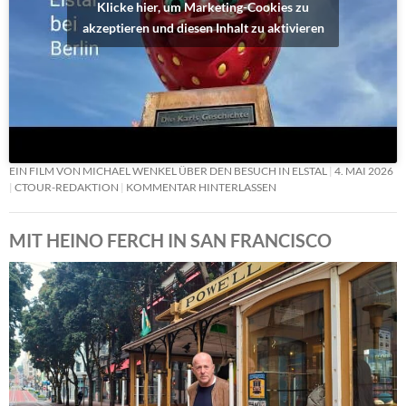
Klicke hier, um Marketing-Cookies zu
akzeptieren und diesen Inhalt zu aktivieren
EIN FILM VON MICHAEL WENKEL ÜBER DEN BESUCH IN ELSTAL
4. MAI 2026
CTOUR-REDAKTION
KOMMENTAR HINTERLASSEN
MIT HEINO FERCH IN SAN FRANCISCO