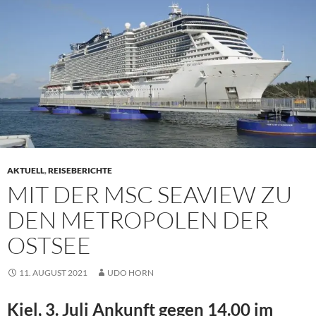
AKTUELL
,
REISEBERICHTE
MIT DER MSC SEAVIEW ZU
DEN METROPOLEN DER
OSTSEE
11. AUGUST 2021
UDO HORN
Kiel, 3. Juli Ankunft gegen 14.00 im