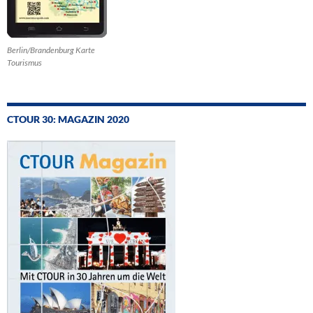
Berlin/Brandenburg Karte
Tourismus
CTOUR 30: MAGAZIN 2020