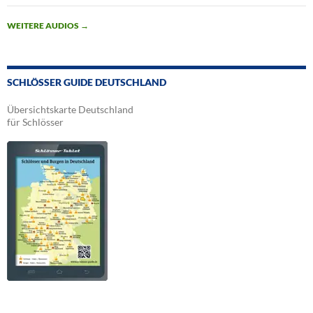
WEITERE AUDIOS
→
SCHLÖSSER GUIDE DEUTSCHLAND
Übersichtskarte Deutschland
für Schlösser