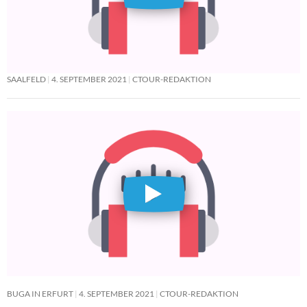
SAALFELD
4. SEPTEMBER 2021
CTOUR-REDAKTION
BUGA IN ERFURT
4. SEPTEMBER 2021
CTOUR-REDAKTION