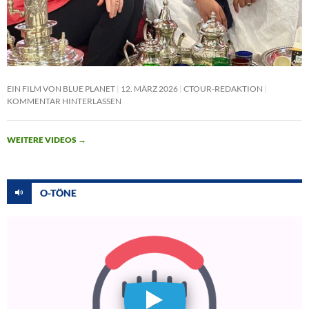
EIN FILM VON BLUE PLANET
12. MÄRZ 2026
CTOUR-REDAKTION
KOMMENTAR HINTERLASSEN
WEITERE VIDEOS
→
O-TÖNE