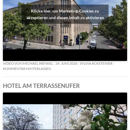
Klicke hier, um Marketing-Cookies zu
akzeptieren und diesen Inhalt zu aktivieren
VIDEO VON MICHAEL WENKEL
24. JUNI 2026
SYLVIA ACKSTEINER
KOMMENTAR HINTERLASSEN
HOTEL AM TERRASSENUFER