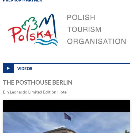
VIDEOS
THE POSTHOUSE BERLIN
Ein Leonardo Limited Edition Hotel