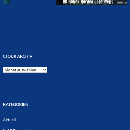
CTOUR ARCHIV
CTOUR
Archiv
KATEGORIEN
Aktuell