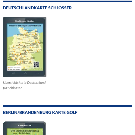
DEUTSCHLANDKARTE SCHLÖSSER
Übersichtskarte Deutschland
für Schlösser
BERLIN/BRANDENBURG KARTE GOLF