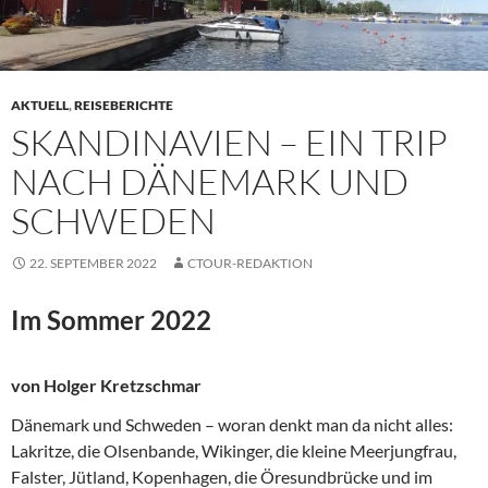
AKTUELL
,
REISEBERICHTE
SKANDINAVIEN – EIN TRIP
NACH DÄNEMARK UND
SCHWEDEN
22. SEPTEMBER 2022
CTOUR-REDAKTION
Im Sommer 2022
von Holger Kretzschmar
Dänemark und Schweden – woran denkt man da nicht alles:
Lakritze, die Olsenbande, Wikinger, die kleine Meerjungfrau,
Falster, Jütland, Kopenhagen, die Öresundbrücke und im