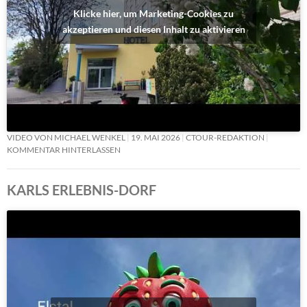
Klicke hier, um Marketing-Cookies zu
akzeptieren und diesen Inhalt zu aktivieren
VIDEO VON MICHAEL WENKEL
19. MAI 2026
CTOUR-REDAKTION
KOMMENTAR HINTERLASSEN
KARLS ERLEBNIS-DORF