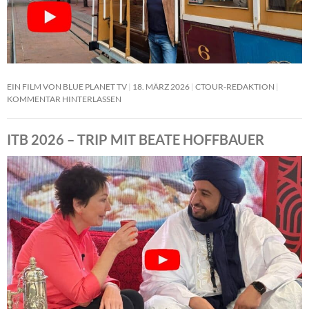
EIN FILM VON BLUE PLANET TV
18. MÄRZ 2026
CTOUR-REDAKTION
KOMMENTAR HINTERLASSEN
ITB 2026 – TRIP MIT BEATE HOFFBAUER