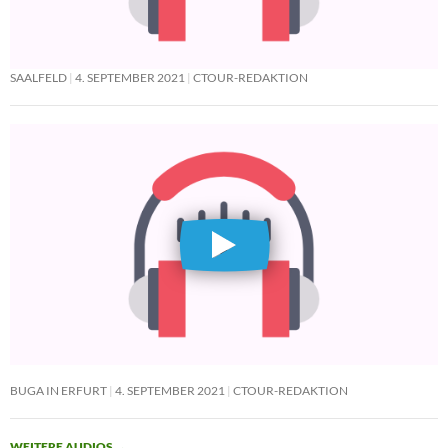
SAALFELD
4. SEPTEMBER 2021
CTOUR-REDAKTION
BUGA IN ERFURT
4. SEPTEMBER 2021
CTOUR-REDAKTION
WEITERE AUDIOS
→