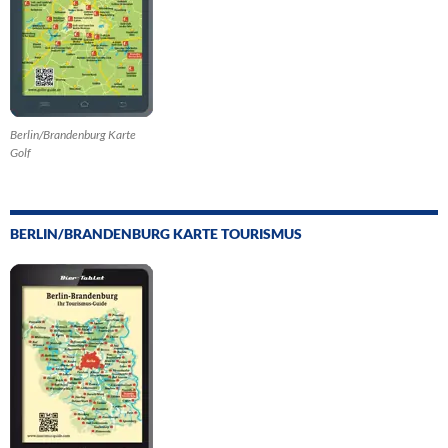
Berlin/Brandenburg Karte
Golf
BERLIN/BRANDENBURG KARTE TOURISMUS