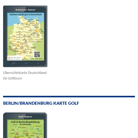
Übersichtskarte Deutschland
für Schlösser
BERLIN/BRANDENBURG KARTE GOLF