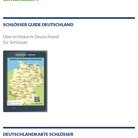
SCHLÖSSER GUIDE DEUTSCHLAND
Übersichtskarte Deutschland
für Schlösser
DEUTSCHLANDKARTE SCHLÖSSER