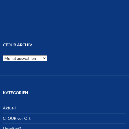
CTOUR ARCHIV
CTOUR
Archiv
KATEGORIEN
Aktuell
CTOUR vor Ort
Hoteltreff