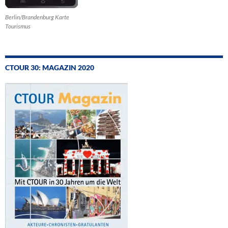
Berlin/Brandenburg Karte
Tourismus
CTOUR 30: MAGAZIN 2020