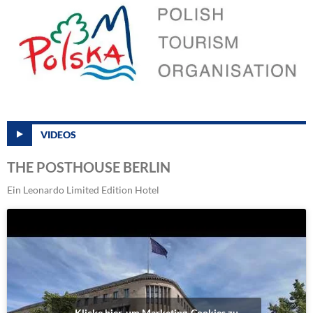
VIDEOS
THE POSTHOUSE BERLIN
Ein Leonardo Limited Edition Hotel
Klicke hier, um Marketing-Cookies zu