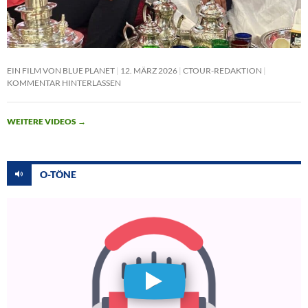
EIN FILM VON BLUE PLANET
12. MÄRZ 2026
CTOUR-REDAKTION
KOMMENTAR HINTERLASSEN
WEITERE VIDEOS
→
O-TÖNE