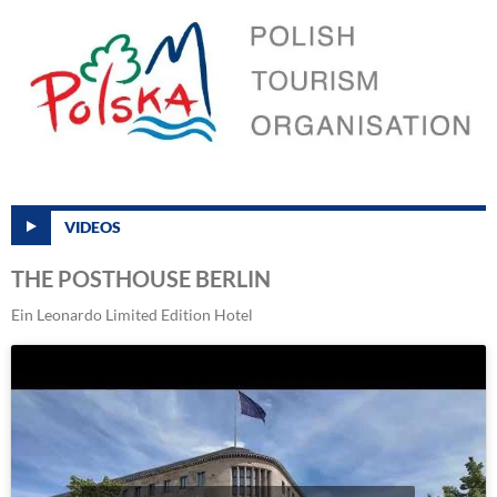
VIDEOS
THE POSTHOUSE BERLIN
Ein Leonardo Limited Edition Hotel