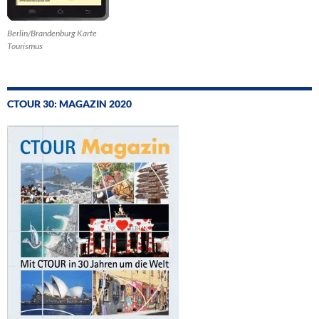
Berlin/Brandenburg Karte
Tourismus
CTOUR 30: MAGAZIN 2020