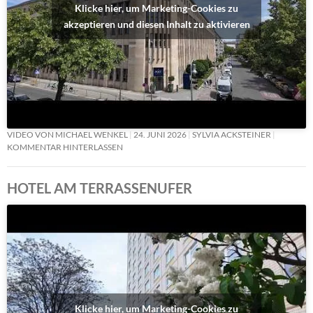
Klicke hier, um Marketing-Cookies zu
akzeptieren und diesen Inhalt zu aktivieren
VIDEO VON MICHAEL WENKEL
24. JUNI 2026
SYLVIA ACKSTEINER
KOMMENTAR HINTERLASSEN
HOTEL AM TERRASSENUFER
Klicke hier, um Marketing-Cookies zu