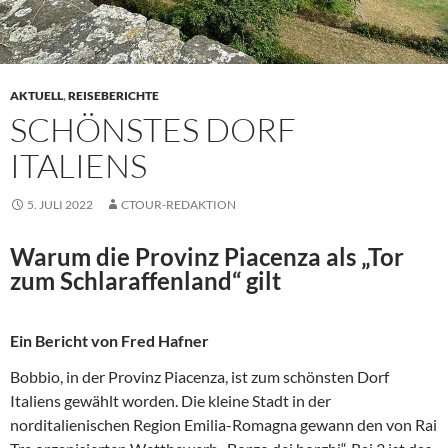
AKTUELL
,
REISEBERICHTE
SCHÖNSTES DORF
ITALIENS
5. JULI 2022
CTOUR-REDAKTION
Warum die Provinz Piacenza als „Tor
zum Schlaraffenland“ gilt
Ein Bericht von Fred Hafner
Bobbio, in der Provinz Piacenza, ist zum schönsten Dorf
Italiens gewählt worden. Die kleine Stadt in der
norditalienischen Region Emilia-Romagna gewann den von Rai