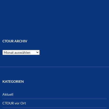
CTOUR ARCHIV
CTOUR
Archiv
KATEGORIEN
Aktuell
CTOUR vor Ort