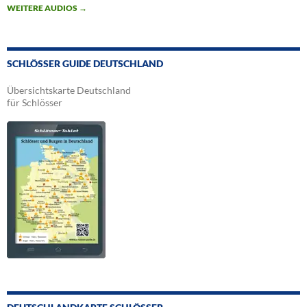
WEITERE AUDIOS
→
SCHLÖSSER GUIDE DEUTSCHLAND
Übersichtskarte Deutschland
für Schlösser