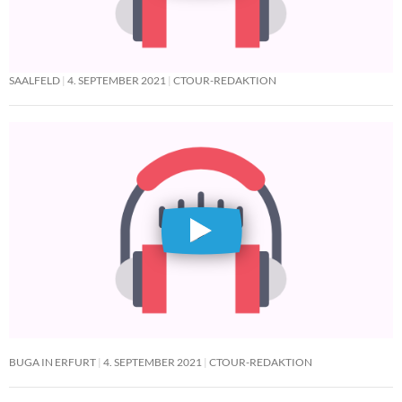
SAALFELD
4. SEPTEMBER 2021
CTOUR-REDAKTION
BUGA IN ERFURT
4. SEPTEMBER 2021
CTOUR-REDAKTION