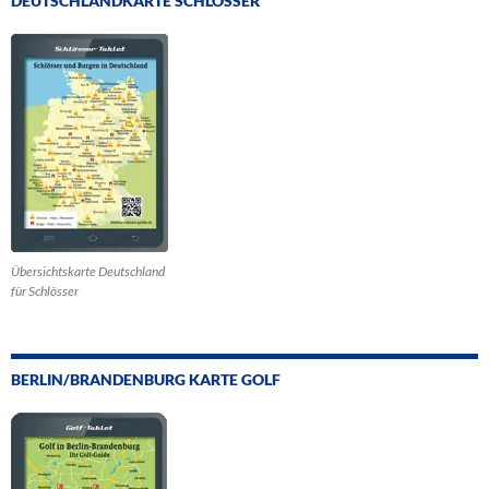
DEUTSCHLANDKARTE SCHLÖSSER
Übersichtskarte Deutschland
für Schlösser
BERLIN/BRANDENBURG KARTE GOLF