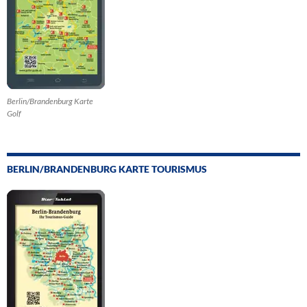
Berlin/Brandenburg Karte
Golf
BERLIN/BRANDENBURG KARTE TOURISMUS