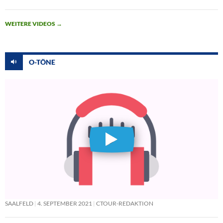
WEITERE VIDEOS
→
O-TÖNE
SAALFELD
4. SEPTEMBER 2021
CTOUR-REDAKTION