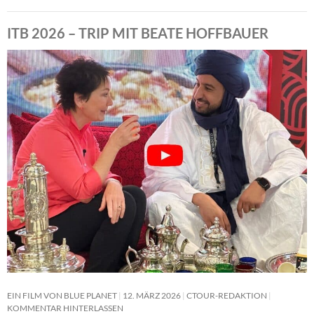
ITB 2026 – TRIP MIT BEATE HOFFBAUER
EIN FILM VON BLUE PLANET
12. MÄRZ 2026
CTOUR-REDAKTION
KOMMENTAR HINTERLASSEN