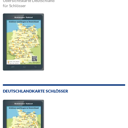
Übersichtskarte Deutschland
für Schlösser
DEUTSCHLANDKARTE SCHLÖSSER