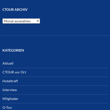
CTOUR ARCHIV
CTOUR
Archiv
KATEGORIEN
Aktuell
CTOUR vor Ort
Hoteltreff
Interview
Mitglieder
O-Ton