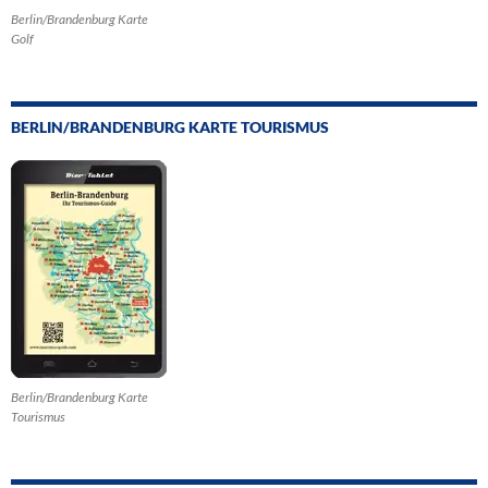
Berlin/Brandenburg Karte
Golf
BERLIN/BRANDENBURG KARTE TOURISMUS
Berlin/Brandenburg Karte
Tourismus