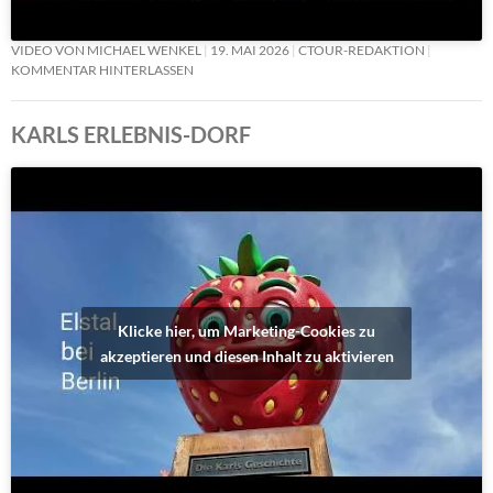
VIDEO VON MICHAEL WENKEL
19. MAI 2026
CTOUR-REDAKTION
KOMMENTAR HINTERLASSEN
KARLS ERLEBNIS-DORF
Klicke hier, um Marketing-Cookies zu
akzeptieren und diesen Inhalt zu aktivieren