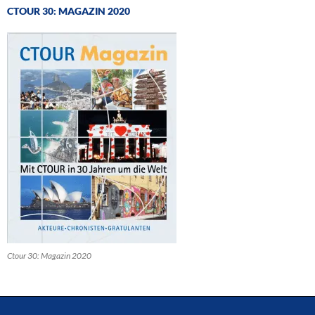
CTOUR 30: MAGAZIN 2020
Ctour 30: Magazin 2020