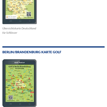
Übersichtskarte Deutschland
für Schlösser
BERLIN/BRANDENBURG KARTE GOLF