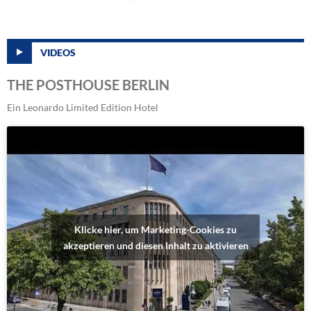
VIDEOS
THE POSTHOUSE BERLIN
Ein Leonardo Limited Edition Hotel
Klicke hier, um Marketing-Cookies zu
akzeptieren und diesen Inhalt zu aktivieren