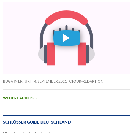
BUGA IN ERFURT
4. SEPTEMBER 2021
CTOUR-REDAKTION
WEITERE AUDIOS
→
SCHLÖSSER GUIDE DEUTSCHLAND