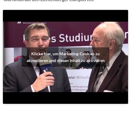
Klicke hier, um Marketing-Cookies zu
akzeptieren und diesen Inhalt zu aktivieren