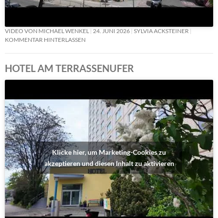
VIDEO VON MICHAEL WENKEL
24. JUNI 2026
SYLVIA ACKSTEINER
KOMMENTAR HINTERLASSEN
HOTEL AM TERRASSENUFER
Klicke hier, um Marketing-Cookies zu
akzeptieren und diesen Inhalt zu aktivieren