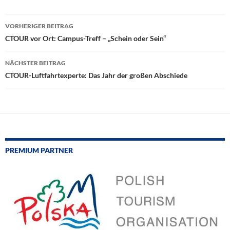
Beitragsnavigation
VORHERIGER BEITRAG
CTOUR vor Ort: Campus-Treff – „Schein oder Sein“
NÄCHSTER BEITRAG
CTOUR-Luftfahrtexperte: Das Jahr der großen Abschiede
PREMIUM PARTNER