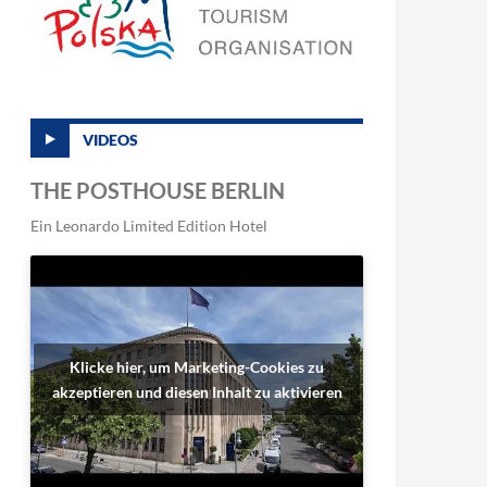
VIDEOS
THE POSTHOUSE BERLIN
Ein Leonardo Limited Edition Hotel
Klicke hier, um Marketing-Cookies zu
akzeptieren und diesen Inhalt zu aktivieren