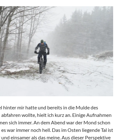
el hinter mir hatte und bereits in die Mulde des
abfahren wollte, hielt ich kurz an. Einige Aufnahmen
hnen sich immer. An dem Abend war der Mond schon
 es war immer noch hell. Das im Osten liegende Tal ist
r und einsamer als das meine. Aus dieser Perspektive