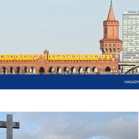
MAGAZI