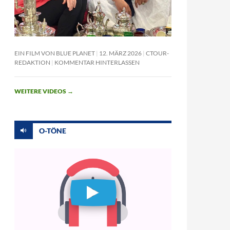
EIN FILM VON BLUE PLANET
12. MÄRZ 2026
CTOUR-
REDAKTION
KOMMENTAR HINTERLASSEN
WEITERE VIDEOS
→
O-TÖNE