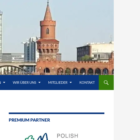
N
WIR ÜBER UNS
MITGLIEDER
KONTAKT
PREMIUM PARTNER