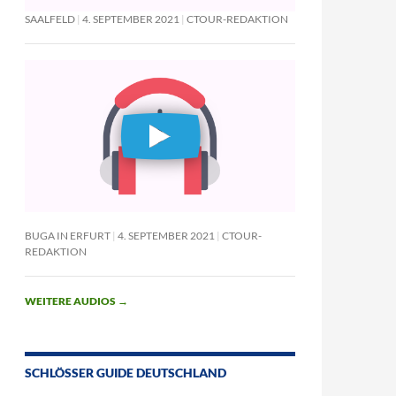
SAALFELD
4. SEPTEMBER 2021
CTOUR-REDAKTION
BUGA IN ERFURT
4. SEPTEMBER 2021
CTOUR-
REDAKTION
WEITERE AUDIOS
→
SCHLÖSSER GUIDE DEUTSCHLAND