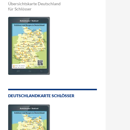
Übersichtskarte Deutschland
für Schlösser
DEUTSCHLANDKARTE SCHLÖSSER