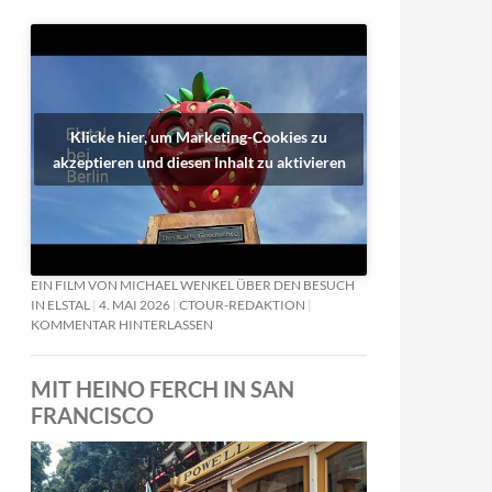
Klicke hier, um Marketing-Cookies zu
akzeptieren und diesen Inhalt zu aktivieren
EIN FILM VON MICHAEL WENKEL ÜBER DEN BESUCH
IN ELSTAL
4. MAI 2026
CTOUR-REDAKTION
KOMMENTAR HINTERLASSEN
MIT HEINO FERCH IN SAN
FRANCISCO