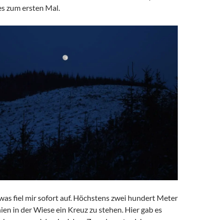
es zum ersten Mal.
was fiel mir sofort auf. Höchstens zwei hundert Meter
ien in der Wiese ein Kreuz zu stehen. Hier gab es