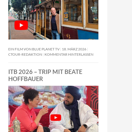
EIN FILM VON BLUE PLANET TV
18. MÄRZ 2026
CTOUR-REDAKTION
KOMMENTAR HINTERLASSEN
ITB 2026 – TRIP MIT BEATE
HOFFBAUER