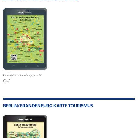
Berlin/Brandenburg Karte
Golf
BERLIN/BRANDENBURG KARTE TOURISMUS