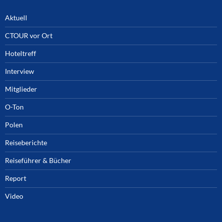
Aktuell
CTOUR vor Ort
Hoteltreff
Interview
Mitglieder
O-Ton
Polen
Reiseberichte
Reiseführer & Bücher
Report
Video