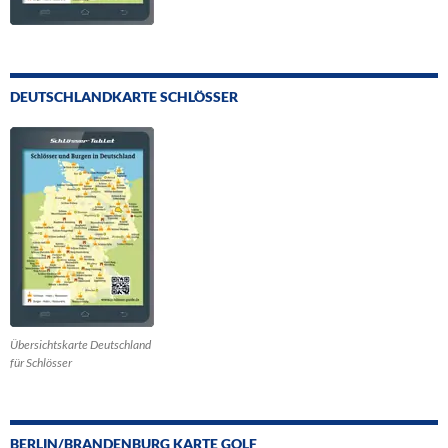
DEUTSCHLANDKARTE SCHLÖSSER
Übersichtskarte Deutschland
für Schlösser
BERLIN/BRANDENBURG KARTE GOLF