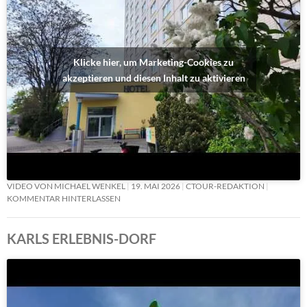
Klicke hier, um Marketing-Cookies zu
akzeptieren und diesen Inhalt zu aktivieren
VIDEO VON MICHAEL WENKEL
19. MAI 2026
CTOUR-REDAKTION
KOMMENTAR HINTERLASSEN
KARLS ERLEBNIS-DORF