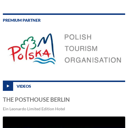
PREMIUM PARTNER
VIDEOS
THE POSTHOUSE BERLIN
Ein Leonardo Limited Edition Hotel