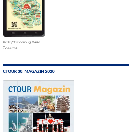
Berlin/Brandenburg Karte
Tourismus
CTOUR 30: MAGAZIN 2020