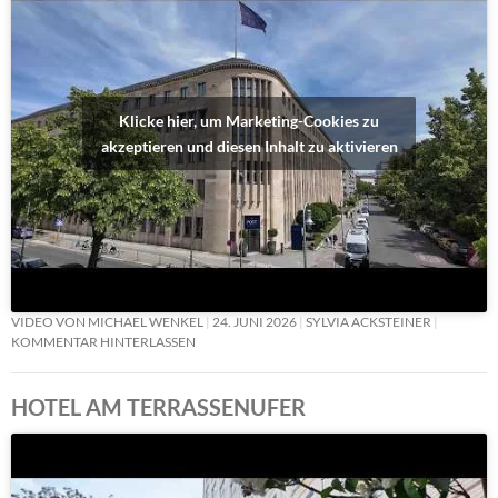
Klicke hier, um Marketing-Cookies zu
akzeptieren und diesen Inhalt zu aktivieren
VIDEO VON MICHAEL WENKEL
24. JUNI 2026
SYLVIA ACKSTEINER
KOMMENTAR HINTERLASSEN
HOTEL AM TERRASSENUFER