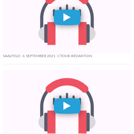
SAALFELD
4. SEPTEMBER 2021
CTOUR-REDAKTION