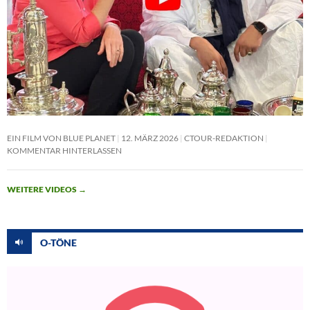
EIN FILM VON BLUE PLANET
12. MÄRZ 2026
CTOUR-REDAKTION
KOMMENTAR HINTERLASSEN
WEITERE VIDEOS
→
O-TÖNE