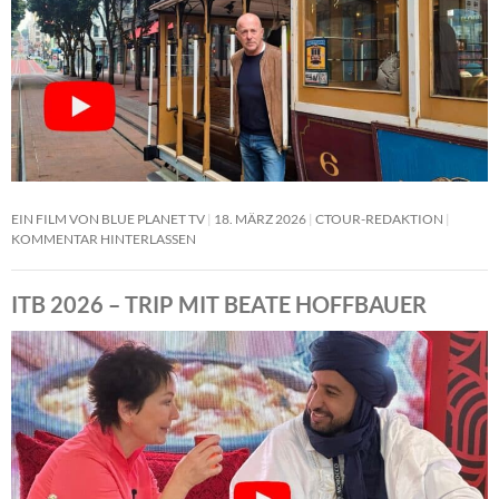
EIN FILM VON BLUE PLANET TV
18. MÄRZ 2026
CTOUR-REDAKTION
KOMMENTAR HINTERLASSEN
ITB 2026 – TRIP MIT BEATE HOFFBAUER