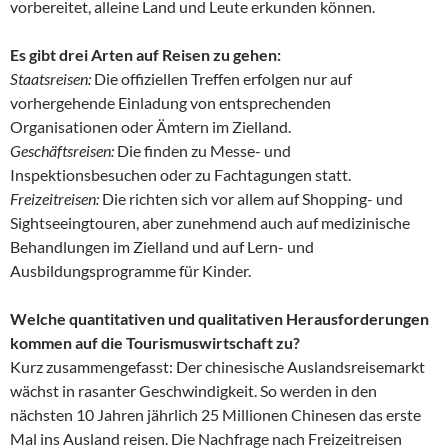
vorbereitet, alleine Land und Leute erkunden können.
Es gibt drei Arten auf Reisen zu gehen:
Staatsreisen:
Die offiziellen Treffen erfolgen nur auf
vorhergehende Einladung von entsprechenden
Organisationen oder Ämtern im Zielland.
Geschäftsreisen:
Die finden zu Messe- und
Inspektionsbesuchen oder zu Fachtagungen statt.
Freizeitreisen:
Die richten sich vor allem auf Shopping- und
Sightseeingtouren, aber zunehmend auch auf medizinische
Behandlungen im Zielland und auf Lern- und
Ausbildungsprogramme für Kinder.
Welche quantitativen und qualitativen Herausforderungen
kommen auf die Tourismuswirtschaft zu?
Kurz zusammengefasst: Der chinesische Auslandsreisemarkt
wächst in rasanter Geschwindigkeit. So werden in den
nächsten 10 Jahren jährlich 25 Millionen Chinesen das erste
Mal ins Ausland reisen. Die Nachfrage nach Freizeitreisen