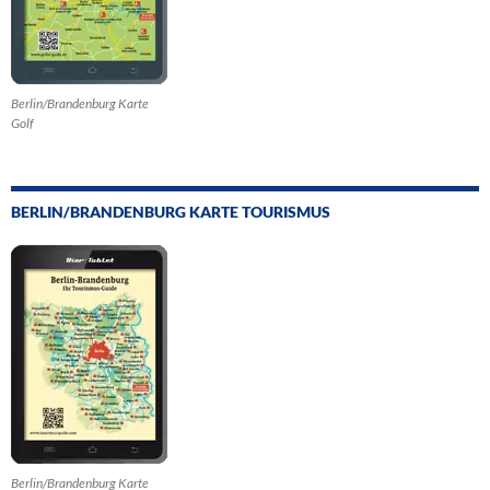
Berlin/Brandenburg Karte
Golf
BERLIN/BRANDENBURG KARTE TOURISMUS
Berlin/Brandenburg Karte