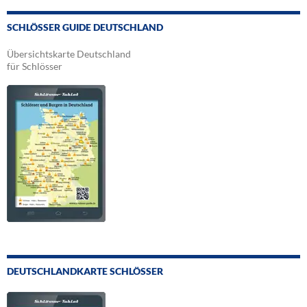
SCHLÖSSER GUIDE DEUTSCHLAND
Übersichtskarte Deutschland
für Schlösser
DEUTSCHLANDKARTE SCHLÖSSER