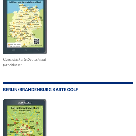
Übersichtskarte Deutschland
für Schlösser
BERLIN/BRANDENBURG KARTE GOLF