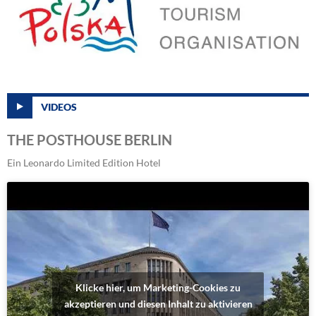
VIDEOS
THE POSTHOUSE BERLIN
Ein Leonardo Limited Edition Hotel
Klicke hier, um Marketing-Cookies zu
akzeptieren und diesen Inhalt zu aktivieren