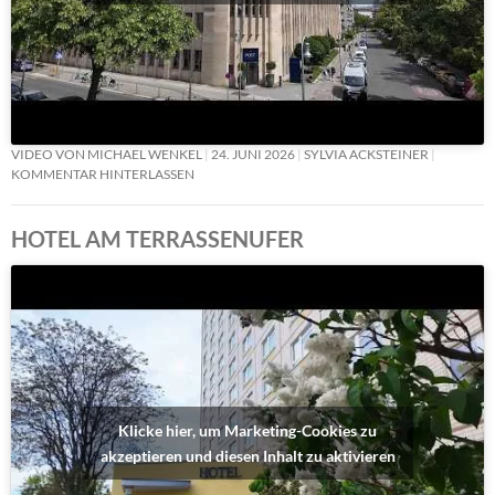
VIDEO VON MICHAEL WENKEL
24. JUNI 2026
SYLVIA ACKSTEINER
KOMMENTAR HINTERLASSEN
HOTEL AM TERRASSENUFER
Klicke hier, um Marketing-Cookies zu
akzeptieren und diesen Inhalt zu aktivieren