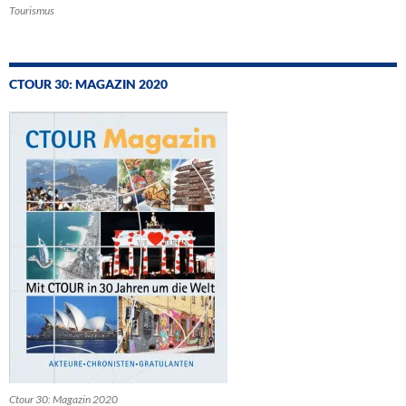
Tourismus
CTOUR 30: MAGAZIN 2020
Ctour 30: Magazin 2020