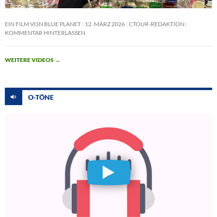
EIN FILM VON BLUE PLANET
12. MÄRZ 2026
CTOUR-REDAKTION
KOMMENTAR HINTERLASSEN
WEITERE VIDEOS
→
O-TÖNE