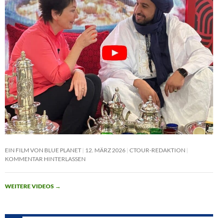
EIN FILM VON BLUE PLANET
12. MÄRZ 2026
CTOUR-REDAKTION
KOMMENTAR HINTERLASSEN
WEITERE VIDEOS
→