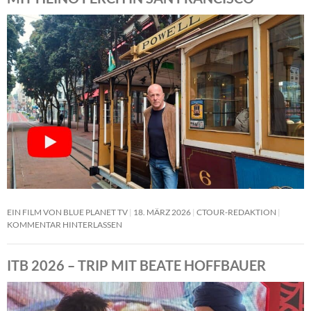
EIN FILM VON BLUE PLANET TV
18. MÄRZ 2026
CTOUR-REDAKTION
KOMMENTAR HINTERLASSEN
ITB 2026 – TRIP MIT BEATE HOFFBAUER