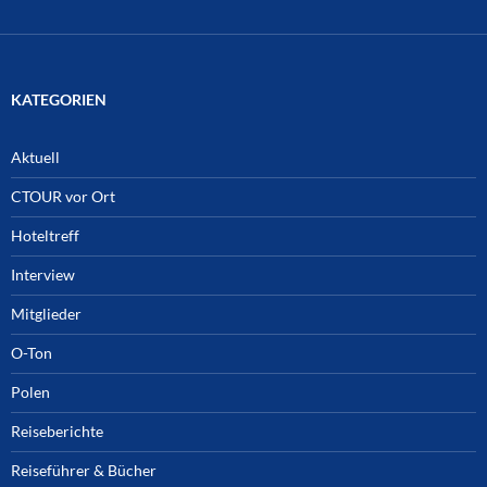
KATEGORIEN
Aktuell
CTOUR vor Ort
Hoteltreff
Interview
Mitglieder
O-Ton
Polen
Reiseberichte
Reiseführer & Bücher