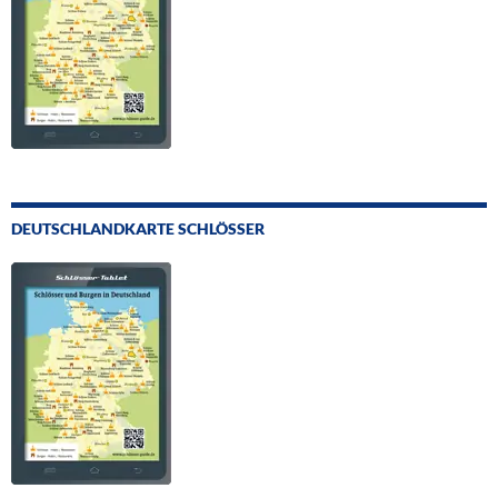
DEUTSCHLANDKARTE SCHLÖSSER