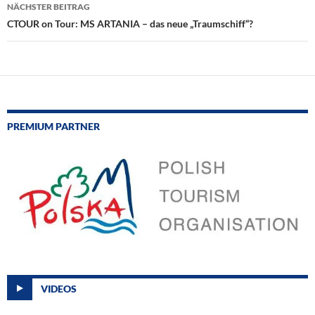
NÄCHSTER BEITRAG
CTOUR on Tour: MS ARTANIA – das neue „Traumschiff“?
PREMIUM PARTNER
VIDEOS