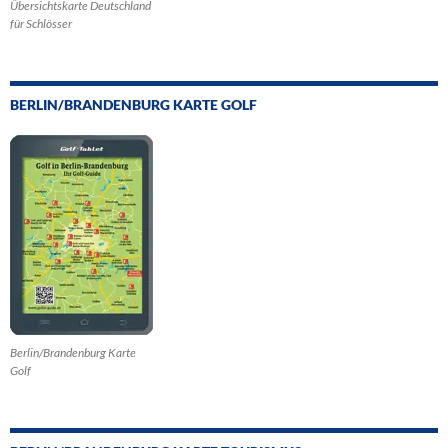
Übersichtskarte Deutschland
für Schlösser
BERLIN/BRANDENBURG KARTE GOLF
Berlin/Brandenburg Karte
Golf