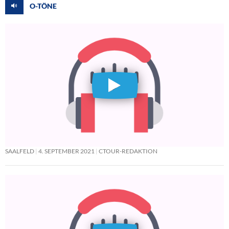
O-TÖNE
SAALFELD
4. SEPTEMBER 2021
CTOUR-REDAKTION