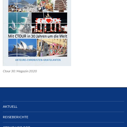
Ctour 30: Magazin 2020
AKTUELL
REISEBERICHTE