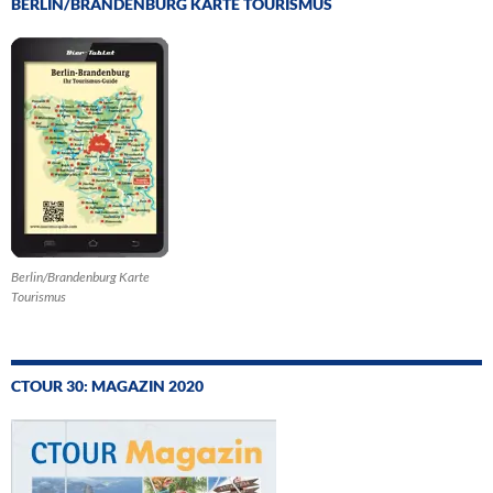
BERLIN/BRANDENBURG KARTE TOURISMUS
Berlin/Brandenburg Karte
Tourismus
CTOUR 30: MAGAZIN 2020