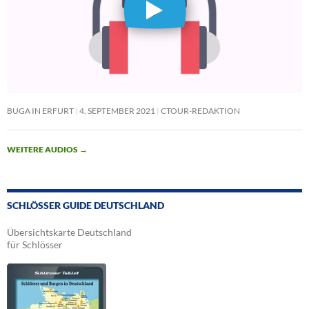
BUGA IN ERFURT
4. SEPTEMBER 2021
CTOUR-REDAKTION
WEITERE AUDIOS
→
SCHLÖSSER GUIDE DEUTSCHLAND
Übersichtskarte Deutschland
für Schlösser