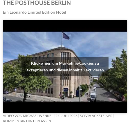
THE POSTHOUSE BERLIN
Ein Leonardo Limited Edition Hotel
Klicke hier, um Marketing-Cookies zu
akzeptieren und diesen Inhalt zu aktivieren
VIDEO VON MICHAEL WENKEL
24. JUNI 2026
SYLVIA ACKSTEINER
KOMMENTAR HINTERLASSEN