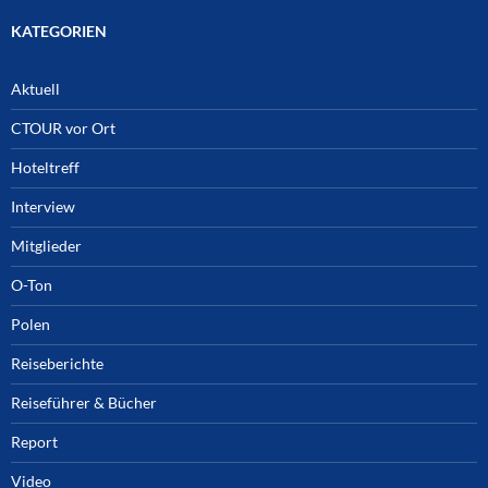
KATEGORIEN
Aktuell
CTOUR vor Ort
Hoteltreff
Interview
Mitglieder
O-Ton
Polen
Reiseberichte
Reiseführer & Bücher
Report
Video