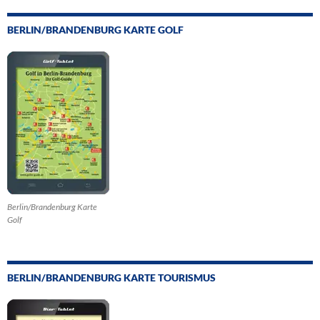
BERLIN/BRANDENBURG KARTE GOLF
Berlin/Brandenburg Karte
Golf
BERLIN/BRANDENBURG KARTE TOURISMUS