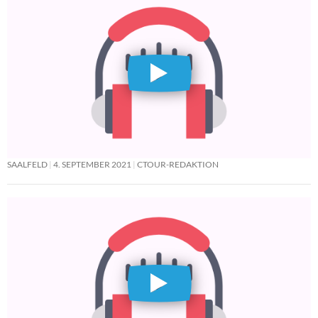
SAALFELD
4. SEPTEMBER 2021
CTOUR-REDAKTION