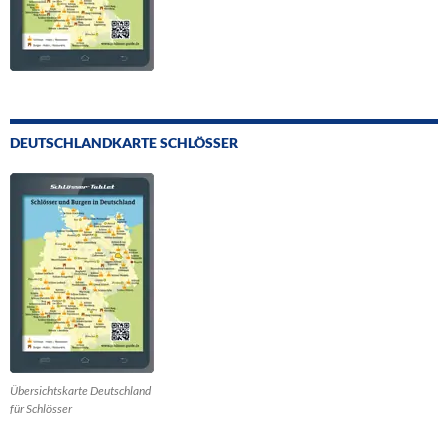
DEUTSCHLANDKARTE SCHLÖSSER
Übersichtskarte Deutschland
für Schlösser