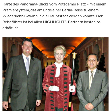
Karte des Panorama-Blicks vom Potsdamer Platz – mit einem
Prämiensystem, das am Ende einer Berlin-Reise zu einem
Wiederkehr-Gewinn in die Hauptstadt werden könnte. Der
Reiseführer ist bei allen HIGHLIGHTS-Partnern kostenlos
erhältlich.