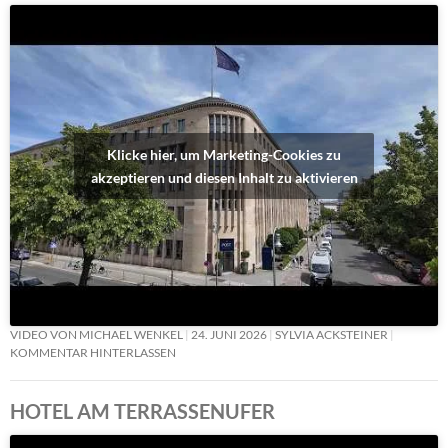
Klicke hier, um Marketing-Cookies zu
akzeptieren und diesen Inhalt zu aktivieren
VIDEO VON MICHAEL WENKEL
24. JUNI 2026
SYLVIA ACKSTEINER
KOMMENTAR HINTERLASSEN
HOTEL AM TERRASSENUFER