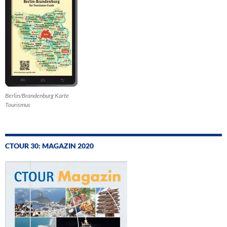
Berlin/Brandenburg Karte
Tourismus
CTOUR 30: MAGAZIN 2020