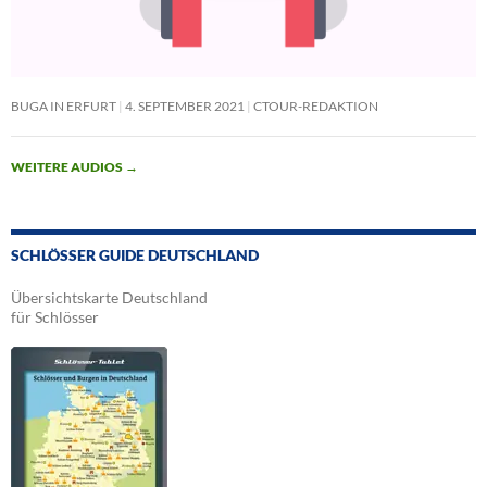
BUGA IN ERFURT
4. SEPTEMBER 2021
CTOUR-REDAKTION
WEITERE AUDIOS
→
SCHLÖSSER GUIDE DEUTSCHLAND
Übersichtskarte Deutschland
für Schlösser