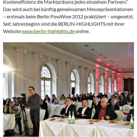
Kosteneffizienz die Marktpräsenz jedes einzelnen Partners.“
Das wird auch bei künftig gemeinsamen Messepräsentationen
– erstmals beim Berlin PowWow 2012 praktiziert – umgesetzt.
Seit Jahresbeginn sind die BERLIN-HIGHLIGHTS mit ihrer
Website
www.berlin-highlights.de
online.