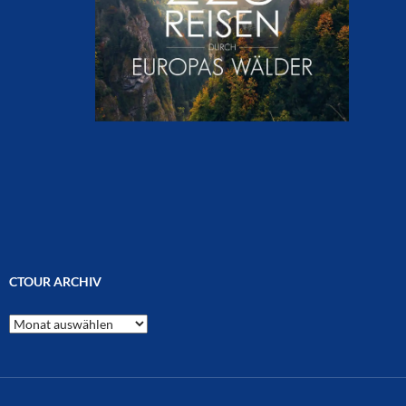
CTOUR ARCHIV
CTOUR
Archiv