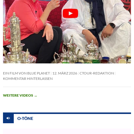
EIN FILM VON BLUE PLANET
12. MÄRZ 2026
CTOUR-REDAKTION
KOMMENTAR HINTERLASSEN
WEITERE VIDEOS
→
O-TÖNE