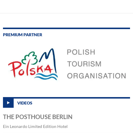
PREMIUM PARTNER
VIDEOS
THE POSTHOUSE BERLIN
Ein Leonardo Limited Edition Hotel