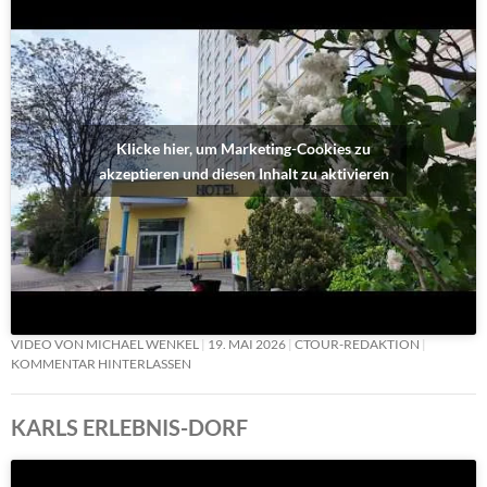
Klicke hier, um Marketing-Cookies zu
akzeptieren und diesen Inhalt zu aktivieren
VIDEO VON MICHAEL WENKEL
19. MAI 2026
CTOUR-REDAKTION
KOMMENTAR HINTERLASSEN
KARLS ERLEBNIS-DORF