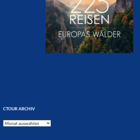
CTOUR ARCHIV
CTOUR
Archiv