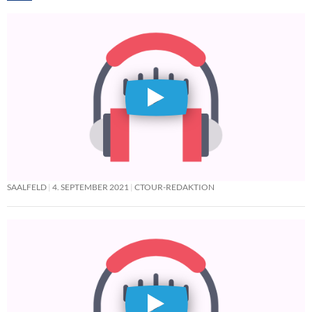
SAALFELD
4. SEPTEMBER 2021
CTOUR-REDAKTION