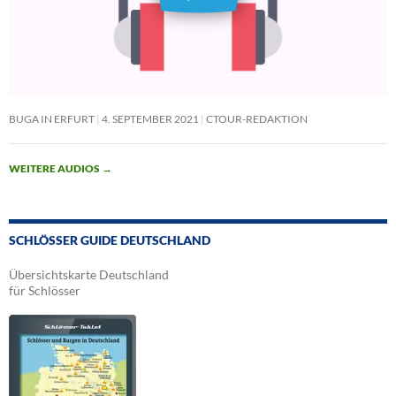
BUGA IN ERFURT
4. SEPTEMBER 2021
CTOUR-REDAKTION
WEITERE AUDIOS
→
SCHLÖSSER GUIDE DEUTSCHLAND
Übersichtskarte Deutschland
für Schlösser