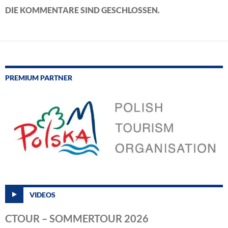
DIE KOMMENTARE SIND GESCHLOSSEN.
PREMIUM PARTNER
VIDEOS
CTOUR – SOMMERTOUR 2026