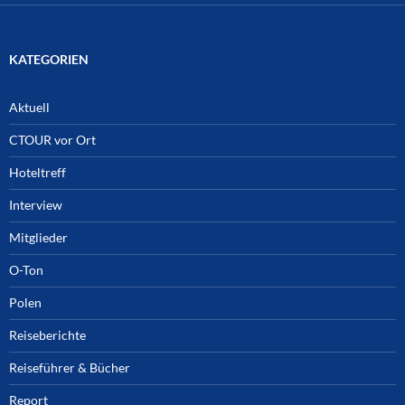
KATEGORIEN
Aktuell
CTOUR vor Ort
Hoteltreff
Interview
Mitglieder
O-Ton
Polen
Reiseberichte
Reiseführer & Bücher
Report