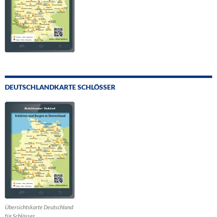
DEUTSCHLANDKARTE SCHLÖSSER
Übersichtskarte Deutschland
für Schlösser