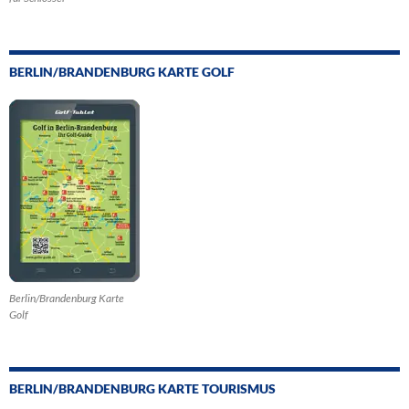
BERLIN/BRANDENBURG KARTE GOLF
Berlin/Brandenburg Karte
Golf
BERLIN/BRANDENBURG KARTE TOURISMUS