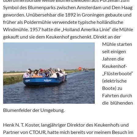
Symbol des Blumenparks zwischen Amsterdam und Den Haag
geworden. Unübersehbar die 1892 in Groningen gebaute und
früher als Poldermühle verwendete typische holländische
Windmühle. 1957 hatte die „Holland Amerika Linie“ die Mühle
gekauft und sie dem Keukenhof geschenkt.
Direkt an der
Mühle starten
seit einigen
Jahren die
Keukenhof-
„Flüsterboote“
(elektrische
Boote) zu
Fahrten durch
die blühenden
Blumenfelder der Umgebung.
Henk N. T. Koster, langjähriger Direktor des Keukenhofs und
Partner von CTOUR, hatte mich bereits vor meinem Besuch im