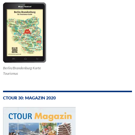
Berlin/Brandenburg Karte
Tourismus
CTOUR 30: MAGAZIN 2020