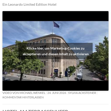
Ein Leonardo Limited Edition Hotel
Klicke hier, um Marketing-Cookies zu
akzeptieren und diesen Inhalt zu aktivieren
VIDEO VON MICHAEL WENKEL
24. JUNI 2026
SYLVIA ACKSTEINER
KOMMENTAR HINTERLASSEN