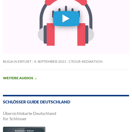
BUGA IN ERFURT
4. SEPTEMBER 2021
CTOUR-REDAKTION
WEITERE AUDIOS
→
SCHLÖSSER GUIDE DEUTSCHLAND
Übersichtskarte Deutschland
für Schlösser