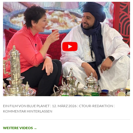
EIN FILM VON BLUE PLANET
12. MÄRZ 2026
CTOUR-REDAKTION
KOMMENTAR HINTERLASSEN
WEITERE VIDEOS
→