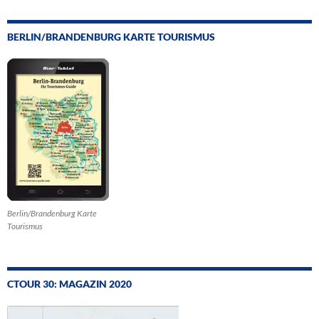
BERLIN/BRANDENBURG KARTE TOURISMUS
Berlin/Brandenburg Karte
Tourismus
CTOUR 30: MAGAZIN 2020