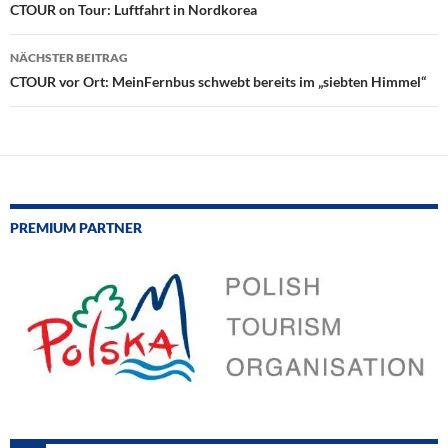
CTOUR on Tour: Luftfahrt in Nordkorea
NÄCHSTER BEITRAG
CTOUR vor Ort: MeinFernbus schwebt bereits im „siebten Himmel“
PREMIUM PARTNER