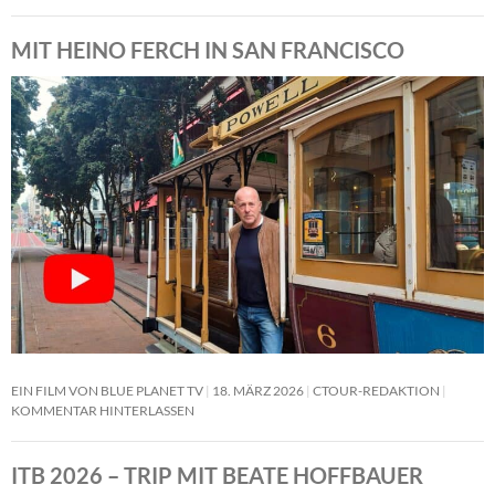
MIT HEINO FERCH IN SAN FRANCISCO
EIN FILM VON BLUE PLANET TV
18. MÄRZ 2026
CTOUR-REDAKTION
KOMMENTAR HINTERLASSEN
ITB 2026 – TRIP MIT BEATE HOFFBAUER