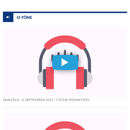
O-TÖNE
SAALFELD
4. SEPTEMBER 2021
CTOUR-REDAKTION