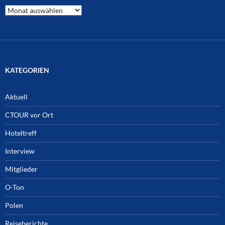
CTOUR
Archiv
KATEGORIEN
Aktuell
CTOUR vor Ort
Hoteltreff
Interview
Mitglieder
O-Ton
Polen
Reiseberichte