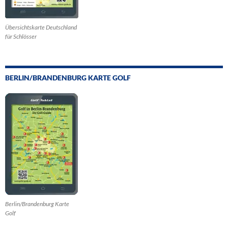
Übersichtskarte Deutschland
für Schlösser
BERLIN/BRANDENBURG KARTE GOLF
Berlin/Brandenburg Karte
Golf