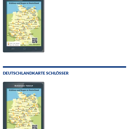
DEUTSCHLANDKARTE SCHLÖSSER