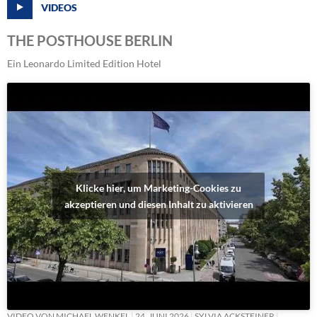
VIDEOS
THE POSTHOUSE BERLIN
Ein Leonardo Limited Edition Hotel
Klicke hier, um Marketing-Cookies zu
akzeptieren und diesen Inhalt zu aktivieren
VIDEO VON MICHAEL WENKEL
24. JUNI 2026
SYLVIA ACKSTEINER