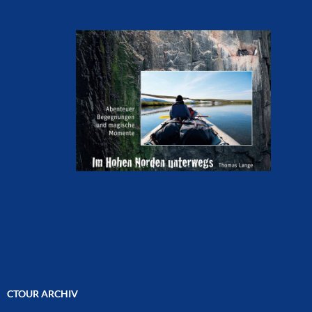
CTOUR ARCHIV