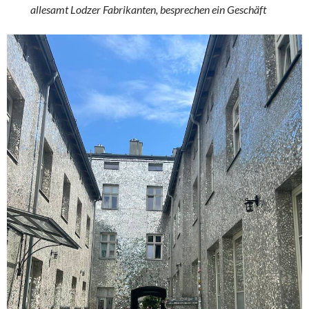
allesamt Lodzer Fabrikanten, besprechen ein Geschäft