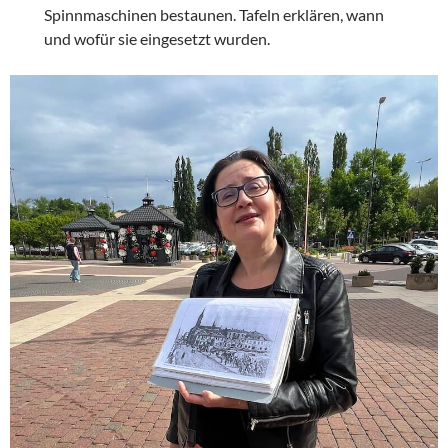
Spinnmaschinen bestaunen. Tafeln erklären, wann
und wofür sie eingesetzt wurden.