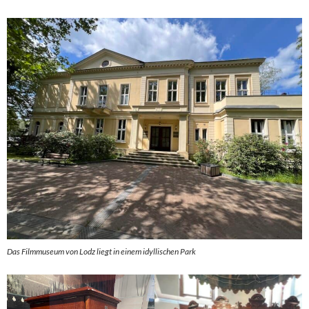
Das Filmmuseum von Lodz liegt in einem idyllischen Park