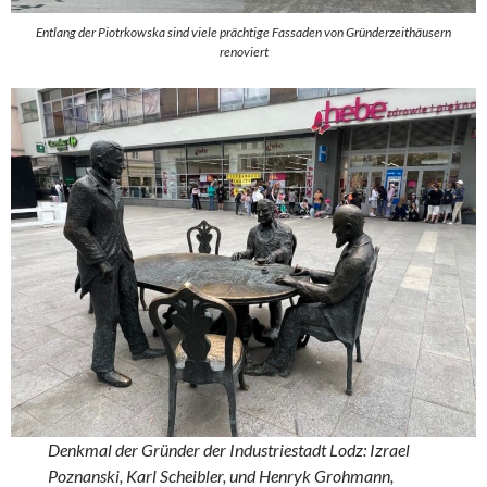
Entlang der Piotrkowska sind viele prächtige Fassaden von Gründerzeithäusern
renoviert
Denkmal der Gründer der Industriestadt Lodz: Izrael
Poznanski, Karl Scheibler, und Henryk Grohmann,