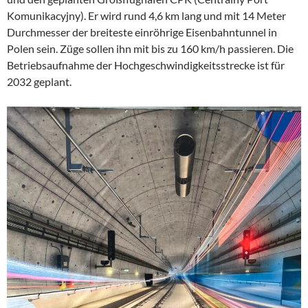
Komunikacyjny). Er wird rund 4,6 km lang und mit 14 Meter
Durchmesser der breiteste einröhrige Eisenbahntunnel in
Polen sein. Züge sollen ihn mit bis zu 160 km/h passieren. Die
Betriebsaufnahme der Hochgeschwindigkeitsstrecke ist für
2032 geplant.