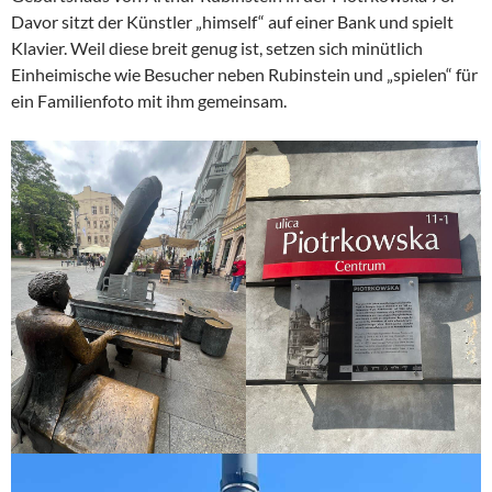
Davor sitzt der Künstler „himself“ auf einer Bank und spielt
Klavier. Weil diese breit genug ist, setzen sich minütlich
Einheimische wie Besucher neben Rubinstein und „spielen“ für
ein Familienfoto mit ihm gemeinsam.