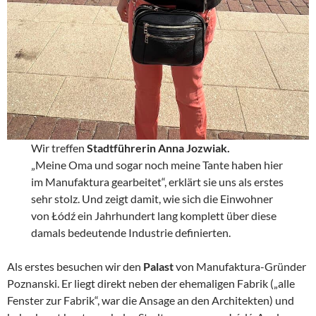
Wir treffen
Stadtführerin Anna Jozwiak.
„Meine Oma und sogar noch meine Tante haben hier
im Manufaktura gearbeitet“, erklärt sie uns als erstes
sehr stolz. Und zeigt damit, wie sich die Einwohner
von Łódź ein Jahrhundert lang komplett über diese
damals bedeutende Industrie definierten.
Als erstes besuchen wir den
Palast
von Manufaktura-Gründer
Poznanski. Er liegt direkt neben der ehemaligen Fabrik („alle
Fenster zur Fabrik“, war die Ansage an den Architekten) und