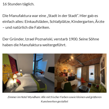
16 Stunden täglich.
Die Manufaktura war eine „Stadt in der Stadt“. Hier gab es
einfach alles: Einkaufsläden, Schlafplätze, Kindergarten, Ärzte
– und natürlich die Fabriken.
Der Gründer, Izrael Poznański, verstarb 1900. Seine Söhne
haben die Manufaktura weitergeführt.
Zimmer im Hotel Wyndham: Alle mit frischer Farben sowie kleinen und größeren
Kunstwerken gestaltet