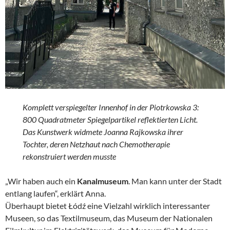
Komplett verspiegelter Innenhof in der Piotrkowska 3:
800 Quadratmeter Spiegelpartikel reflektierten Licht.
Das Kunstwerk widmete Joanna Rajkowska ihrer
Tochter, deren Netzhaut nach Chemotherapie
rekonstruiert werden musste
„Wir haben auch ein
Kanalmuseum
. Man kann unter der Stadt
entlang laufen“, erklärt Anna.
Überhaupt bietet Łódź eine Vielzahl wirklich interessanter
Museen, so das Textilmuseum, das Museum der Nationalen