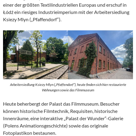
einer der größten Textilindustriellen Europas und erschuf in
Łódź ein riesiges Industrieimperium mit der Arbeitersiedlung
Ksiezy Mlyn („Pfaffendorf“).
Arbeitersiedlung Ksiezy Mlyn („Pfaffendorf“), heute finden sich hier restaurierte
Wohnungen sowie das Filmmuseum
Heute beherbergt der Palast das Filmmuseum. Besucher
können historische Filmtechnik, Requisiten, historische
Innenräume, eine interaktive „Palast der Wunder“-Galerie
(Polens Animationsgeschichte) sowie das originale
Fotoplastikon bestaunen.