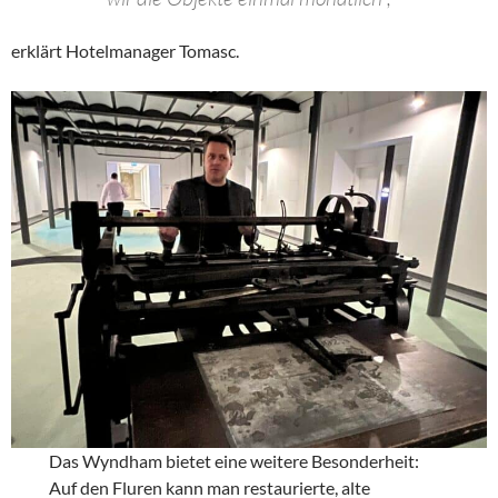
erklärt Hotelmanager Tomasc.
Das Wyndham bietet eine weitere Besonderheit:
Auf den Fluren kann man restaurierte, alte