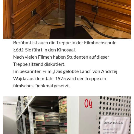
Berühmt ist auch die Treppe in der Filmhochschule
Łódź. Sie führt in den Kinosaal.
Nach vielen Filmen haben Studenten auf dieser
Treppe sitzend diskutiert.
Im bekannten Film „Das gelobte Land“ von Andrzej
Wajda aus dem Jahr 1975 wird der Treppe ein
filmisches Denkmal gesetzt.