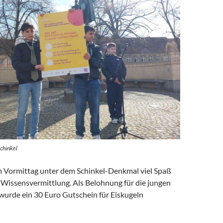
Schinkel
m Vormittag unter dem Schinkel-Denkmal viel Spaß
Wissensvermittlung. Als Belohnung für die jungen
wurde ein 30 Euro Gutschein für Eiskugeln