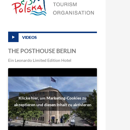
VIDEOS
THE POSTHOUSE BERLIN
Ein Leonardo Limited Edition Hotel
Klicke hier, um Marketing-Cookies zu
akzeptieren und diesen Inhalt zu aktivieren