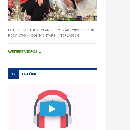
EIN FILM VON BLUE PLANET
12. MÄRZ 2026
CTOUR-
REDAKTION
KOMMENTAR HINTERLASSEN
WEITERE VIDEOS
→
O-TÖNE