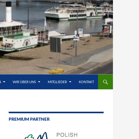
N
WIR ÜBER UNS
MITGLIEDER
KONTAKT
PREMIUM PARTNER