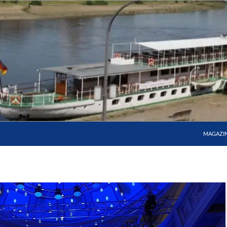
MAGAZI