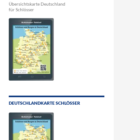
Übersichtskarte Deutschland
für Schlösser
DEUTSCHLANDKARTE SCHLÖSSER