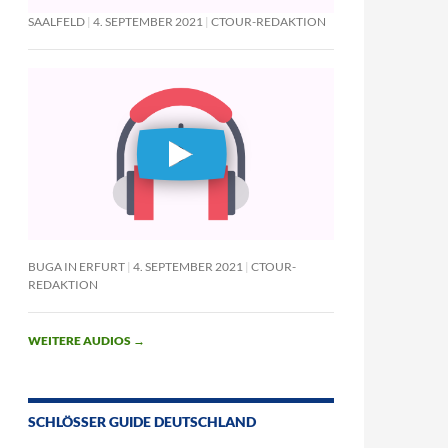
SAALFELD
4. SEPTEMBER 2021
CTOUR-REDAKTION
BUGA IN ERFURT
4. SEPTEMBER 2021
CTOUR-
REDAKTION
WEITERE AUDIOS
→
SCHLÖSSER GUIDE DEUTSCHLAND