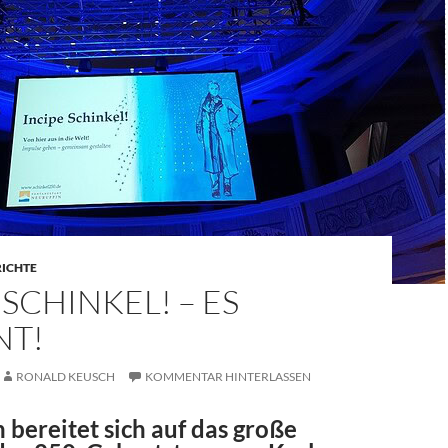
RICHTE
 SCHINKEL! – ES
NT!
RONALD KEUSCH
KOMMENTAR HINTERLASSEN
bereitet sich auf das große