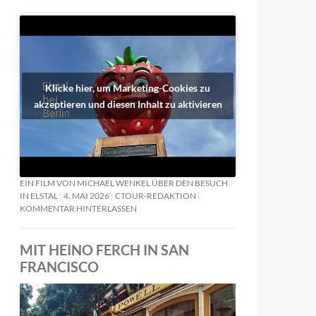
Klicke hier, um Marketing-Cookies zu
akzeptieren und diesen Inhalt zu aktivieren
EIN FILM VON MICHAEL WENKEL ÜBER DEN BESUCH
IN ELSTAL
4. MAI 2026
CTOUR-REDAKTION
KOMMENTAR HINTERLASSEN
MIT HEINO FERCH IN SAN
FRANCISCO