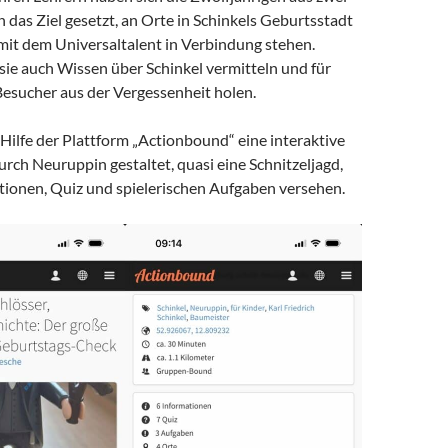
 das Ziel gesetzt, an Orte in Schinkels Geburtsstadt
 mit dem Universaltalent in Verbindung stehen.
sie auch Wissen über Schinkel vermitteln und für
esucher aus der Vergessenheit holen.
Hilfe der Plattform „Actionbound“ eine interaktive
rch Neuruppin gestaltet, quasi eine Schnitzeljagd,
tionen, Quiz und spielerischen Aufgaben versehen.