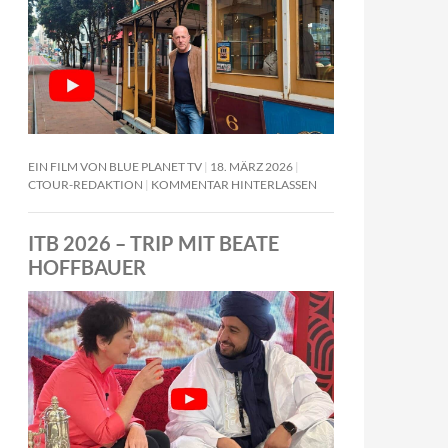
EIN FILM VON BLUE PLANET TV
18. MÄRZ 2026
CTOUR-REDAKTION
KOMMENTAR HINTERLASSEN
ITB 2026 – TRIP MIT BEATE
HOFFBAUER