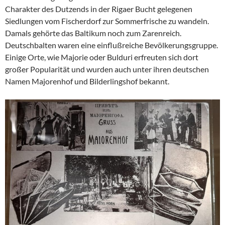
Charakter des Dutzends in der Rigaer Bucht gelegenen
Siedlungen vom Fischerdorf zur Sommerfrische zu wandeln.
Damals gehörte das Baltikum noch zum Zarenreich.
Deutschbalten waren eine einflußreiche Bevölkerungsgruppe.
Einige Orte, wie Majorie oder Bulduri erfreuten sich dort
großer Popularität und wurden auch unter ihren deutschen
Namen Majorenhof und Bilderlingshof bekannt.