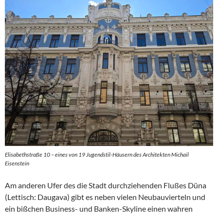
Elisabethstraße 10 – eines von 19 Jugendstil-Häusern des Architekten Michail
Eisenstein
Am anderen Ufer des die Stadt durchziehenden Flußes Düna
(Lettisch: Daugava) gibt es neben vielen Neubauvierteln und
ein bißchen Business- und Banken-Skyline einen wahren