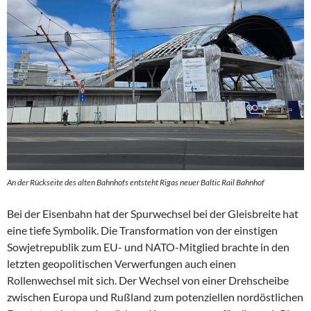
An der Rückseite des alten Bahnhofs entsteht Rigas neuer Baltic Rail Bahnhof
Bei der Eisenbahn hat der Spurwechsel bei der Gleisbreite hat
eine tiefe Symbolik. Die Transformation von der einstigen
Sowjetrepublik zum EU- und NATO-Mitglied brachte in den
letzten geopolitischen Verwerfungen auch einen
Rollenwechsel mit sich. Der Wechsel von einer Drehscheibe
zwischen Europa und Rußland zum potenziellen nordöstlichen