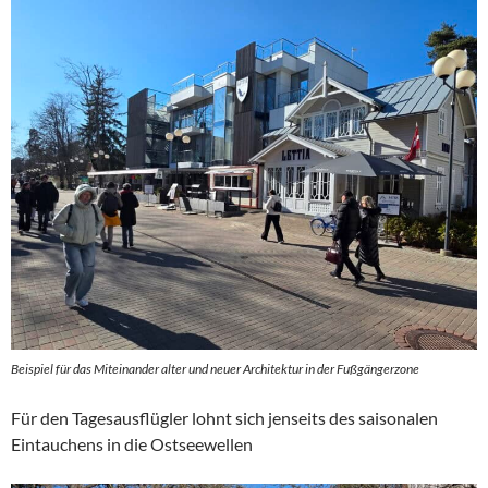
Beispiel für das Miteinander alter und neuer Architektur in der Fußgängerzone
Für den Tagesausflügler lohnt sich jenseits des saisonalen
Eintauchens in die Ostseewellen