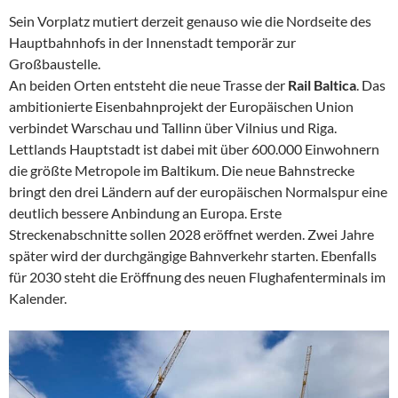
Sein Vorplatz mutiert derzeit genauso wie die Nordseite des
Hauptbahnhofs in der Innenstadt temporär zur
Großbaustelle.
An beiden Orten entsteht die neue Trasse der
Rail Baltica
. Das
ambitionierte Eisenbahnprojekt der Europäischen Union
verbindet Warschau und Tallinn über Vilnius und Riga.
Lettlands Hauptstadt ist dabei mit über 600.000 Einwohnern
die größte Metropole im Baltikum. Die neue Bahnstrecke
bringt den drei Ländern auf der europäischen Normalspur eine
deutlich bessere Anbindung an Europa. Erste
Streckenabschnitte sollen 2028 eröffnet werden. Zwei Jahre
später wird der durchgängige Bahnverkehr starten. Ebenfalls
für 2030 steht die Eröffnung des neuen Flughafenterminals im
Kalender.