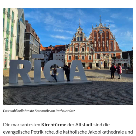
Das wohl beliebteste Fotomotiv am Rathausplatz
Die markantesten
Kirchtürme
der Altstadt sind die
evangelische Petrikirche, die katholische Jakobikathedrale und