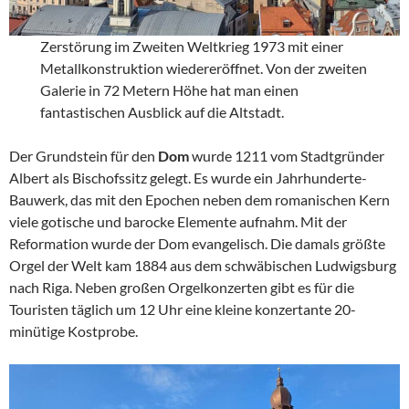
Zerstörung im Zweiten Weltkrieg 1973 mit einer
Metallkonstruktion wiedereröffnet. Von der zweiten
Galerie in 72 Metern Höhe hat man einen
fantastischen Ausblick auf die Altstadt.
Der Grundstein für den
Dom
wurde 1211 vom Stadtgründer
Albert als Bischofssitz gelegt. Es wurde ein Jahrhunderte-
Bauwerk, das mit den Epochen neben dem romanischen Kern
viele gotische und barocke Elemente aufnahm. Mit der
Reformation wurde der Dom evangelisch. Die damals größte
Orgel der Welt kam 1884 aus dem schwäbischen Ludwigsburg
nach Riga. Neben großen Orgelkonzerten gibt es für die
Touristen täglich um 12 Uhr eine kleine konzertante 20-
minütige Kostprobe.