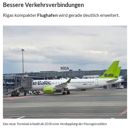
Bessere Verkehrsverbindungen
Rigas kompakter
Flughafen
wird gerade deutlich erweitert.
Das neue Terminal erlaubt ab 2030 eine Verdopplung der Passagierzahlen