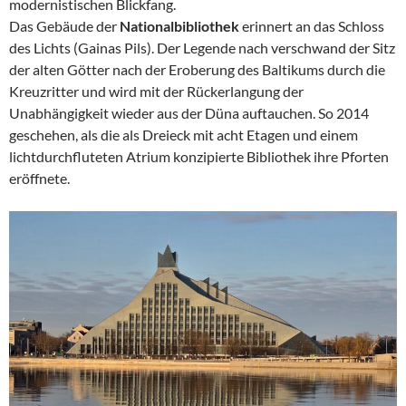
modernistischen Blickfang.
Das Gebäude der
Nationalbibliothek
erinnert an das Schloss
des Lichts (Gainas Pils). Der Legende nach verschwand der Sitz
der alten Götter nach der Eroberung des Baltikums durch die
Kreuzritter und wird mit der Rückerlangung der
Unabhängigkeit wieder aus der Düna auftauchen. So 2014
geschehen, als die als Dreieck mit acht Etagen und einem
lichtdurchfluteten Atrium konzipierte Bibliothek ihre Pforten
eröffnete.