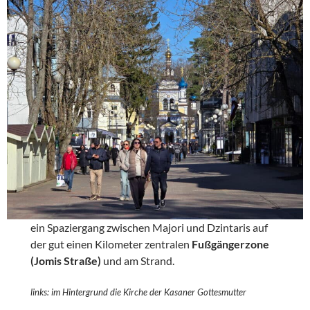
ein Spaziergang zwischen Majori und Dzintaris auf
der gut einen Kilometer zentralen
Fußgängerzone
(Jomis Straße)
und am Strand.
links: im Hintergrund die Kirche der Kasaner Gottesmutter