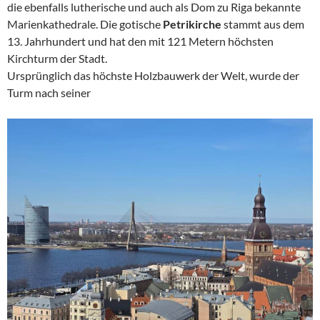
die ebenfalls lutherische und auch als Dom zu Riga bekannte
Marienkathedrale. Die gotische
Petrikirche
stammt aus dem
13. Jahrhundert und hat den mit 121 Metern höchsten
Kirchturm der Stadt.
Ursprünglich das höchste Holzbauwerk der Welt, wurde der
Turm nach seiner