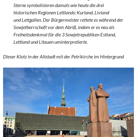
Sterne symbolisieren damals wie heute die drei
historischen Regionen Lettlands: Kurland, Livland
und Lettgallen. Der Bürgermeister rettete es während der
Sowjetherrschaft vor dem Abriß, indem er es neu als
Freiheitsdenkmal für die 3 Sowjetrepubliken Estland,
Lettland und Litauen uminterpretierte.
Dieser Klotz in der Altstadt mit der Petrikirche im Hintergrund