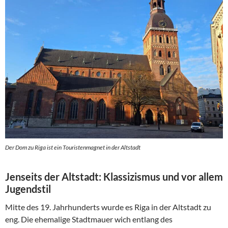
Der Dom zu Riga ist ein Touristenmagnet in der Altstadt
Jenseits der Altstadt: Klassizismus und vor allem
Jugendstil
Mitte des 19. Jahrhunderts wurde es Riga in der Altstadt zu
eng. Die ehemalige Stadtmauer wich entlang des