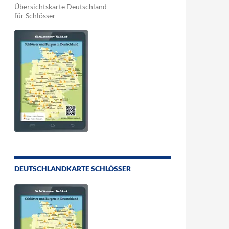
Übersichtskarte Deutschland
für Schlösser
DEUTSCHLANDKARTE SCHLÖSSER