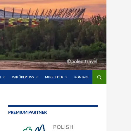
N
WIR ÜBER UNS
MITGLIEDER
KONTAKT
PREMIUM PARTNER