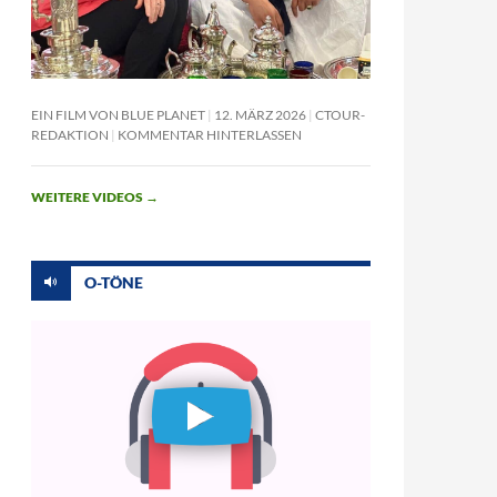
EIN FILM VON BLUE PLANET
12. MÄRZ 2026
CTOUR-
REDAKTION
KOMMENTAR HINTERLASSEN
WEITERE VIDEOS
→
O-TÖNE