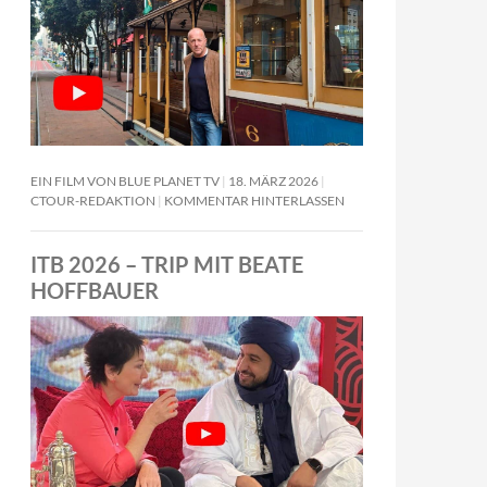
EIN FILM VON BLUE PLANET TV
18. MÄRZ 2026
CTOUR-REDAKTION
KOMMENTAR HINTERLASSEN
ITB 2026 – TRIP MIT BEATE
HOFFBAUER