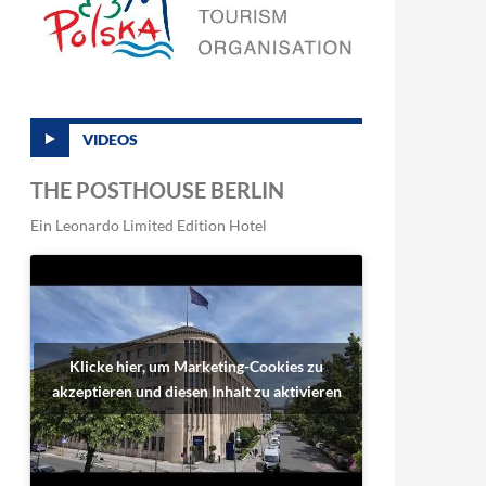
VIDEOS
THE POSTHOUSE BERLIN
Ein Leonardo Limited Edition Hotel
Klicke hier, um Marketing-Cookies zu
akzeptieren und diesen Inhalt zu aktivieren