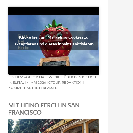
Klicke hier, um Marketing-Cookies zu
akzeptieren und diesen Inhalt zu aktivieren
EIN FILM VON MICHAEL WENKEL ÜBER DEN BESUCH
IN ELSTAL
4. MAI 2026
CTOUR-REDAKTION
KOMMENTAR HINTERLASSEN
MIT HEINO FERCH IN SAN
FRANCISCO