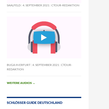
SAALFELD
4. SEPTEMBER 2021
CTOUR-REDAKTION
BUGA IN ERFURT
4. SEPTEMBER 2021
CTOUR-
REDAKTION
WEITERE AUDIOS
→
SCHLÖSSER GUIDE DEUTSCHLAND