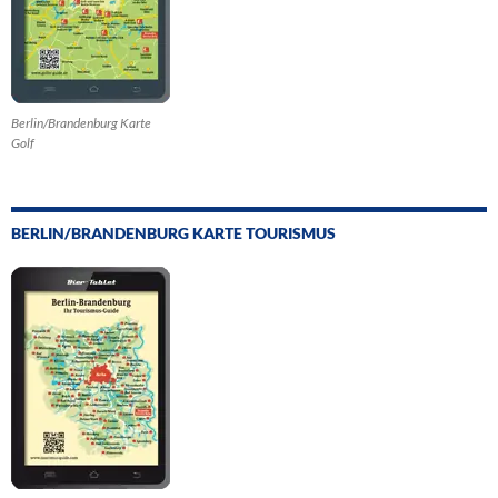
Berlin/Brandenburg Karte
Golf
BERLIN/BRANDENBURG KARTE TOURISMUS