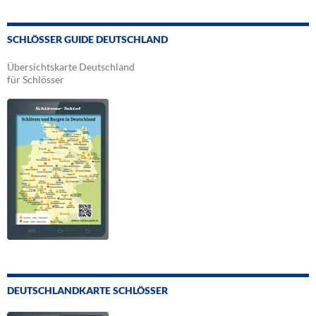
SCHLÖSSER GUIDE DEUTSCHLAND
Übersichtskarte Deutschland
für Schlösser
DEUTSCHLANDKARTE SCHLÖSSER