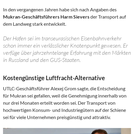
In den vergangenen Jahren habe sich nach Angaben des
Mukran-Geschäftsführers Harm Sievers
der Transport auf
dem Landweg stark entwickelt.
Der Hafen sei im transeurasischen Eisenbahnverkehr
schon immer ein verlässlicher Knotenpunkt gewesen. Er
verfüge über jahrzehntelange Erfahrung mit den Märkten
in Russland und den GUS-Staaten.
Kostengünstige Luftfracht-Alternative
UTLC-Geschäftsführer Alexej Grom sagte, die Entscheidung
für Mukran sei gefallen, weil die Genehmigung innerhalb von
nur drei Monaten erteilt worden sei. Der Transport von
hochwertigen Konsum- und Industriegütern auf der Schiene
sei für viele Unternehmen preisgünstig und attraktiv.