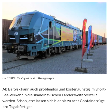
Die 10.000 PS-Zuglok des Eröffnungszuges
Ab Baltysk kann auch problemlos und kostengünstig im Short-
Sea-Verkehr in die skandinavischen Länder weiterverteilt
werden. Schon jetzt lassen sich hier bis zu acht Containerzüge
pro Tag abfertigen.