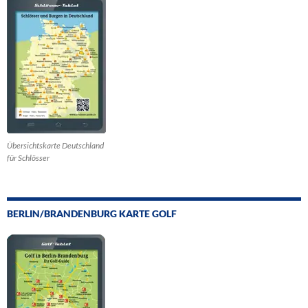
Übersichtskarte Deutschland
für Schlösser
BERLIN/BRANDENBURG KARTE GOLF