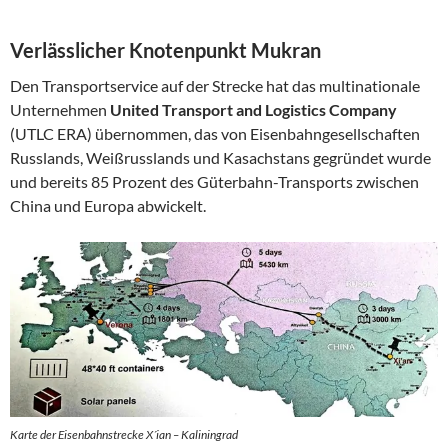
Verlässlicher Knotenpunkt Mukran
Den Transportservice auf der Strecke hat das multinationale
Unternehmen
United Transport and Logistics Company
(UTLC ERA) übernommen, das von Eisenbahngesellschaften
Russlands, Weißrusslands und Kasachstans gegründet wurde
und bereits 85 Prozent des Güterbahn-Transports zwischen
China und Europa abwickelt.
Karte der Eisenbahnstrecke X´ian – Kaliningrad