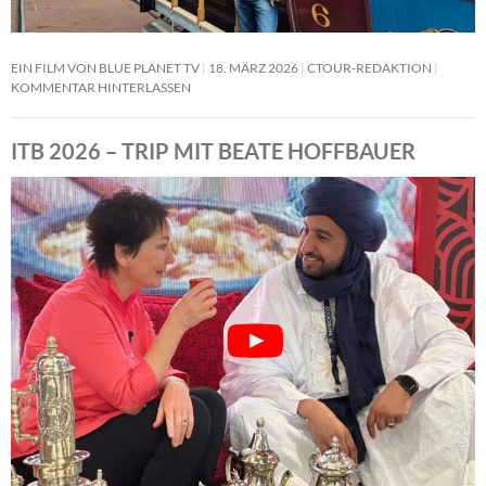
EIN FILM VON BLUE PLANET TV
18. MÄRZ 2026
CTOUR-REDAKTION
KOMMENTAR HINTERLASSEN
ITB 2026 – TRIP MIT BEATE HOFFBAUER