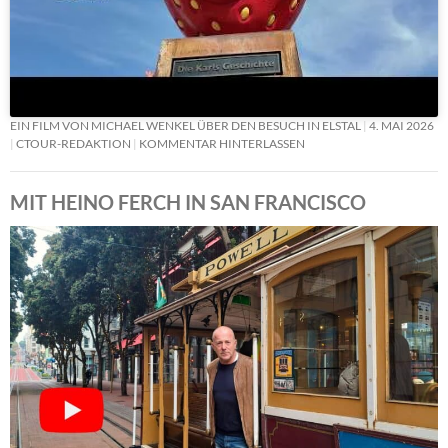
EIN FILM VON MICHAEL WENKEL ÜBER DEN BESUCH IN ELSTAL
4. MAI 2026
CTOUR-REDAKTION
KOMMENTAR HINTERLASSEN
MIT HEINO FERCH IN SAN FRANCISCO