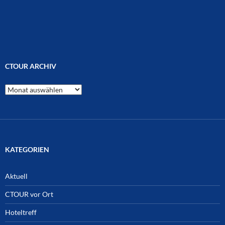
CTOUR ARCHIV
CTOUR
Archiv
KATEGORIEN
Aktuell
CTOUR vor Ort
Hoteltreff