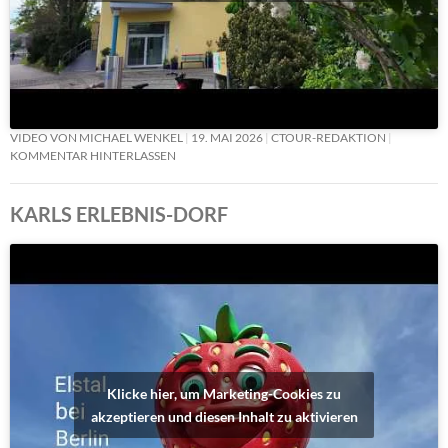
VIDEO VON MICHAEL WENKEL
19. MAI 2026
CTOUR-REDAKTION
KOMMENTAR HINTERLASSEN
KARLS ERLEBNIS-DORF
Klicke hier, um Marketing-Cookies zu
akzeptieren und diesen Inhalt zu aktivieren