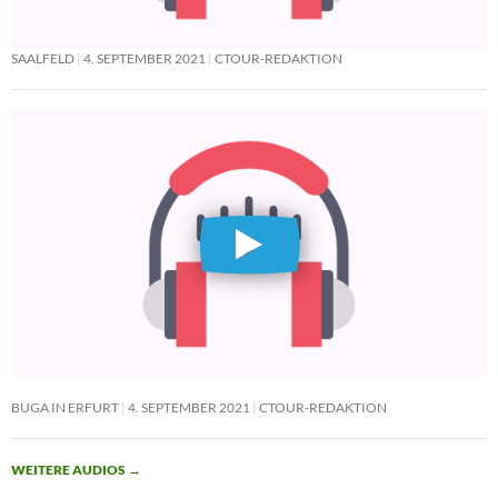
SAALFELD
4. SEPTEMBER 2021
CTOUR-REDAKTION
BUGA IN ERFURT
4. SEPTEMBER 2021
CTOUR-REDAKTION
WEITERE AUDIOS
→