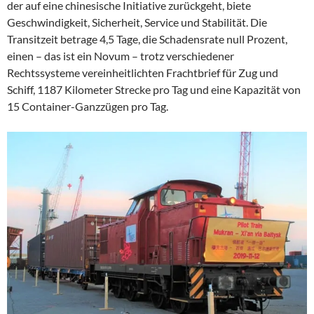
der auf eine chinesische Initiative zurückgeht, biete
Geschwindigkeit, Sicherheit, Service und Stabilität. Die
Transitzeit betrage 4,5 Tage, die Schadensrate null Prozent,
einen – das ist ein Novum – trotz verschiedener
Rechtssysteme vereinheitlichten Frachtbrief für Zug und
Schiff, 1187 Kilometer Strecke pro Tag und eine Kapazität von
15 Container-Ganzzügen pro Tag.