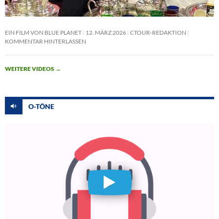
EIN FILM VON BLUE PLANET
12. MÄRZ 2026
CTOUR-REDAKTION
KOMMENTAR HINTERLASSEN
WEITERE VIDEOS
→
O-TÖNE