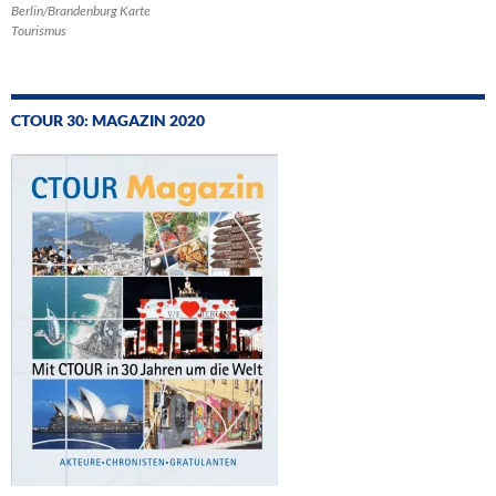
Berlin/Brandenburg Karte
Tourismus
CTOUR 30: MAGAZIN 2020