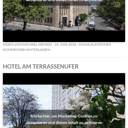
VIDEO VON MICHAEL WENKEL
24. JUNI 2026
SYLVIA ACKSTEINER
KOMMENTAR HINTERLASSEN
HOTEL AM TERRASSENUFER
Klicke hier, um Marketing-Cookies zu
akzeptieren und diesen Inhalt zu aktivieren