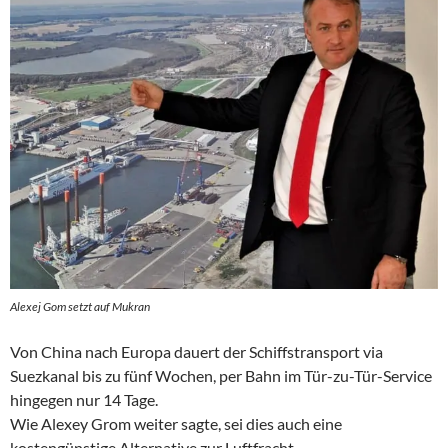
Alexej Gom setzt auf Mukran
Von China nach Europa dauert der Schiffstransport via
Suezkanal bis zu fünf Wochen, per Bahn im Tür-zu-Tür-Service
hingegen nur 14 Tage.
Wie Alexey Grom weiter sagte, sei dies auch eine
kostengünstige Alternative zur Luftfracht.