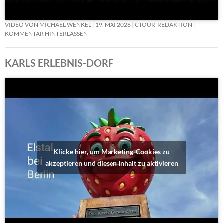
VIDEO VON MICHAEL WENKEL
19. MAI 2026
CTOUR-REDAKTION
KOMMENTAR HINTERLASSEN
KARLS ERLEBNIS-DORF
Klicke hier, um Marketing-Cookies zu
akzeptieren und diesen Inhalt zu aktivieren