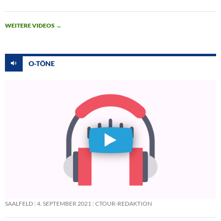
WEITERE VIDEOS
→
O-TÖNE
SAALFELD
4. SEPTEMBER 2021
CTOUR-REDAKTION