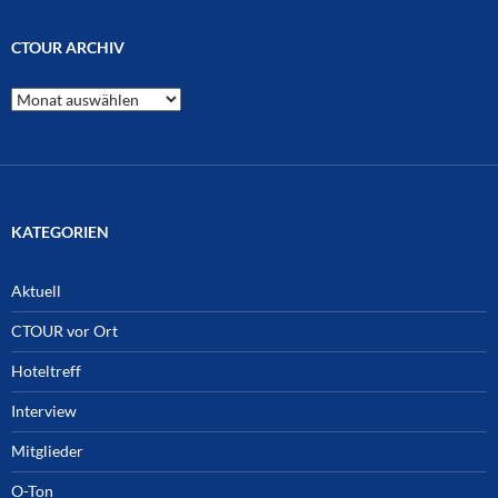
CTOUR ARCHIV
CTOUR
Archiv
KATEGORIEN
Aktuell
CTOUR vor Ort
Hoteltreff
Interview
Mitglieder
O-Ton