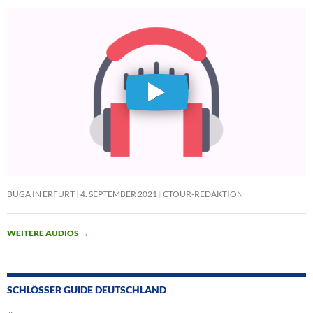
BUGA IN ERFURT
4. SEPTEMBER 2021
CTOUR-REDAKTION
WEITERE AUDIOS
→
SCHLÖSSER GUIDE DEUTSCHLAND