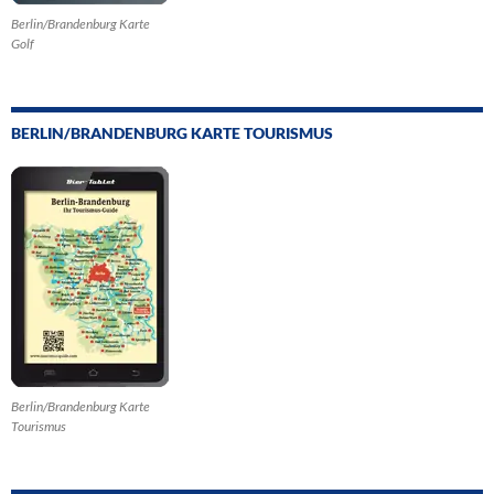
Berlin/Brandenburg Karte
Golf
BERLIN/BRANDENBURG KARTE TOURISMUS
Berlin/Brandenburg Karte
Tourismus