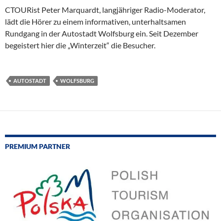
CTOURist Peter Marquardt, langjähriger Radio-Moderator,
lädt die Hörer zu einem informativen, unterhaltsamen
Rundgang in der Autostadt Wolfsburg ein. Seit Dezember
begeistert hier die „Winterzeit“ die Besucher.
AUTOSTADT
WOLFSBURG
PREMIUM PARTNER