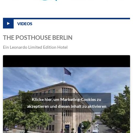
VIDEOS
THE POSTHOUSE BERLIN
Ein Leonardo Limited Edition Hotel
Klicke hier, um Marketing-Cookies zu
akzeptieren und diesen Inhalt zu aktivieren