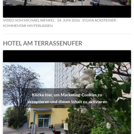
VIDEO VON MICHAEL WENKEL
24. JUNI 2026
SYLVIA ACKSTEINER
KOMMENTAR HINTERLASSEN
HOTEL AM TERRASSENUFER
Klicke hier, um Marketing-Cookies zu
akzeptieren und diesen Inhalt zu aktivieren