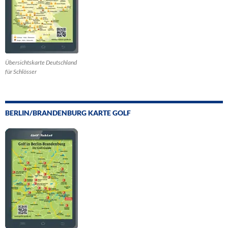
Übersichtskarte Deutschland
für Schlösser
BERLIN/BRANDENBURG KARTE GOLF