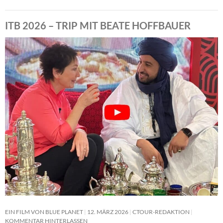
ITB 2026 – TRIP MIT BEATE HOFFBAUER
EIN FILM VON BLUE PLANET
12. MÄRZ 2026
CTOUR-REDAKTION
KOMMENTAR HINTERLASSEN