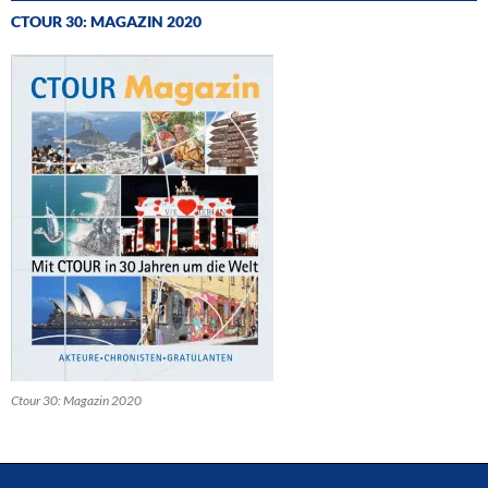
CTOUR 30: MAGAZIN 2020
Ctour 30: Magazin 2020