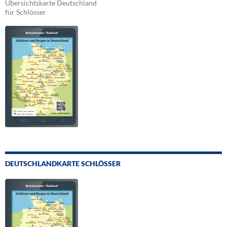
Übersichtskarte Deutschland
für Schlösser
DEUTSCHLANDKARTE SCHLÖSSER