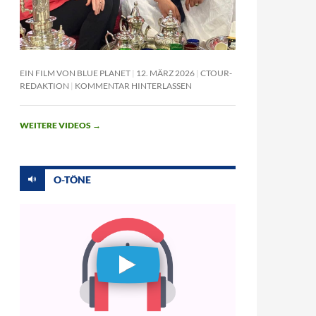
EIN FILM VON BLUE PLANET
12. MÄRZ 2026
CTOUR-
REDAKTION
KOMMENTAR HINTERLASSEN
WEITERE VIDEOS
→
O-TÖNE