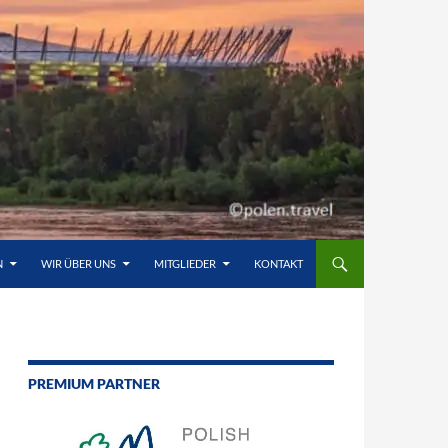
N
WIR ÜBER UNS
MITGLIEDER
KONTAKT
PREMIUM PARTNER