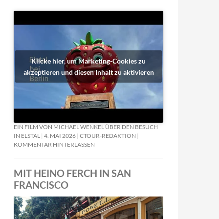
Klicke hier, um Marketing-Cookies zu
akzeptieren und diesen Inhalt zu aktivieren
EIN FILM VON MICHAEL WENKEL ÜBER DEN BESUCH
IN ELSTAL
4. MAI 2026
CTOUR-REDAKTION
KOMMENTAR HINTERLASSEN
MIT HEINO FERCH IN SAN
FRANCISCO