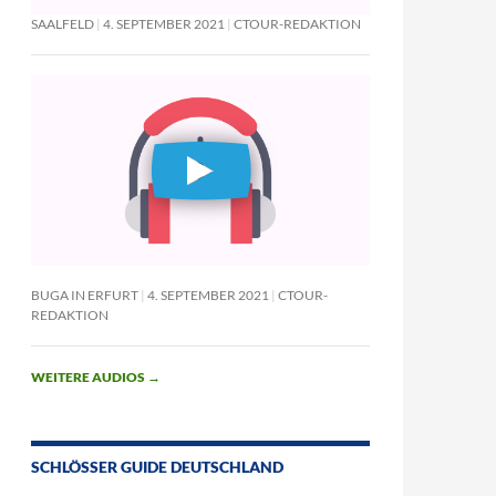
SAALFELD
4. SEPTEMBER 2021
CTOUR-REDAKTION
BUGA IN ERFURT
4. SEPTEMBER 2021
CTOUR-
REDAKTION
WEITERE AUDIOS
→
SCHLÖSSER GUIDE DEUTSCHLAND