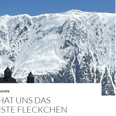
RICHTE
HAT UNS DAS
STE FLECKCHEN