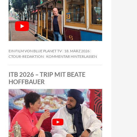
EIN FILM VON BLUE PLANET TV
18. MÄRZ 2026
CTOUR-REDAKTION
KOMMENTAR HINTERLASSEN
ITB 2026 – TRIP MIT BEATE
HOFFBAUER