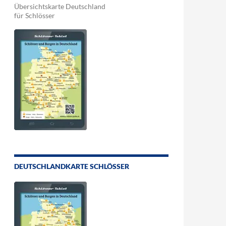
Übersichtskarte Deutschland
für Schlösser
DEUTSCHLANDKARTE SCHLÖSSER