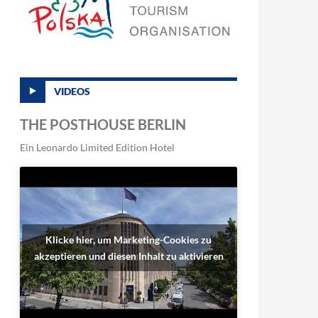
VIDEOS
THE POSTHOUSE BERLIN
Ein Leonardo Limited Edition Hotel
Klicke hier, um Marketing-Cookies zu
akzeptieren und diesen Inhalt zu aktivieren