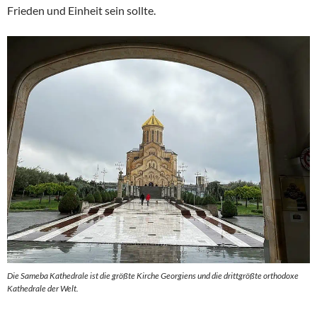
Frieden und Einheit sein sollte.
Die Sameba Kathedrale ist die größte Kirche Georgiens und die drittgrößte orthodoxe
Kathedrale der Welt.