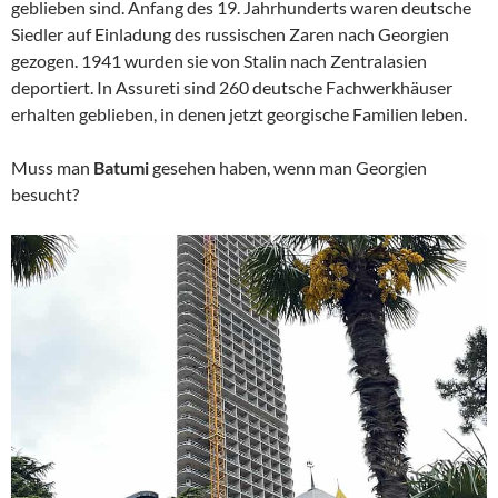
geblieben sind. Anfang des 19. Jahrhunderts waren deutsche
Siedler auf Einladung des russischen Zaren nach Georgien
gezogen. 1941 wurden sie von Stalin nach Zentralasien
deportiert. In Assureti sind 260 deutsche Fachwerkhäuser
erhalten geblieben, in denen jetzt georgische Familien leben.
Muss man
Batumi
gesehen haben, wenn man Georgien
besucht?