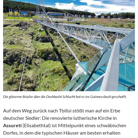
Die gläserne Brücke über die Dashbashi Schlucht hat es ins Guinnessbuch geschafft.
Auf dem Weg zurück nach Tbilisi stößt man auf ein Erbe
deutscher Siedler: Die renovierte lutherische Kirche in
Assureti
(Elisabethtal) ist Mittelpunkt eines schwäbischen
Dorfes, in dem die typischen Häuser am besten erhalten