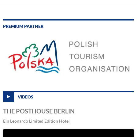
PREMIUM PARTNER
VIDEOS
THE POSTHOUSE BERLIN
Ein Leonardo Limited Edition Hotel