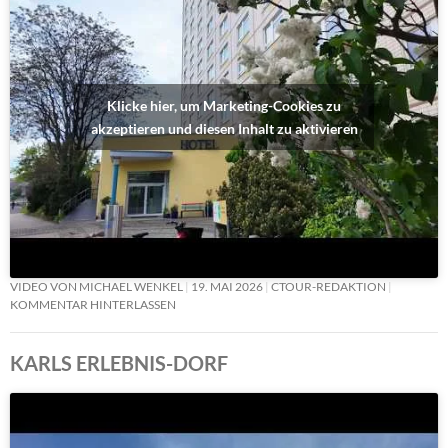
Klicke hier, um Marketing-Cookies zu
akzeptieren und diesen Inhalt zu aktivieren
VIDEO VON MICHAEL WENKEL
19. MAI 2026
CTOUR-REDAKTION
KOMMENTAR HINTERLASSEN
KARLS ERLEBNIS-DORF