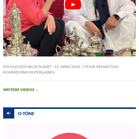
EIN FILM VON BLUE PLANET
12. MÄRZ 2026
CTOUR-REDAKTION
KOMMENTAR HINTERLASSEN
WEITERE VIDEOS
→
O-TÖNE