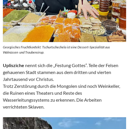
Georgisches Fruchtkonfekt: Tschurtschechela ist eine Dessert-Spezialität aus
Walnüssen und Traubensirup.
Uplisziche
nennt sich die „Festung Gottes“. Teile der Felsen
gehauenen Stadt stammen aus dem dritten und vierten
Jahrtausend vor Christus.
Trotz Zerstörung durch die Mongolen sind noch Weinkeller,
die Ruinen eines Theaters und Reste des
Wasserleitungssystems zu erkennen. Die Arbeiten
verrichteten Sklaven.