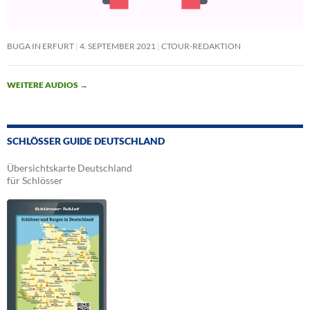
BUGA IN ERFURT
4. SEPTEMBER 2021
CTOUR-REDAKTION
WEITERE AUDIOS
→
SCHLÖSSER GUIDE DEUTSCHLAND
Übersichtskarte Deutschland
für Schlösser