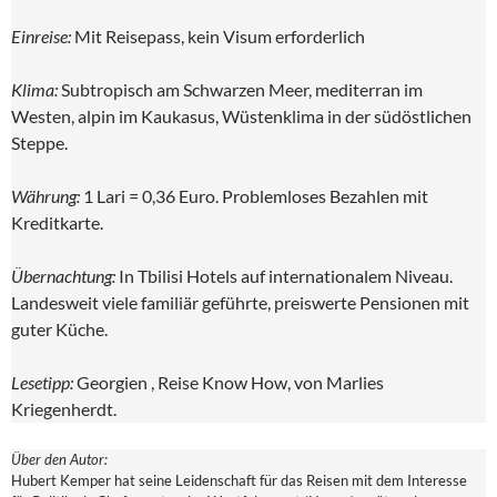
Einreise:
Mit Reisepass, kein Visum erforderlich
Klima:
Subtropisch am Schwarzen Meer, mediterran im
Westen, alpin im Kaukasus, Wüstenklima in der südöstlichen
Steppe.
Währung:
1 Lari = 0,36 Euro. Problemloses Bezahlen mit
Kreditkarte.
Übernachtung:
In Tbilisi Hotels auf internationalem Niveau.
Landesweit viele familiär geführte, preiswerte Pensionen mit
guter Küche.
Lesetipp:
Georgien , Reise Know How, von Marlies
Kriegenherdt.
Über den Autor:
Hubert Kemper hat seine Leidenschaft für das Reisen mit dem Interesse