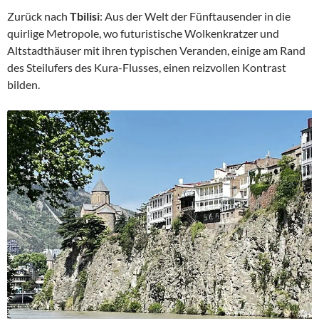
Zurück nach
Tbilisi
: Aus der Welt der Fünftausender in die
quirlige Metropole, wo futuristische Wolkenkratzer und
Altstadthäuser mit ihren typischen Veranden, einige am Rand
des Steilufers des Kura-Flusses, einen reizvollen Kontrast
bilden.