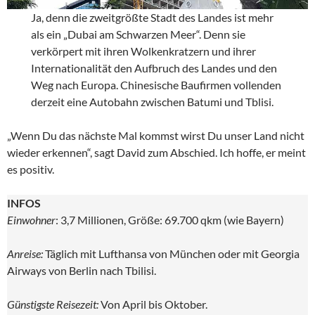
Ja, denn die zweitgrößte Stadt des Landes ist mehr
als ein „Dubai am Schwarzen Meer“. Denn sie
verkörpert mit ihren Wolkenkratzern und ihrer
Internationalität den Aufbruch des Landes und den
Weg nach Europa. Chinesische Baufirmen vollenden
derzeit eine Autobahn zwischen Batumi und Tblisi.
„Wenn Du das nächste Mal kommst wirst Du unser Land nicht
wieder erkennen“, sagt David zum Abschied. Ich hoffe, er meint
es positiv.
INFOS
Einwohner
: 3,7 Millionen, Größe: 69.700 qkm (wie Bayern)
Anreise:
Täglich mit Lufthansa von München oder mit Georgia
Airways von Berlin nach Tbilisi.
Günstigste Reisezeit:
Von April bis Oktober.