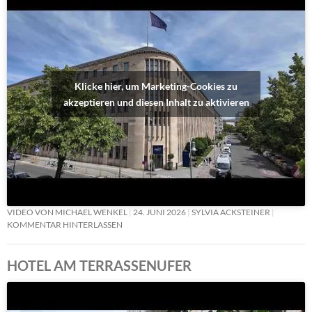
Klicke hier, um Marketing-Cookies zu
akzeptieren und diesen Inhalt zu aktivieren
VIDEO VON MICHAEL WENKEL
24. JUNI 2026
SYLVIA ACKSTEINER
KOMMENTAR HINTERLASSEN
HOTEL AM TERRASSENUFER