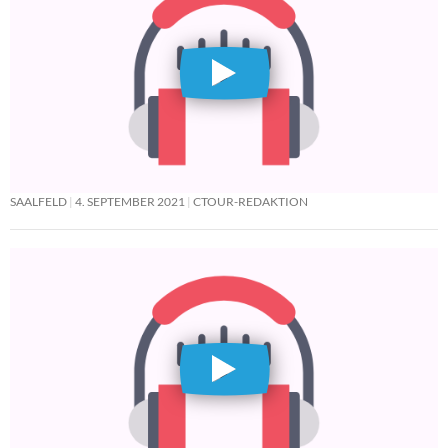
SAALFELD
4. SEPTEMBER 2021
CTOUR-REDAKTION