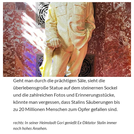
Geht man durch die prächtigen Säle, sieht die
überlebensgroße Statue auf dem steinernen Sockel
und die zahlreichen Fotos und Erinnerungsstücke,
könnte man vergessen, dass Stalins Säuberungen bis
zu 20 Millionen Menschen zum Opfer gefallen sind.
rechts:
In seiner Heimstadt Gori genießt Ex-Diktator Stalin immer
noch hohes Ansehen.